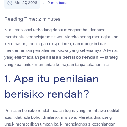
Mei 27, 2026
2
min baca
Reading Time:
2
minutes
Nilai tradisional terkadang dapat menghambat daripada
membantu pembelajaran siswa. Mereka sering meningkatkan
kecemasan, mencegah eksperimen, dan mungkin tidak
mencerminkan pemahaman siswa yang sebenarnya. Alternatif
yang efektif adalah
— strategi
penilaian berisiko rendah
yang kuat untuk memantau kemajuan tanpa tekanan nilai.
1. Apa itu penilaian
berisiko rendah?
Penilaian berisiko rendah adalah tugas yang membawa sedikit
atau tidak ada bobot di nilai akhir siswa. Mereka dirancang
untuk memberikan umpan balik, mendiagnosis kesenjangan