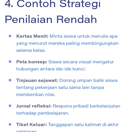
4. Contoh Strategi
Penilaian Rendah
Kertas Menit:
Minta siswa untuk menulis apa
yang menurut mereka paling membingungkan
selama kelas.
Peta konsep:
Siswa secara visual mengatur
hubungan antara ide-ide kunci.
Tinjauan sejawat:
Dorong umpan balik siswa
tentang pekerjaan satu sama lain tanpa
memberikan nilai.
Jurnal refleksi:
Respons pribadi berkelanjutan
terhadap pembelajaran.
Tiket Keluar:
Tanggapan satu kalimat di akhir