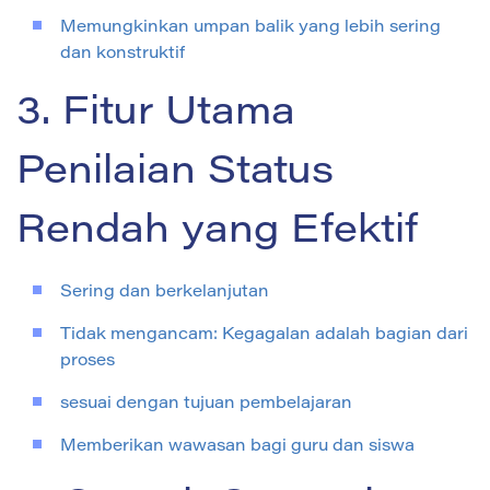
Memungkinkan umpan balik yang lebih sering
dan konstruktif
3. Fitur Utama
Penilaian Status
Rendah yang Efektif
Sering dan berkelanjutan
Tidak mengancam: Kegagalan adalah bagian dari
proses
sesuai dengan tujuan pembelajaran
Memberikan wawasan bagi guru dan siswa