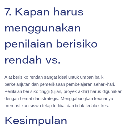
7. Kapan harus
menggunakan
penilaian berisiko
rendah vs.
Alat berisiko rendah sangat ideal untuk umpan balik
berkelanjutan dan pemeriksaan pembelajaran sehari-hari.
Penilaian berisiko tinggi (ujian, proyek akhir) harus digunakan
dengan hemat dan strategis. Menggabungkan keduanya
memastikan siswa tetap terlibat dan tidak terlalu stres.
Kesimpulan