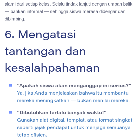
alami dari setiap kelas. Selalu tindak lanjuti dengan umpan balik
— bahkan informal — sehingga siswa merasa didengar dan
dibimbing.
6. Mengatasi
tantangan dan
kesalahpahaman
“Apakah siswa akan menganggap ini serius?”
Ya, jika Anda menjelaskan bahwa itu membantu
mereka meningkatkan — bukan menilai mereka.
“Dibutuhkan terlalu banyak waktu!”
Gunakan alat digital, templat, atau format singkat
seperti jajak pendapat untuk menjaga semuanya
tetap efisien.