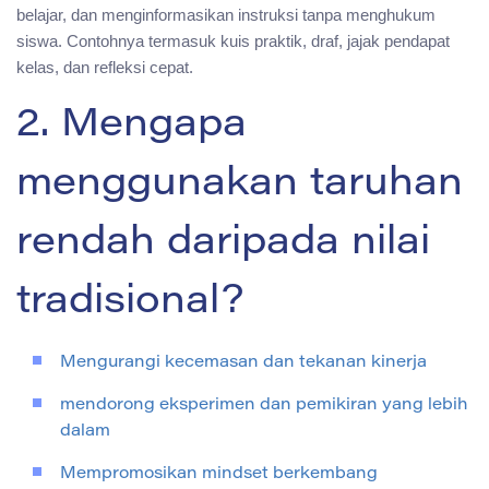
belajar, dan menginformasikan instruksi tanpa menghukum
siswa. Contohnya termasuk kuis praktik, draf, jajak pendapat
kelas, dan refleksi cepat.
2. Mengapa
menggunakan taruhan
rendah daripada nilai
tradisional?
Mengurangi kecemasan dan tekanan kinerja
mendorong eksperimen dan pemikiran yang lebih
dalam
Mempromosikan mindset berkembang