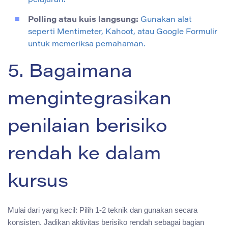
pelajaran.
Polling atau kuis langsung:
Gunakan alat
seperti Mentimeter, Kahoot, atau Google Formulir
untuk memeriksa pemahaman.
5. Bagaimana
mengintegrasikan
penilaian berisiko
rendah ke dalam
kursus
Mulai dari yang kecil: Pilih 1-2 teknik dan gunakan secara
konsisten. Jadikan aktivitas berisiko rendah sebagai bagian