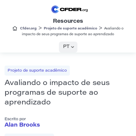
Resources
>
>
Cfder.org
Projeto de suporte acadêmico
Avaliando o
impacto de seus programas de suporte ao aprendizado
PT
Projeto de suporte acadêmico
Avaliando o impacto de seus
programas de suporte ao
aprendizado
Escrito por
Alan Brooks