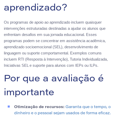
aprendizado?
Os programas de apoio ao aprendizado incluem quaisquer
intervenções estruturadas destinadas a ajudar os alunos que
enfrentam desafios em sua jornada educacional. Esses
programas podem se concentrar em assistência acadêmica,
aprendizado socioemocional (SEL), desenvolvimento de
linguagem ou suporte comportamental. Exemplos comuns
incluem RTI (Resposta à Intervenção), Tutoria Individualizada,
Iniciativas SEL e suporte para alunos com IEPs ou ILPs.
Por que a avaliação é
importante
Otimização de recursos:
Garanta que o tempo, o
dinheiro e o pessoal sejam usados de forma eficaz.