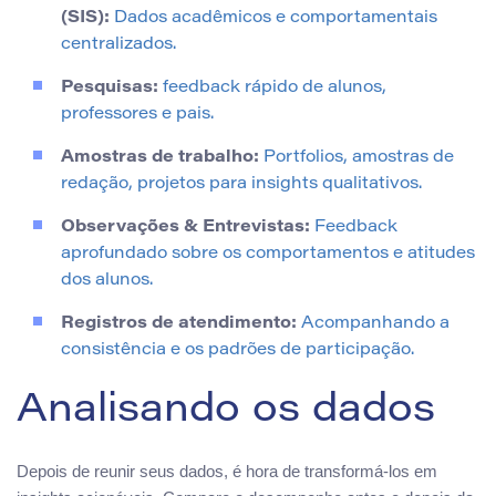
(SIS):
Dados acadêmicos e comportamentais
centralizados.
Pesquisas:
feedback rápido de alunos,
professores e pais.
Amostras de trabalho:
Portfolios, amostras de
redação, projetos para insights qualitativos.
Observações & Entrevistas:
Feedback
aprofundado sobre os comportamentos e atitudes
dos alunos.
Registros de atendimento:
Acompanhando a
consistência e os padrões de participação.
Analisando os dados
Depois de reunir seus dados, é hora de transformá-los em