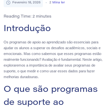
Fevereiro 18, 2026
2
Mina ler
Reading Time:
2
minutes
Introdução
Os programas de apoio ao aprendizado são essenciais para
ajudar os alunos a superar os desafios acadêmicos, sociais e
emocionais. Mas como sabemos que esses programas estão
realmente funcionando? Avaliação é fundamental. Neste artigo,
exploraremos a importância de avaliar seus programas de
suporte, o que medir e como usar esses dados para fazer
melhorias duradouras.
O que são programas
de suporte ao