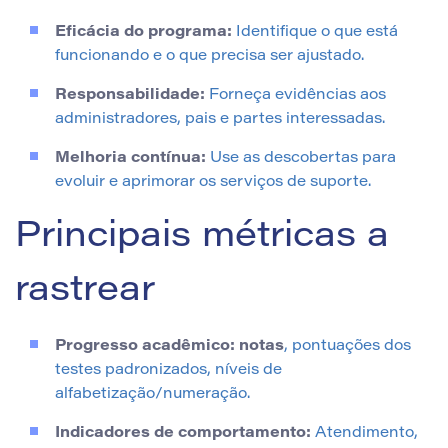
Eficácia do programa:
Identifique o que está
funcionando e o que precisa ser ajustado.
Responsabilidade:
Forneça evidências aos
administradores, pais e partes interessadas.
Melhoria contínua:
Use as descobertas para
evoluir e aprimorar os serviços de suporte.
Principais métricas a
rastrear
Progresso acadêmico: notas
, pontuações dos
testes padronizados, níveis de
alfabetização/numeração.
Indicadores de comportamento:
Atendimento,