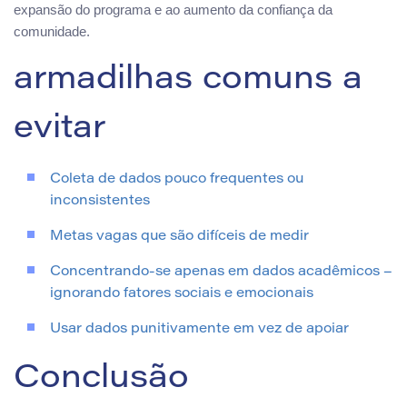
expansão do programa e ao aumento da confiança da
comunidade.
armadilhas comuns a
evitar
Coleta de dados pouco frequentes ou
inconsistentes
Metas vagas que são difíceis de medir
Concentrando-se apenas em dados acadêmicos –
ignorando fatores sociais e emocionais
Usar dados punitivamente em vez de apoiar
Conclusão