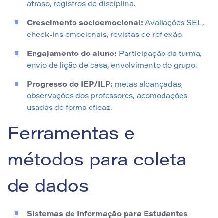
atraso, registros de disciplina.
Crescimento socioemocional:
Avaliações SEL,
check-ins emocionais, revistas de reflexão.
Engajamento do aluno:
Participação da turma,
envio de lição de casa, envolvimento do grupo.
Progresso do IEP/ILP:
metas alcançadas,
observações dos professores, acomodações
usadas de forma eficaz.
Ferramentas e
métodos para coleta
de dados
Sistemas de Informação para Estudantes