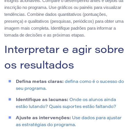
insights acionáveis. Compare o desempenho antes e depois da
inscrição no programa. Use gráficos ou painéis para visualizar
tendências. Combine dados quantitativos (pontuações,
presença) e qualitativos (pesquisas, periódicos) para obter uma
imagem mais completa. Identifique padrões para informar a
tomada de decisões e as próximas etapas.
Interpretar e agir sobre
os resultados
Defina metas claras:
defina como é o sucesso do
seu programa.
Identifique as lacunas:
Onde os alunos ainda
estão lutando? Quais suportes estão faltando?
Ajuste as intervenções:
Use dados para ajustar
as estratégias do programa.