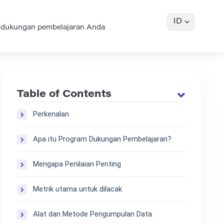
ID
 dukungan pembelajaran Anda
Table of Contents
Perkenalan
Apa itu Program Dukungan Pembelajaran?
Mengapa Penilaian Penting
Metrik utama untuk dilacak
Alat dan Metode Pengumpulan Data