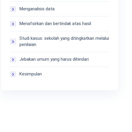
Menganalisis data
Menafsirkan dan bertindak atas hasil
Studi kasus: sekolah yang ditingkatkan melalui
penilaian
Jebakan umum yang harus dihindari
Kesimpulan