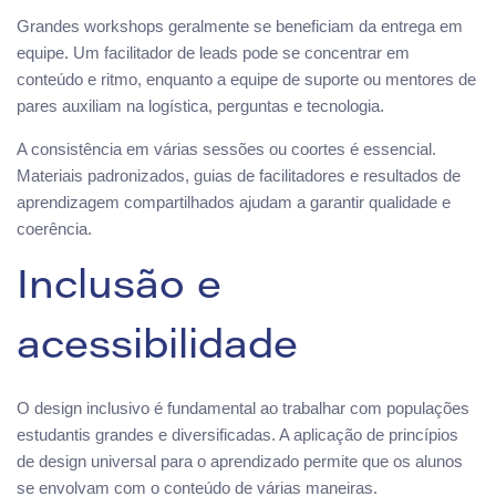
Grandes workshops geralmente se beneficiam da entrega em
equipe. Um facilitador de leads pode se concentrar em
conteúdo e ritmo, enquanto a equipe de suporte ou mentores de
pares auxiliam na logística, perguntas e tecnologia.
A consistência em várias sessões ou coortes é essencial.
Materiais padronizados, guias de facilitadores e resultados de
aprendizagem compartilhados ajudam a garantir qualidade e
coerência.
Inclusão e
acessibilidade
O design inclusivo é fundamental ao trabalhar com populações
estudantis grandes e diversificadas. A aplicação de princípios
de design universal para o aprendizado permite que os alunos
se envolvam com o conteúdo de várias maneiras.