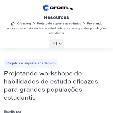
Resources
>
>
Cfder.org
Projeto de suporte acadêmico
Projetando
workshops de habilidades de estudo eficazes para grandes populações
estudantis
PT
Projeto de suporte acadêmico
Projetando workshops de
habilidades de estudo eficazes
para grandes populações
estudantis
Escrito por