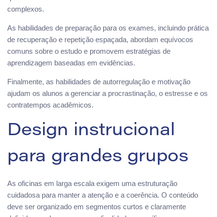
complexos.
As habilidades de preparação para os exames, incluindo prática
de recuperação e repetição espaçada, abordam equívocos
comuns sobre o estudo e promovem estratégias de
aprendizagem baseadas em evidências.
Finalmente, as habilidades de autorregulação e motivação
ajudam os alunos a gerenciar a procrastinação, o estresse e os
contratempos acadêmicos.
Design instrucional
para grandes grupos
As oficinas em larga escala exigem uma estruturação
cuidadosa para manter a atenção e a coerência. O conteúdo
deve ser organizado em segmentos curtos e claramente