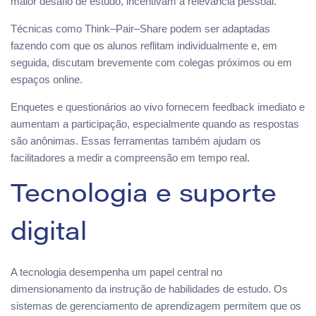
maior desafio de estudo, incentivam a relevância pessoal.
Técnicas como Think–Pair–Share podem ser adaptadas
fazendo com que os alunos reflitam individualmente e, em
seguida, discutam brevemente com colegas próximos ou em
espaços online.
Enquetes e questionários ao vivo fornecem feedback imediato e
aumentam a participação, especialmente quando as respostas
são anônimas. Essas ferramentas também ajudam os
facilitadores a medir a compreensão em tempo real.
Tecnologia e suporte
digital
A tecnologia desempenha um papel central no
dimensionamento da instrução de habilidades de estudo. Os
sistemas de gerenciamento de aprendizagem permitem que os