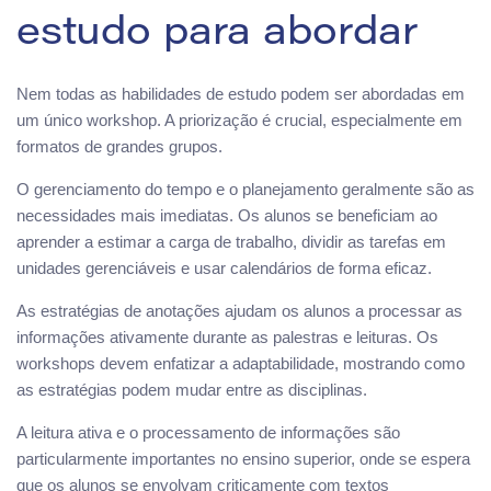
estudo para abordar
Nem todas as habilidades de estudo podem ser abordadas em
um único workshop. A priorização é crucial, especialmente em
formatos de grandes grupos.
O gerenciamento do tempo e o planejamento geralmente são as
necessidades mais imediatas. Os alunos se beneficiam ao
aprender a estimar a carga de trabalho, dividir as tarefas em
unidades gerenciáveis e usar calendários de forma eficaz.
As estratégias de anotações ajudam os alunos a processar as
informações ativamente durante as palestras e leituras. Os
workshops devem enfatizar a adaptabilidade, mostrando como
as estratégias podem mudar entre as disciplinas.
A leitura ativa e o processamento de informações são
particularmente importantes no ensino superior, onde se espera
que os alunos se envolvam criticamente com textos