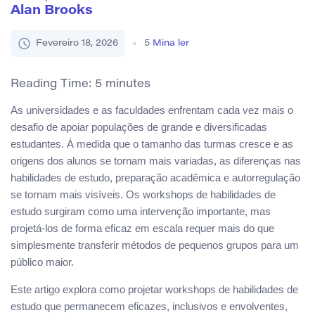
Alan Brooks
Fevereiro 18, 2026
5
Mina ler
Reading Time:
5
minutes
As universidades e as faculdades enfrentam cada vez mais o
desafio de apoiar populações de grande e diversificadas
estudantes. À medida que o tamanho das turmas cresce e as
origens dos alunos se tornam mais variadas, as diferenças nas
habilidades de estudo, preparação acadêmica e autorregulação
se tornam mais visíveis. Os workshops de habilidades de
estudo surgiram como uma intervenção importante, mas
projetá-los de forma eficaz em escala requer mais do que
simplesmente transferir métodos de pequenos grupos para um
público maior.
Este artigo explora como projetar workshops de habilidades de
estudo que permanecem eficazes, inclusivos e envolventes,