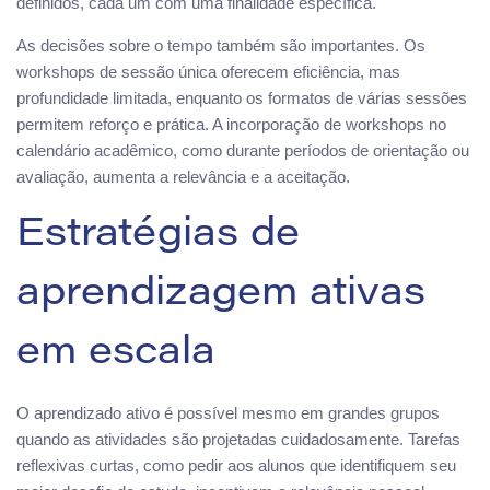
definidos, cada um com uma finalidade específica.
As decisões sobre o tempo também são importantes. Os
workshops de sessão única oferecem eficiência, mas
profundidade limitada, enquanto os formatos de várias sessões
permitem reforço e prática. A incorporação de workshops no
calendário acadêmico, como durante períodos de orientação ou
avaliação, aumenta a relevância e a aceitação.
Estratégias de
aprendizagem ativas
em escala
O aprendizado ativo é possível mesmo em grandes grupos
quando as atividades são projetadas cuidadosamente. Tarefas
reflexivas curtas, como pedir aos alunos que identifiquem seu