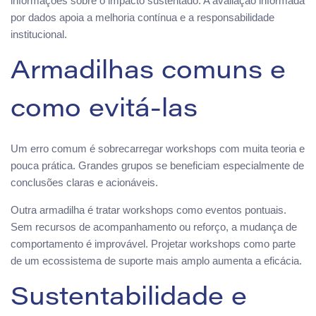
informações sobre o impacto sustentado. A avaliação informada
por dados apoia a melhoria contínua e a responsabilidade
institucional.
Armadilhas comuns e
como evitá-las
Um erro comum é sobrecarregar workshops com muita teoria e
pouca prática. Grandes grupos se beneficiam especialmente de
conclusões claras e acionáveis.
Outra armadilha é tratar workshops como eventos pontuais.
Sem recursos de acompanhamento ou reforço, a mudança de
comportamento é improvável. Projetar workshops como parte
de um ecossistema de suporte mais amplo aumenta a eficácia.
Sustentabilidade e