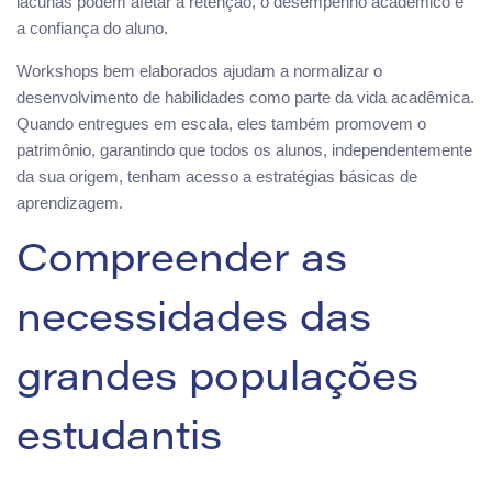
lacunas podem afetar a retenção, o desempenho acadêmico e
a confiança do aluno.
Workshops bem elaborados ajudam a normalizar o
desenvolvimento de habilidades como parte da vida acadêmica.
Quando entregues em escala, eles também promovem o
patrimônio, garantindo que todos os alunos, independentemente
da sua origem, tenham acesso a estratégias básicas de
aprendizagem.
Compreender as
necessidades das
grandes populações
estudantis