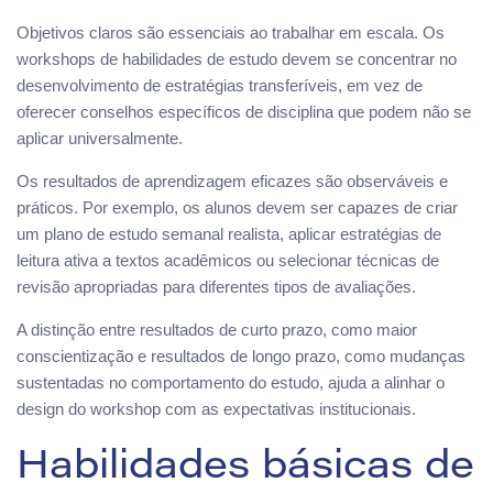
Objetivos claros são essenciais ao trabalhar em escala. Os
workshops de habilidades de estudo devem se concentrar no
desenvolvimento de estratégias transferíveis, em vez de
oferecer conselhos específicos de disciplina que podem não se
aplicar universalmente.
Os resultados de aprendizagem eficazes são observáveis e
práticos. Por exemplo, os alunos devem ser capazes de criar
um plano de estudo semanal realista, aplicar estratégias de
leitura ativa a textos acadêmicos ou selecionar técnicas de
revisão apropriadas para diferentes tipos de avaliações.
A distinção entre resultados de curto prazo, como maior
conscientização e resultados de longo prazo, como mudanças
sustentadas no comportamento do estudo, ajuda a alinhar o
design do workshop com as expectativas institucionais.
Habilidades básicas de