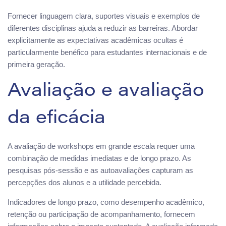
Fornecer linguagem clara, suportes visuais e exemplos de
diferentes disciplinas ajuda a reduzir as barreiras. Abordar
explicitamente as expectativas acadêmicas ocultas é
particularmente benéfico para estudantes internacionais e de
primeira geração.
Avaliação e avaliação
da eficácia
A avaliação de workshops em grande escala requer uma
combinação de medidas imediatas e de longo prazo. As
pesquisas pós-sessão e as autoavaliações capturam as
percepções dos alunos e a utilidade percebida.
Indicadores de longo prazo, como desempenho acadêmico,
retenção ou participação de acompanhamento, fornecem