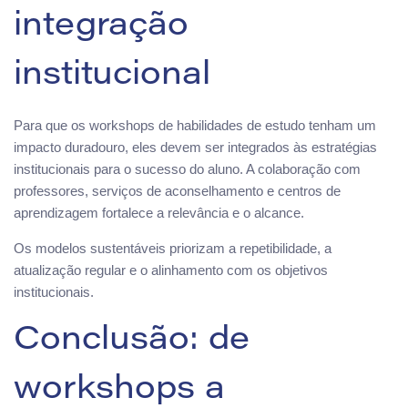
integração
institucional
Para que os workshops de habilidades de estudo tenham um
impacto duradouro, eles devem ser integrados às estratégias
institucionais para o sucesso do aluno. A colaboração com
professores, serviços de aconselhamento e centros de
aprendizagem fortalece a relevância e o alcance.
Os modelos sustentáveis priorizam a repetibilidade, a
atualização regular e o alinhamento com os objetivos
institucionais.
Conclusão: de
workshops a