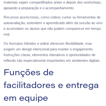
materiais sejam compartilhados antes e depois dos workshops,
apoiando a preparação e o acompanhamento.
Recursos assíncronos, como vídeos curtos ou ferramentas de
autoavaliação, estendem o aprendizado além da sessão ao vivo
e acomodam os alunos que não podem comparecer em tempo
real.
Os formatos híbridos e online oferecem flexibilidade, mas
exigem um design intencional para manter o engajamento.
Instruções claras, elementos interativos e oportunidades de
reflexão são especialmente importantes em ambientes digitais.
Funções de
facilitadores e entrega
em equipe