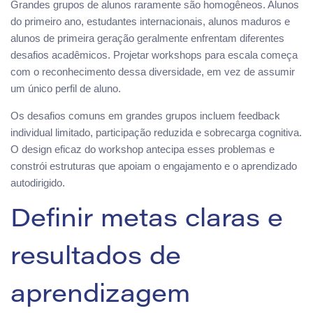
Grandes grupos de alunos raramente são homogêneos. Alunos
do primeiro ano, estudantes internacionais, alunos maduros e
alunos de primeira geração geralmente enfrentam diferentes
desafios acadêmicos. Projetar workshops para escala começa
com o reconhecimento dessa diversidade, em vez de assumir
um único perfil de aluno.
Os desafios comuns em grandes grupos incluem feedback
individual limitado, participação reduzida e sobrecarga cognitiva.
O design eficaz do workshop antecipa esses problemas e
constrói estruturas que apoiam o engajamento e o aprendizado
autodirigido.
Definir metas claras e
resultados de
aprendizagem