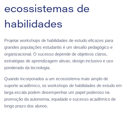
ecossistemas de
habilidades
Projetar workshops de habilidades de estudo eficazes para
grandes populações estudantis é um desafio pedagógico e
organizacional. O sucesso depende de objetivos claros,
estratégias de aprendizagem ativas, design inclusivo e uso
ponderado da tecnologia.
Quando incorporados a um ecossistema mais amplo de
suporte acadêmico, os workshops de habilidades de estudo em
larga escala podem desempenhar um papel poderoso na
promoção da autonomia, equidade e sucesso acadêmico de
longo prazo dos alunos.