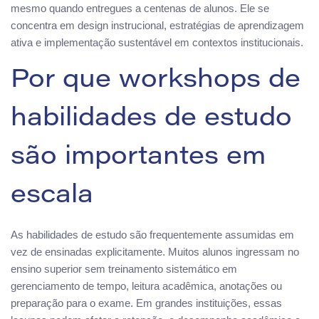
mesmo quando entregues a centenas de alunos. Ele se
concentra em design instrucional, estratégias de aprendizagem
ativa e implementação sustentável em contextos institucionais.
Por que workshops de
habilidades de estudo
são importantes em
escala
As habilidades de estudo são frequentemente assumidas em
vez de ensinadas explicitamente. Muitos alunos ingressam no
ensino superior sem treinamento sistemático em
gerenciamento de tempo, leitura acadêmica, anotações ou
preparação para o exame. Em grandes instituições, essas