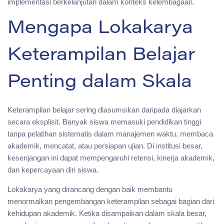
implementasi berkelanjutan dalam konteks kelembagaan.
Mengapa Lokakarya
Keterampilan Belajar
Penting dalam Skala
Keterampilan belajar sering diasumsikan daripada diajarkan
secara eksplisit. Banyak siswa memasuki pendidikan tinggi
tanpa pelatihan sistematis dalam manajemen waktu, membaca
akademik, mencatat, atau persiapan ujian. Di institusi besar,
kesenjangan ini dapat mempengaruhi retensi, kinerja akademik,
dan kepercayaan diri siswa.
Lokakarya yang dirancang dengan baik membantu
menormalkan pengembangan keterampilan sebagai bagian dari
kehidupan akademik. Ketika disampaikan dalam skala besar,