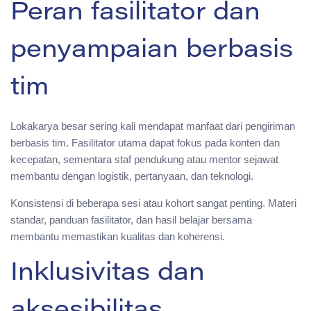
Peran fasilitator dan
penyampaian berbasis
tim
Lokakarya besar sering kali mendapat manfaat dari pengiriman
berbasis tim. Fasilitator utama dapat fokus pada konten dan
kecepatan, sementara staf pendukung atau mentor sejawat
membantu dengan logistik, pertanyaan, dan teknologi.
Konsistensi di beberapa sesi atau kohort sangat penting. Materi
standar, panduan fasilitator, dan hasil belajar bersama
membantu memastikan kualitas dan koherensi.
Inklusivitas dan