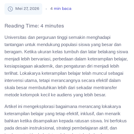
Mei 27, 2026
4
min baca
Reading Time:
4
minutes
Universitas dan perguruan tinggi semakin menghadapi
tantangan untuk mendukung populasi siswa yang besar dan
beragam. Ketika ukuran kelas tumbuh dan latar belakang siswa
menjadi lebih bervariasi, perbedaan dalam keterampilan belajar,
kesiapsiagaan akademik, dan pengaturan diri menjadi lebih
terlihat. Lokakarya keterampilan belajar telah muncul sebagai
intervensi utama, tetapi merancangnya secara efektif dalam
skala besar membutuhkan lebih dari sekadar mentransfer
metode kelompok kecil ke audiens yang lebih besar.
Artikel ini mengeksplorasi bagaimana merancang lokakarya
keterampilan belajar yang tetap efektif, inklusif, dan menarik
bahkan ketika disampaikan kepada ratusan siswa. Ini berfokus
pada desain instruksional, strategi pembelajaran aktif, dan