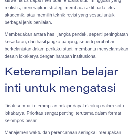
siswa harus dapat membuat rencana studi mingguan yang
realistis, menerapkan strategi membaca aktif pada teks
akademik, atau memilih teknik revisi yang sesuai untuk
berbagai jenis penilaian.
Membedakan antara hasil jangka pendek, seperti peningkatan
kesadaran, dan hasil jangka panjang, seperti perubahan
berkelanjutan dalam perilaku studi, membantu menyelaraskan
desain lokakarya dengan harapan institusional.
Keterampilan belajar
inti untuk mengatasi
Tidak semua keterampilan belajar dapat dicakup dalam satu
lokakarya. Prioritas sangat penting, terutama dalam format
kelompok besar.
Manajemen waktu dan perencanaan seringkali merupakan