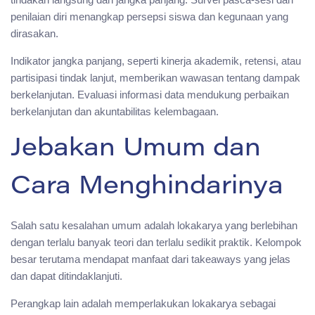
penilaian diri menangkap persepsi siswa dan kegunaan yang
dirasakan.
Indikator jangka panjang, seperti kinerja akademik, retensi, atau
partisipasi tindak lanjut, memberikan wawasan tentang dampak
berkelanjutan. Evaluasi informasi data mendukung perbaikan
berkelanjutan dan akuntabilitas kelembagaan.
Jebakan Umum dan
Cara Menghindarinya
Salah satu kesalahan umum adalah lokakarya yang berlebihan
dengan terlalu banyak teori dan terlalu sedikit praktik. Kelompok
besar terutama mendapat manfaat dari takeaways yang jelas
dan dapat ditindaklanjuti.
Perangkap lain adalah memperlakukan lokakarya sebagai