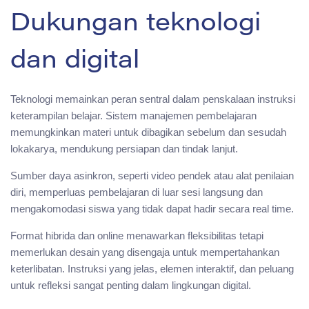
Dukungan teknologi
dan digital
Teknologi memainkan peran sentral dalam penskalaan instruksi
keterampilan belajar. Sistem manajemen pembelajaran
memungkinkan materi untuk dibagikan sebelum dan sesudah
lokakarya, mendukung persiapan dan tindak lanjut.
Sumber daya asinkron, seperti video pendek atau alat penilaian
diri, memperluas pembelajaran di luar sesi langsung dan
mengakomodasi siswa yang tidak dapat hadir secara real time.
Format hibrida dan online menawarkan fleksibilitas tetapi
memerlukan desain yang disengaja untuk mempertahankan
keterlibatan. Instruksi yang jelas, elemen interaktif, dan peluang
untuk refleksi sangat penting dalam lingkungan digital.