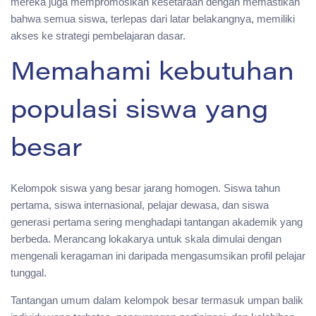
mereka juga mempromosikan kesetaraan dengan memastikan
bahwa semua siswa, terlepas dari latar belakangnya, memiliki
akses ke strategi pembelajaran dasar.
Memahami kebutuhan
populasi siswa yang
besar
Kelompok siswa yang besar jarang homogen. Siswa tahun
pertama, siswa internasional, pelajar dewasa, dan siswa
generasi pertama sering menghadapi tantangan akademik yang
berbeda. Merancang lokakarya untuk skala dimulai dengan
mengenali keragaman ini daripada mengasumsikan profil pelajar
tunggal.
Tantangan umum dalam kelompok besar termasuk umpan balik