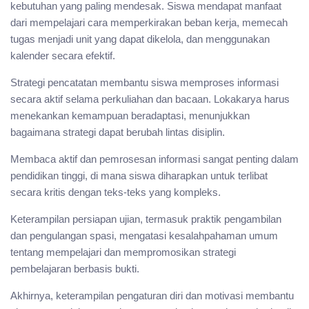
kebutuhan yang paling mendesak. Siswa mendapat manfaat
dari mempelajari cara memperkirakan beban kerja, memecah
tugas menjadi unit yang dapat dikelola, dan menggunakan
kalender secara efektif.
Strategi pencatatan membantu siswa memproses informasi
secara aktif selama perkuliahan dan bacaan. Lokakarya harus
menekankan kemampuan beradaptasi, menunjukkan
bagaimana strategi dapat berubah lintas disiplin.
Membaca aktif dan pemrosesan informasi sangat penting dalam
pendidikan tinggi, di mana siswa diharapkan untuk terlibat
secara kritis dengan teks-teks yang kompleks.
Keterampilan persiapan ujian, termasuk praktik pengambilan
dan pengulangan spasi, mengatasi kesalahpahaman umum
tentang mempelajari dan mempromosikan strategi
pembelajaran berbasis bukti.
Akhirnya, keterampilan pengaturan diri dan motivasi membantu