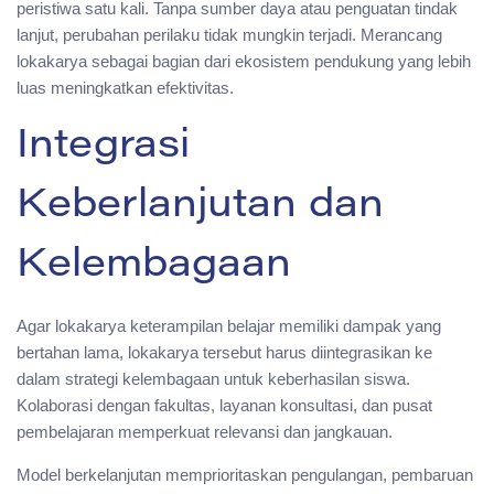
peristiwa satu kali. Tanpa sumber daya atau penguatan tindak
lanjut, perubahan perilaku tidak mungkin terjadi. Merancang
lokakarya sebagai bagian dari ekosistem pendukung yang lebih
luas meningkatkan efektivitas.
Integrasi
Keberlanjutan dan
Kelembagaan
Agar lokakarya keterampilan belajar memiliki dampak yang
bertahan lama, lokakarya tersebut harus diintegrasikan ke
dalam strategi kelembagaan untuk keberhasilan siswa.
Kolaborasi dengan fakultas, layanan konsultasi, dan pusat
pembelajaran memperkuat relevansi dan jangkauan.
Model berkelanjutan memprioritaskan pengulangan, pembaruan