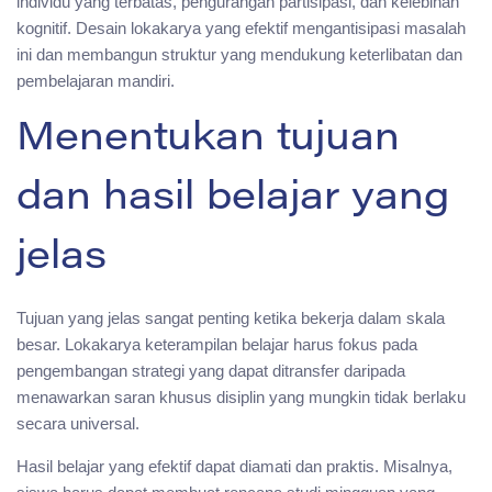
individu yang terbatas, pengurangan partisipasi, dan kelebihan
kognitif. Desain lokakarya yang efektif mengantisipasi masalah
ini dan membangun struktur yang mendukung keterlibatan dan
pembelajaran mandiri.
Menentukan tujuan
dan hasil belajar yang
jelas
Tujuan yang jelas sangat penting ketika bekerja dalam skala
besar. Lokakarya keterampilan belajar harus fokus pada
pengembangan strategi yang dapat ditransfer daripada
menawarkan saran khusus disiplin yang mungkin tidak berlaku
secara universal.
Hasil belajar yang efektif dapat diamati dan praktis. Misalnya,