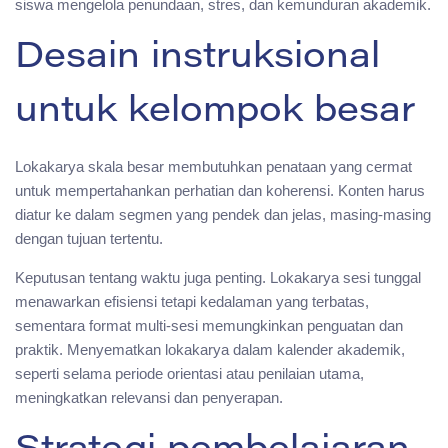
siswa mengelola penundaan, stres, dan kemunduran akademik.
Desain instruksional
untuk kelompok besar
Lokakarya skala besar membutuhkan penataan yang cermat
untuk mempertahankan perhatian dan koherensi. Konten harus
diatur ke dalam segmen yang pendek dan jelas, masing-masing
dengan tujuan tertentu.
Keputusan tentang waktu juga penting. Lokakarya sesi tunggal
menawarkan efisiensi tetapi kedalaman yang terbatas,
sementara format multi-sesi memungkinkan penguatan dan
praktik. Menyematkan lokakarya dalam kalender akademik,
seperti selama periode orientasi atau penilaian utama,
meningkatkan relevansi dan penyerapan.