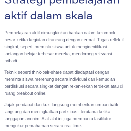
Strategi pembelajaran
aktif dalam skala
Pembelajaran aktif dimungkinkan bahkan dalam kelompok
besar ketika kegiatan dirancang dengan cermat. Tugas reflektif
singkat, seperti meminta siswa untuk mengidentifikasi
tantangan belajar terbesar mereka, mendorong relevansi
pribadi.
Teknik seperti think-pair-share dapat diadaptasi dengan
meminta siswa merenung secara individual dan kemudian
berdiskusi secara singkat dengan rekan-rekan terdekat atau di
ruang breakout online.
Jajak pendapat dan kuis langsung memberikan umpan balik
langsung dan meningkatkan partisipasi, terutama ketika
tanggapan anonim. Alat-alat ini juga membantu fasilitator
mengukur pemahaman secara real time.