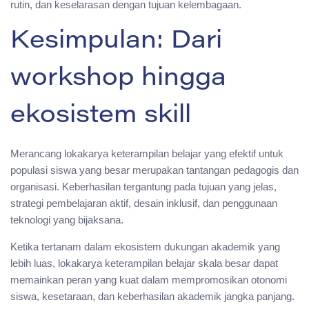
rutin, dan keselarasan dengan tujuan kelembagaan.
Kesimpulan: Dari
workshop hingga
ekosistem skill
Merancang lokakarya keterampilan belajar yang efektif untuk
populasi siswa yang besar merupakan tantangan pedagogis dan
organisasi. Keberhasilan tergantung pada tujuan yang jelas,
strategi pembelajaran aktif, desain inklusif, dan penggunaan
teknologi yang bijaksana.
Ketika tertanam dalam ekosistem dukungan akademik yang
lebih luas, lokakarya keterampilan belajar skala besar dapat
memainkan peran yang kuat dalam mempromosikan otonomi
siswa, kesetaraan, dan keberhasilan akademik jangka panjang.