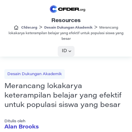
Resources
>
>
Cfder.org
Desain Dukungan Akademik
Merancang
lokakarya keterampilan belajar yang efektif untuk populasi siswa yang
besar
ID
Desain Dukungan Akademik
Merancang lokakarya
keterampilan belajar yang efektif
untuk populasi siswa yang besar
Ditulis oleh
Alan Brooks