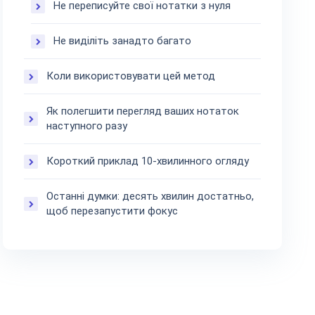
Не переписуйте свої нотатки з нуля
Не виділіть занадто багато
Коли використовувати цей метод
Як полегшити перегляд ваших нотаток
наступного разу
Короткий приклад 10-хвилинного огляду
Останні думки: десять хвилин достатньо,
щоб перезапустити фокус