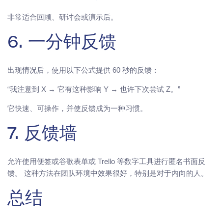
非常适合回顾、研讨会或演示后。
6. 一分钟反馈
出现情况后，使用以下公式提供 60 秒的反馈：
“我注意到 X → 它有这种影响 Y → 也许下次尝试 Z。”
它快速、可操作，并使反馈成为一种习惯。
7. 反馈墙
允许使用便签或谷歌表单或 Trello 等数字工具进行匿名书面反
馈。 这种方法在团队环境中效果很好，特别是对于内向的人。
总结