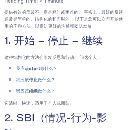
Reading Time:
< 1
minute
提供有效的反馈不一定是耗时或困难的。 事实上，最好的反馈
通常是简单的、结构化的和即时的。 以下是您可以立即开始使
用的 7 种方法，以促进更好的沟通和团队发展。
1. 开始 – 停止 – 继续
这种结构化的方法会引发反思和行动。 问这个人：
我应该
start
做什么？
我应该
停止
做什么？
我应该
继续
做什么？
它清晰、快速，适用于个人或团队。
2. SBI（情况-行为-影