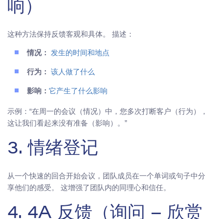
响）
这种方法保持反馈客观和具体。 描述：
情况：
发生的时间和地点
行为：
该人做了什么
影响：
它产生了什么影响
示例：“在周一的会议（情况）中，您多次打断客户（行为），
这让我们看起来没有准备（影响）。”
3. 情绪登记
从一个快速的回合开始会议，团队成员在一个单词或句子中分
享他们的感受。 这增强了团队内的同理心和信任。
4. 4A 反馈（询问 – 欣赏