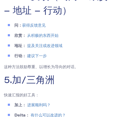
– 地址 – 行动）
问：
获得反馈意见
欣赏：
从积极的东西开始
地址：
提及关注或改进领域
行动：
建议下一步
这种方法鼓励尊重、以增长为导向的对话。
5.加/三角洲
快速汇报的好工具：
加上：
进展顺利吗？
Delta：
有什么可以改进的？