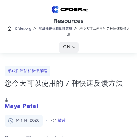
Resources
>
>
Cfder.org
形成性评估和反馈策略
您今天可以使用的 7 种快速反馈方
法
CN
形成性评估和反馈策略
您今天可以使用的 7 种快速反馈方法
由
Maya Patel
14 1 月, 2026
< 1
敏读