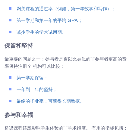
网关课程的通过率（例如，第一年数学和写作）；
第一学期和第一年的平均 GPA；
减少学生的学术试用期。
保留和坚持
最重要的问题之一：参与者是否以比类似的非参与者更高的费
率保持注册？ 机构可以比较：
第一学期保留；
一年到二年的坚持；
最终的毕业率，可获得长期数据。
参与和幸福
桥梁课程还应影响学生体验的非学术维度。 有用的指标包括：