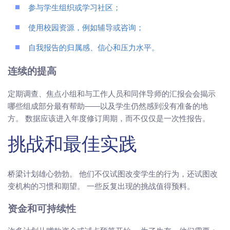
参与学生组织或学习社区；
使用校园资源，例如辅导或咨询；
自我报告的归属感、信心和压力水平。
连续的提高
定期调查、焦点小组和与工作人员和同伴导师的汇报会会揭示
哪些组成部分最有帮助——以及学生仍然感到没有准备的地
方。 数据应该进入年度修订周期，而不仅仅是一次性报告。
挑战和最佳实践
桥梁计划雄心勃勃。 他们不仅试图改变学生的行为，还试图改
变机构的习惯和期望。 一些反复出现的挑战值得预料。
资金和可持续性