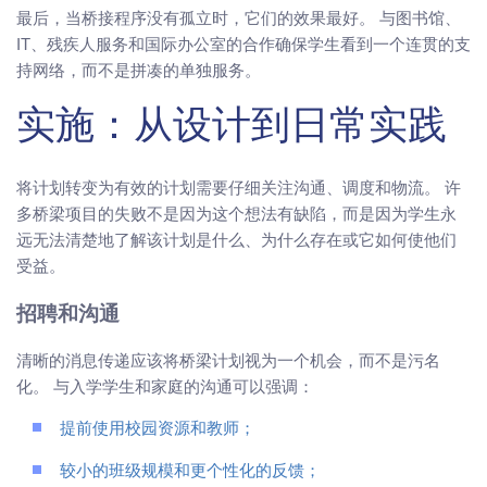
最后，当桥接程序没有孤立时，它们的效果最好。 与图书馆、
IT、残疾人服务和国际办公室的合作确保学生看到一个连贯的支
持网络，而不是拼凑的单独服务。
实施：从设计到日常实践
将计划转变为有效的计划需要仔细关注沟通、调度和物流。 许
多桥梁项目的失败不是因为这个想法有缺陷，而是因为学生永
远无法清楚地了解该计划是什么、为什么存在或它如何使他们
受益。
招聘和沟通
清晰的消息传递应该将桥梁计划视为一个机会，而不是污名
化。 与入学学生和家庭的沟通可以强调：
提前使用校园资源和教师；
较小的班级规模和更个性化的反馈；