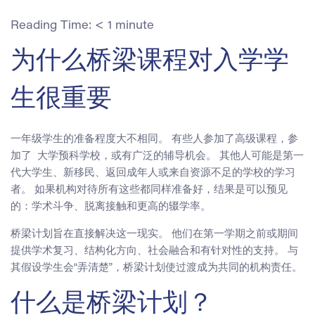
Reading Time:
< 1
minute
为什么桥梁课程对入学学
生很重要
一年级学生的准备程度大不相同。 有些人参加了高级课程，参
加了 大学预科学校，或有广泛的辅导机会。 其他人可能是第一
代大学生、新移民、返回成年人或来自资源不足的学校的学习
者。 如果机构对待所有这些都同样准备好，结果是可以预见
的：学术斗争、脱离接触和更高的辍学率。
桥梁计划旨在直接解决这一现实。 他们在第一学期之前或期间
提供学术复习、结构化方向、社会融合和有针对性的支持。 与
其假设学生会“弄清楚”，桥梁计划使过渡成为共同的机构责任。
什么是桥梁计划？