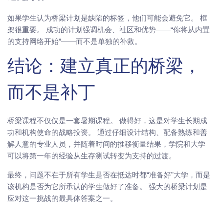
如果学生认为桥梁计划是缺陷的标签，他们可能会避免它。 框
架很重要。 成功的计划强调机会、社区和优势——“你将从内置
的支持网络开始”——而不是单独的补救。
结论：建立真正的桥梁，
而不是补丁
桥梁课程不仅仅是一套暑期课程。 做得好，这是对学生长期成
功和机构使命的战略投资。 通过仔细设计结构、配备熟练和善
解人意的专业人员，并随着时间的推移衡量结果，学院和大学
可以将第一年的经验从生存测试转变为支持的过渡。
最终，问题不在于所有学生是否在抵达时都“准备好”大学，而是
该机构是否为它所承认的学生做好了准备。 强大的桥梁计划是
应对这一挑战的最具体答案之一。