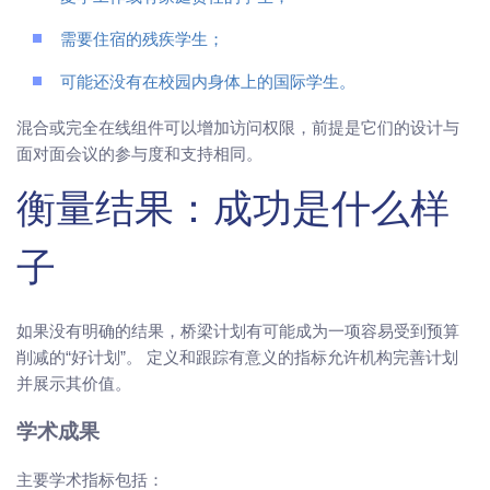
需要住宿的残疾学生；
可能还没有在校园内身体上的国际学生。
混合或完全在线组件可以增加访问权限，前提是它们的设计与
面对面会议的参与度和支持相同。
衡量结果：成功是什么样
子
如果没有明确的结果，桥梁计划有可能成为一项容易受到预算
削减的“好计划”。 定义和跟踪有意义的指标允许机构完善计划
并展示其价值。
学术成果
主要学术指标包括：