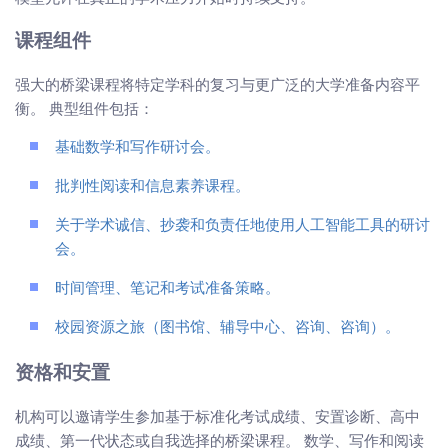
课程组件
强大的桥梁课程将特定学科的复习与更广泛的大学准备内容平
衡。 典型组件包括：
基础数学和写作研讨会。
批判性阅读和信息素养课程。
关于学术诚信、抄袭和负责任地使用人工智能工具的研讨
会。
时间管理、笔记和考试准备策略。
校园资源之旅（图书馆、辅导中心、咨询、咨询）。
资格和安置
机构可以邀请学生参加基于标准化考试成绩、安置诊断、高中
成绩、第一代状态或自我选择的桥梁课程。 数学、写作和阅读