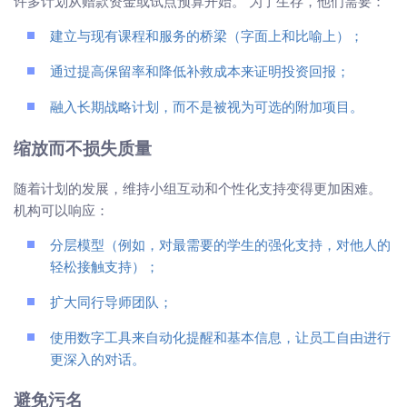
许多计划从赠款资金或试点预算开始。 为了生存，他们需要：
建立与现有课程和服务的桥梁（字面上和比喻上）；
通过提高保留率和降低补救成本来证明投资回报；
融入长期战略计划，而不是被视为可选的附加项目。
缩放而不损失质量
随着计划的发展，维持小组互动和个性化支持变得更加困难。
机构可以响应：
分层模型（例如，对最需要的学生的强化支持，对他人的
轻松接触支持）；
扩大同行导师团队；
使用数字工具来自动化提醒和基本信息，让员工自由进行
更深入的对话。
避免污名