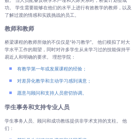
败。 当人员配备反映学术严谨和人际关系时，桥梁计划会成
功。 学生需要能够在他们的水平上进行有效教学的教师，以及
了解过渡的情感和实践挑战的员工。
教师和教师
桥梁课程的教师所做的不仅仅是“补习教学”。 他们模拟了对大
学水平工作的期望，同时对许多学生从未学习过的技能保持平
易近人和明确的要求。 理想学院：
有教学第一年或发展课程的经验；
对差异化教学和主动学习感到满意；
愿意与顾问和支持人员密切协调。
学生事务和支持专业人员
学生事务人员、顾问和成功教练提供非学术支持的支柱。 他
们：