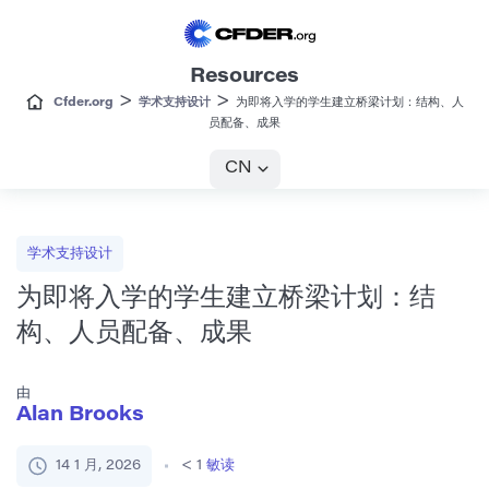
Resources
>
>
Cfder.org
学术支持设计
为即将入学的学生建立桥梁计划：结构、人
员配备、成果
CN
学术支持设计
为即将入学的学生建立桥梁计划：结
构、人员配备、成果
由
Alan Brooks
14 1 月, 2026
< 1
敏读