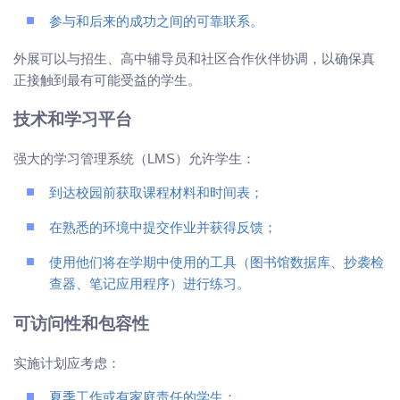
参与和后来的成功之间的可靠联系。
外展可以与招生、高中辅导员和社区合作伙伴协调，以确保真
正接触到最有可能受益的学生。
技术和学习平台
强大的学习管理系统（LMS）允许学生：
到达校园前获取课程材料和时间表；
在熟悉的环境中提交作业并获得反馈；
使用他们将在学期中使用的工具（图书馆数据库、抄袭检
查器、笔记应用程序）进行练习。
可访问性和包容性
实施计划应考虑：
夏季工作或有家庭责任的学生；