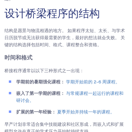
设计桥梁程序的结构
结构是愿景与物流相遇的地方。 如果程序太短、太长、与学术
日历脱节或无法获得最需要的学生，最好的想法就会失败。 关
键的结构选择包括时间、格式、课程整合和资格。
时间和格式
桥接程序通常以以下三种形式之一出现：
学期前的暑期强化课程：
学期开始前的 2-6 周课程。
嵌入了第一学期的课程：
与常规课程一起运行的课程和
研讨会。
扩展的第一年经验：
夏季开始并持续一年的课程。
早产计划非常适合集中技能建设和社区形成，而嵌入式和扩展
模型允许在真正的学术压力开始时持续支持。