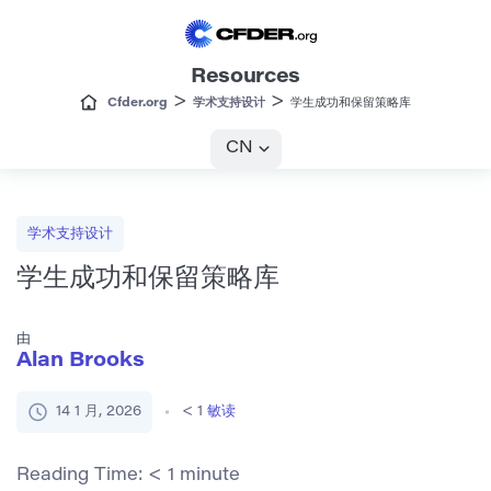
Resources
>
>
Cfder.org
学术支持设计
学生成功和保留策略库
CN
学术支持设计
学生成功和保留策略库
由
Alan Brooks
14 1 月, 2026
< 1
敏读
Reading Time:
< 1
minute