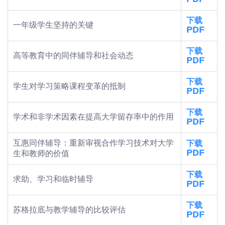
PDF
下载
一年级学生坚持的关键
PDF
下载
高等教育中的同伴辅导和社会动态
PDF
下载
学生对学习策略课程变革的抵制
PDF
下载
学术和非学术因素在提高大学留存率中的作用
PDF
互惠同伴辅导：重新审视合作学习技术对大学
下载
PDF
生和教师的价值
下载
求助、学习和临时辅导
PDF
下载
苏格拉底与教学辅导的比较评估
PDF