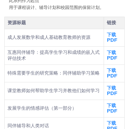
此系列作为起点
用于课程设计、辅导计划和校园范围的保留计划。
资源标题
链接
下载
成人发展数学和成人基础教育教师的资源
PDF
互惠同伴辅导：提高学生学习和成绩的嵌入式
下载
PDF
评估技术
下载
特殊需要学生的研究策略：同伴辅助学习策略
PDF
下载
课堂教师如何帮助学生学习并教他们如何学习
PDF
下载
发展学生的情感评估（第一部分）
PDF
下载
同伴辅导和人类对话