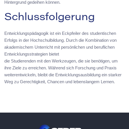
Hintergrund gedeihen können.
Schlussfolgerung
Entwicklungspädagogik ist ein Eckpfeiler des studentischen
Erfolgs in der Hochschulbildung. Durch die Kombination von
akademischem Unterricht mit persönlichen und beruflichen
Entwicklungsstrategien bietet
die Studierenden mit den Werkzeugen, die sie benötigen, um
ihre Ziele zu erreichen. Während sich Forschung und Praxis
weiterentwickeln, bleibt die Entwicklungsausbildung ein starker
Weg zu Gerechtigkeit, Chancen und lebenslangem Lernen.