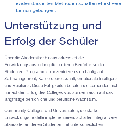
evidenzbasierten Methoden schaffen effektivere
Lernumgebungen.
Unterstützung und
Erfolg der Schüler
Über die Akademiker hinaus adressiert die
Entwicklungsausbildung die breiteren Bedürfnisse der
Studenten. Programme konzentrieren sich häufig auf
Zeitmanagement, Karrierebereitschaft, emotionale Intelligenz
und Resilienz. Diese Fähigkeiten bereiten die Lernenden nicht
nur auf den Erfolg des Colleges vor, sondern auch auf das
langfristige persönliche und berufliche Wachstum.
Community Colleges und Universitäten, die starke
Entwicklungsmodelle implementieren, schaffen integrativere
Standorte, an denen Studenten mit unterschiedlichem