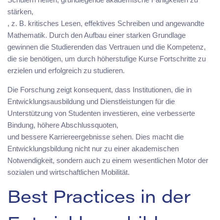
stärken,
, z. B. kritisches Lesen, effektives Schreiben und angewandte
Mathematik. Durch den Aufbau einer starken Grundlage
gewinnen die Studierenden das Vertrauen und die Kompetenz,
die sie benötigen, um durch höherstufige Kurse Fortschritte zu
erzielen und erfolgreich zu studieren.
Die Forschung zeigt konsequent, dass Institutionen, die in
Entwicklungsausbildung und Dienstleistungen für die
Unterstützung von Studenten investieren, eine verbesserte
Bindung, höhere Abschlussquoten,
und bessere Karriereergebnisse sehen. Dies macht die
Entwicklungsbildung nicht nur zu einer akademischen
Notwendigkeit, sondern auch zu einem wesentlichen Motor der
sozialen und wirtschaftlichen Mobilität.
Best Practices in der