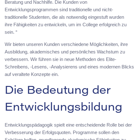
Beratung und Nachhilfe. Die Kunden von
Entwicklungsprogrammen sind traditionelle und nicht-
traditionelle Studenten, die als notwendig eingestuft wurden
ihre Fähigkeiten zu entwickeln, um im College erfolgreich zu
sein. “
Wir bieten unseren Kunden verschiedene Möglichkeiten, ihre
Ausbildung, akademisches und persönliches Wachstum zu
verbessern. Wir führen sie in neue Methoden des Elite-
Schreibens, -Lesens, -Analysierens und eines modernen Blicks
auf veraltete Konzepte ein.
Die Bedeutung der
Entwicklungsbildung
Entwicklungspädagogik spielt eine entscheidende Rolle bei der
Verbesserung der Erfolgsquoten. Programme sollen den
Schülern helfen, grundlegende akademische Fähigkeiten zu