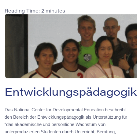
Reading Time:
2
minutes
Entwicklungspädagogik
Das National Center for Developmental Education beschreibt
den Bereich der Entwicklungspädagogik als Unterstützung für
“das akademische und persönliche Wachstum von
unterproduzierten Studenten durch Unterricht, Beratung,