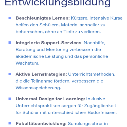
Entwicklungsbildung
Beschleunigtes Lernen:
Kürzere, intensive Kurse
helfen den Schülern, Material schneller zu
beherrschen, ohne an Tiefe zu verlieren.
Integrierte Support-Services
: Nachhilfe,
Beratung und Mentoring verbessern die
akademische Leistung und das persönliche
Wachstum.
Aktive Lernstrategien:
Unterrichtsmethoden,
die die Teilnahme fördern, verbessern die
Wissensspeicherung.
Universal Design for Learning:
Inklusive
Unterrichtspraktiken sorgen für Zugänglichkeit
für Schüler mit unterschiedlichen Bedürfnissen.
Fakultätsentwicklung:
Schulungslehrer in