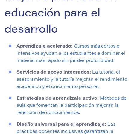
educación para el
desarrollo
Aprendizaje acelerado:
Cursos más cortos e
intensivos ayudan a los estudiantes a dominar el
material más rápido sin perder profundidad.
Servicios de apoyo integrados:
La tutoría, el
asesoramiento y la tutoría mejoran el rendimiento
académico y el crecimiento personal.
Estrategias de aprendizaje activo:
Métodos de
aula que fomentan la participación mejoran la
retención de conocimientos.
Diseño universal para el aprendizaje:
Las
prácticas docentes inclusivas garantizan la