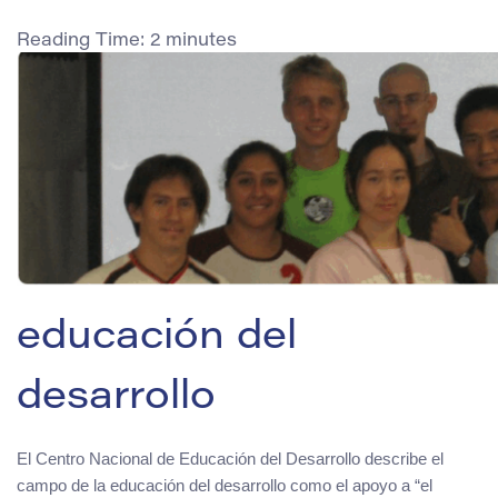
Reading Time:
2
minutes
educación del
desarrollo
El Centro Nacional de Educación del Desarrollo describe el
campo de la educación del desarrollo como el apoyo a “el