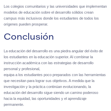
Los colegios comunitarios y las universidades que implementan
modelos de educación sobre el desarrollo sólidos crean
campus más inclusivos donde los estudiantes de todos los
orígenes pueden prosperar.
Conclusión
La educación del desarrollo es una piedra angular del éxito de
los estudiantes en la educación superior. Al combinar la
instrucción académica con las estrategias de desarrollo
personal y profesional,
equipa a los estudiantes poco preparados con las herramientas
que necesitan para lograr sus objetivos. A medida que la
investigación y la práctica continúan evolucionando, la
educación del desarrollo sigue siendo un camino poderoso
hacia la equidad, las oportunidades y el aprendizaje
permanente.