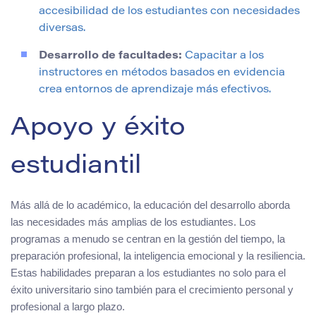
accesibilidad de los estudiantes con necesidades
diversas.
Desarrollo de facultades:
Capacitar a los
instructores en métodos basados en evidencia
crea entornos de aprendizaje más efectivos.
Apoyo y éxito
estudiantil
Más allá de lo académico, la educación del desarrollo aborda
las necesidades más amplias de los estudiantes. Los
programas a menudo se centran en la gestión del tiempo, la
preparación profesional, la inteligencia emocional y la resiliencia.
Estas habilidades preparan a los estudiantes no solo para el
éxito universitario sino también para el crecimiento personal y
profesional a largo plazo.