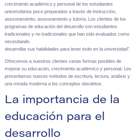
crecimiento académico y personal de los estudiantes
universitarios poco preparados a través de instrucción,
asesoramiento, asesoramiento y tutoría. Los clientes de los
programas de educación del desarrollo son estudiantes
tradicionales y no tradicionales que han sido evaluados como
necesitando
desarrollar sus habilidades para tener éxito en la universidad”.
Ofrecemos a nuestros clientes varias formas posibles de
mejorar su educación, crecimiento académico y personal. Les
presentamos nuevos métodos de escritura, lectura, análisis y
una mirada moderna a los conceptos obsoletos.
La importancia de la
educación para el
desarrollo