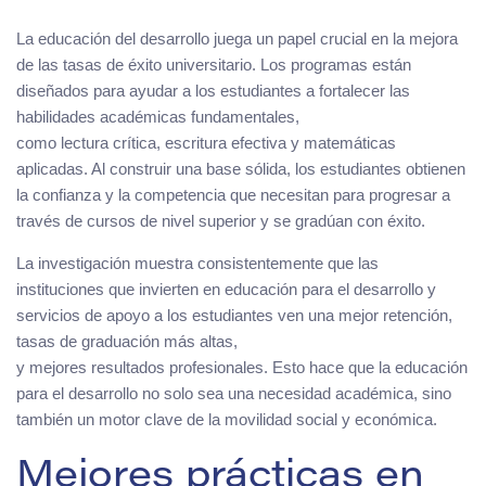
La educación del desarrollo juega un papel crucial en la mejora
de las tasas de éxito universitario. Los programas están
diseñados para ayudar a los estudiantes a fortalecer las
habilidades académicas fundamentales,
como lectura crítica, escritura efectiva y matemáticas
aplicadas. Al construir una base sólida, los estudiantes obtienen
la confianza y la competencia que necesitan para progresar a
través de cursos de nivel superior y se gradúan con éxito.
La investigación muestra consistentemente que las
instituciones que invierten en educación para el desarrollo y
servicios de apoyo a los estudiantes ven una mejor retención,
tasas de graduación más altas,
y mejores resultados profesionales. Esto hace que la educación
para el desarrollo no solo sea una necesidad académica, sino
también un motor clave de la movilidad social y económica.
Mejores prácticas en