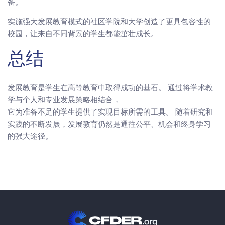
备。
实施强大发展教育模式的社区学院和大学创造了更具包容性的
校园，让来自不同背景的学生都能茁壮成长。
总结
发展教育是学生在高等教育中取得成功的基石。 通过将学术教
学与个人和专业发展策略相结合，
它为准备不足的学生提供了实现目标所需的工具。 随着研究和
实践的不断发展，发展教育仍然是通往公平、机会和终身学习
的强大途径。