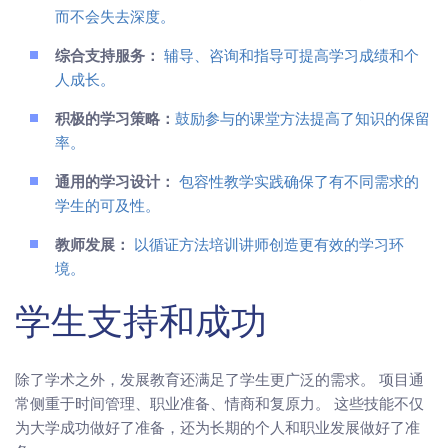
而不会失去深度。
综合支持服务：
辅导、咨询和指导可提高学习成绩和个
人成长。
积极的学习策略：
鼓励参与的课堂方法提高了知识的保留
率。
通用的学习设计：
包容性教学实践确保了有不同需求的
学生的可及性。
教师发展：
以循证方法培训讲师创造更有效的学习环
境。
学生支持和成功
除了学术之外，发展教育还满足了学生更广泛的需求。 项目通
常侧重于时间管理、职业准备、情商和复原力。 这些技能不仅
为大学成功做好了准备，还为长期的个人和职业发展做好了准