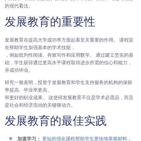
的现代看法。
发展教育的重要性
发展教育在提高大学成功率方面起着至关重要的作用。 课程旨
在帮助学生加强基本的学术技能，
，例如批判性阅读、有效写作和应用数学。 通过建立坚实的基
础，学生获得通过更高水平课程取得进步所需的信心和能力，
并成功毕业。
研究一致表明，投资于发展教育和学生支持服务的机构的保留
率提高、毕业率更高、
和更好的职业成果。 这使得发展教育不仅是学术必需品，而且
是社会和经济流动的关键驱动力。
发展教育的最佳实践
加速学习：
更短的强化课程帮助学生更快地掌握材料，