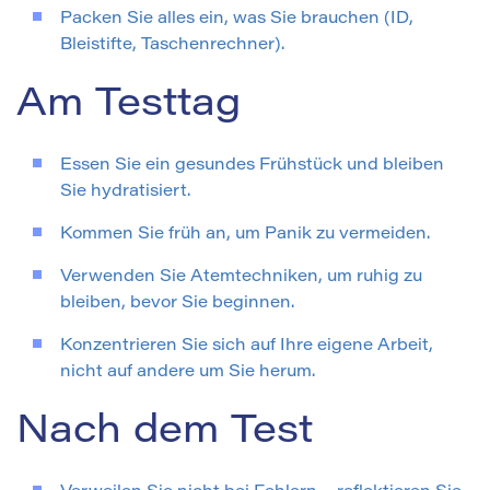
Packen Sie alles ein, was Sie brauchen (ID,
Bleistifte, Taschenrechner).
Am Testtag
Essen Sie ein gesundes Frühstück und bleiben
Sie hydratisiert.
Kommen Sie früh an, um Panik zu vermeiden.
Verwenden Sie Atemtechniken, um ruhig zu
bleiben, bevor Sie beginnen.
Konzentrieren Sie sich auf Ihre eigene Arbeit,
nicht auf andere um Sie herum.
Nach dem Test