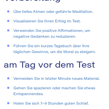
Übe tiefes Atmen oder geführte Meditation.
Visualisieren Sie Ihren Erfolg im Test.
Verwenden Sie positive Affirmationen, um
negative Gedanken zu reduzieren.
Führen Sie ein kurzes Tagebuch über Ihre
täglichen Gewinne, um die Moral zu steigern.
am Tag vor dem Test
Vermeiden Sie in letzter Minute neues Material.
Gehen Sie spazieren oder machen Sie etwas
Entspannendes.
Holen Sie sich 7–9 Stunden guten Schlaf.