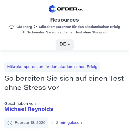
Resources
>
Cfder.org
Mikrokompetenzen für den akademischen Erfolg
>
So bereiten Sie sich auf einen Test ohne Stress vor
DE
Mikrokompetenzen für den akademischen Erfolg
So bereiten Sie sich auf einen Test
ohne Stress vor
Geschrieben von
Michael Reynolds
Februar 18, 2026
2
min gelesen