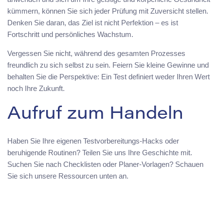
kümmern, können Sie sich jeder Prüfung mit Zuversicht stellen.
Denken Sie daran, das Ziel ist nicht Perfektion – es ist
Fortschritt und persönliches Wachstum.
Vergessen Sie nicht, während des gesamten Prozesses
freundlich zu sich selbst zu sein. Feiern Sie kleine Gewinne und
behalten Sie die Perspektive: Ein Test definiert weder Ihren Wert
noch Ihre Zukunft.
Aufruf zum Handeln
Haben Sie Ihre eigenen Testvorbereitungs-Hacks oder
beruhigende Routinen? Teilen Sie uns Ihre Geschichte mit.
Suchen Sie nach Checklisten oder Planer-Vorlagen? Schauen
Sie sich unsere Ressourcen unten an.