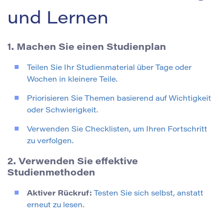
und Lernen
1. Machen Sie einen Studienplan
Teilen Sie Ihr Studienmaterial über Tage oder
Wochen in kleinere Teile.
Priorisieren Sie Themen basierend auf Wichtigkeit
oder Schwierigkeit.
Verwenden Sie Checklisten, um Ihren Fortschritt
zu verfolgen.
2. Verwenden Sie effektive
Studienmethoden
Aktiver Rückruf:
Testen Sie sich selbst, anstatt
erneut zu lesen.