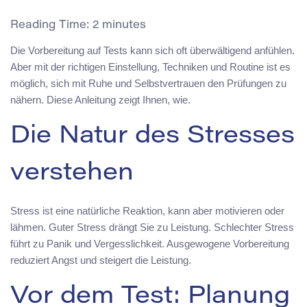
Reading Time:
2
minutes
Die Vorbereitung auf Tests kann sich oft überwältigend anfühlen.
Aber mit der richtigen Einstellung, Techniken und Routine ist es
möglich, sich mit Ruhe und Selbstvertrauen den Prüfungen zu
nähern. Diese Anleitung zeigt Ihnen, wie.
Die Natur des Stresses
verstehen
Stress ist eine natürliche Reaktion, kann aber motivieren oder
lähmen. Guter Stress drängt Sie zu Leistung. Schlechter Stress
führt zu Panik und Vergesslichkeit. Ausgewogene Vorbereitung
reduziert Angst und steigert die Leistung.
Vor dem Test: Planung