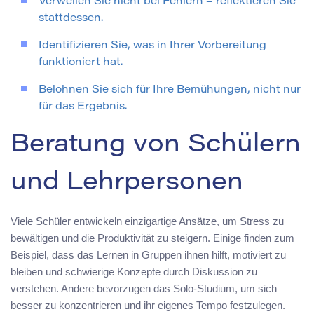
Verweilen Sie nicht bei Fehlern – reflektieren Sie
stattdessen.
Identifizieren Sie, was in Ihrer Vorbereitung
funktioniert hat.
Belohnen Sie sich für Ihre Bemühungen, nicht nur
für das Ergebnis.
Beratung von Schülern
und Lehrpersonen
Viele Schüler entwickeln einzigartige Ansätze, um Stress zu
bewältigen und die Produktivität zu steigern. Einige finden zum
Beispiel, dass das Lernen in Gruppen ihnen hilft, motiviert zu
bleiben und schwierige Konzepte durch Diskussion zu
verstehen. Andere bevorzugen das Solo-Studium, um sich
besser zu konzentrieren und ihr eigenes Tempo festzulegen.