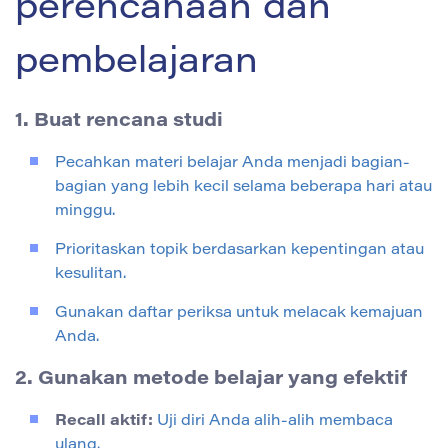
perencanaan dan
pembelajaran
1. Buat rencana studi
Pecahkan materi belajar Anda menjadi bagian-
bagian yang lebih kecil selama beberapa hari atau
minggu.
Prioritaskan topik berdasarkan kepentingan atau
kesulitan.
Gunakan daftar periksa untuk melacak kemajuan
Anda.
2. Gunakan metode belajar yang efektif
Recall aktif:
Uji diri Anda alih-alih membaca
ulang.