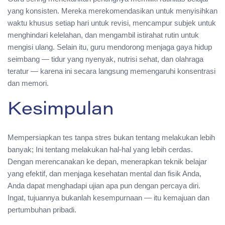
yang konsisten. Mereka merekomendasikan untuk menyisihkan
waktu khusus setiap hari untuk revisi, mencampur subjek untuk
menghindari kelelahan, dan mengambil istirahat rutin untuk
mengisi ulang. Selain itu, guru mendorong menjaga gaya hidup
seimbang — tidur yang nyenyak, nutrisi sehat, dan olahraga
teratur — karena ini secara langsung memengaruhi konsentrasi
dan memori.
Kesimpulan
Mempersiapkan tes tanpa stres bukan tentang melakukan lebih
banyak; Ini tentang melakukan hal-hal yang lebih cerdas.
Dengan merencanakan ke depan, menerapkan teknik belajar
yang efektif, dan menjaga kesehatan mental dan fisik Anda,
Anda dapat menghadapi ujian apa pun dengan percaya diri.
Ingat, tujuannya bukanlah kesempurnaan — itu kemajuan dan
pertumbuhan pribadi.