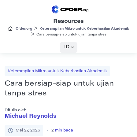
Resources
>
Cfder.org
Keterampilan Mikro untuk Keberhasilan Akademik
>
Cara bersiap-siap untuk ujian tanpa stres
ID
Keterampilan Mikro untuk Keberhasilan Akademik
Cara bersiap-siap untuk ujian
tanpa stres
Ditulis oleh
Michael Reynolds
Mei 27, 2026
2
min baca