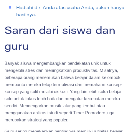
Hadiahi diri Anda atas usaha Anda, bukan hanya
hasilnya.
Saran dari siswa dan
guru
Banyak siswa mengembangkan pendekatan unik untuk
mengelola stres dan meningkatkan produktivitas. Misalnya,
beberapa orang menemukan bahwa belajar dalam kelompok
membantu mereka tetap termotivasi dan memahami konsep-
konsep yang sulit melalui diskusi. Yang lain lebih suka belajar
solo untuk fokus lebih baik dan mengatur kecepatan mereka
sendiri. Mendengarkan musik latar yang lembut atau
menggunakan aplikasi studi seperti Timer Pomodoro juga
merupakan strategi yang populer.
Guru sering menekankan pentingnya memiliki rutinitas belajar