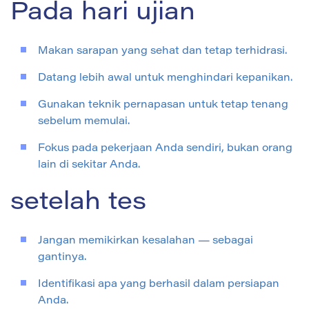
Pada hari ujian
Makan sarapan yang sehat dan tetap terhidrasi.
Datang lebih awal untuk menghindari kepanikan.
Gunakan teknik pernapasan untuk tetap tenang
sebelum memulai.
Fokus pada pekerjaan Anda sendiri, bukan orang
lain di sekitar Anda.
setelah tes
Jangan memikirkan kesalahan — sebagai
gantinya.
Identifikasi apa yang berhasil dalam persiapan
Anda.