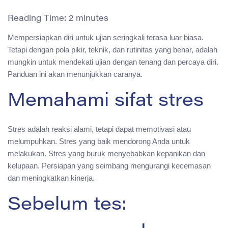
Reading Time:
2
minutes
Mempersiapkan diri untuk ujian seringkali terasa luar biasa.
Tetapi dengan pola pikir, teknik, dan rutinitas yang benar, adalah
mungkin untuk mendekati ujian dengan tenang dan percaya diri.
Panduan ini akan menunjukkan caranya.
Memahami sifat stres
Stres adalah reaksi alami, tetapi dapat memotivasi atau
melumpuhkan. Stres yang baik mendorong Anda untuk
melakukan. Stres yang buruk menyebabkan kepanikan dan
kelupaan. Persiapan yang seimbang mengurangi kecemasan
dan meningkatkan kinerja.
Sebelum tes: