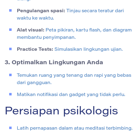
Pengulangan spasi:
Tinjau secara teratur dari
waktu ke waktu.
Alat visual:
Peta pikiran, kartu flash, dan diagram
membantu penyimpanan.
Practice Tests:
Simulasikan lingkungan ujian.
3. Optimalkan Lingkungan Anda
Temukan ruang yang tenang dan rapi yang bebas
dari gangguan.
Matikan notifikasi dan gadget yang tidak perlu.
Persiapan psikologis
Latih pernapasan dalam atau meditasi terbimbing.