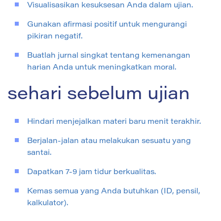
Visualisasikan kesuksesan Anda dalam ujian.
Gunakan afirmasi positif untuk mengurangi
pikiran negatif.
Buatlah jurnal singkat tentang kemenangan
harian Anda untuk meningkatkan moral.
sehari sebelum ujian
Hindari menjejalkan materi baru menit terakhir.
Berjalan-jalan atau melakukan sesuatu yang
santai.
Dapatkan 7-9 jam tidur berkualitas.
Kemas semua yang Anda butuhkan (ID, pensil,
kalkulator).