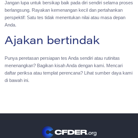
Jangan lupa untuk bersikap baik pada diri sendiri selama proses
berlangsung. Rayakan kemenangan kecil dan pertahankan
perspektif: Satu tes tidak menentukan nilai atau masa depan
Anda.
Ajakan bertindak
Punya peretasan persiapan tes Anda sendiri atau rutinitas
menenangkan? Bagikan kisah Anda dengan kami. Mencari
daftar periksa atau templat perencana? Lihat sumber daya kami
di bawah ini.