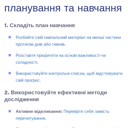
планування та навчання
1. Складіть план навчання
Розбийте свій навчальний матеріал на менші частини
протягом днів або тижнів.
Розставте пріоритети на основі важливості чи
складності.
Використовуйте контрольні списки, щоб відстежувати
свій прогрес.
2. Використовуйте ефективні методи
дослідження
Активне відкликання:
Перевірте себе замість
перечитування.