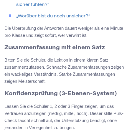
sicher fühlen?”
„Worüber bist du noch unsicher?“
Die Überprüfung der Antworten dauert weniger als eine Minute
pro Klasse und zeigt sofort, wer verwirrt ist.
Zusammenfassung mit einem Satz
Bitten Sie die Schüler, die Lektion in einem klaren Satz
zusammenzufassen. Schwache Zusammenfassungen zeigen
ein wackeliges Verständnis. Starke Zusammenfassungen
zeigen Meisterschaft.
Konfidenzprüfung (3-Ebenen-System)
Lassen Sie die Schüler 1, 2 oder 3 Finger zeigen, um das
Vertrauen anzuzeigen (niedrig, mittel, hoch). Dieser stille Puls-
Check taucht schnell auf, der Unterstützung benötigt, ohne
jemanden in Verlegenheit zu bringen.