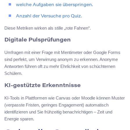
welche Aufgaben sie überspringen.
Anzahl der Versuche pro Quiz.
Diese Metriken wirken als stille „rote Fahnen“.
Digitale Pulsprüfungen
Umfragen mit einer Frage mit Mentimeter oder Google Forms
sind perfekt, um Verwirrung anonym zu erkennen. Anonyme
Antworten führen oft zu mehr Ehrlichkeit von schüchternen
Schülern.
KI-gestützte Erkenntnisse
KI-Tools in Plattformen wie Canvas oder Moodle können Muster
(verpasste Fristen, geringes Engagement) automatisch
identifizieren und Sie frühzeitig benachrichtigen – Zeit und
Energie sparen.