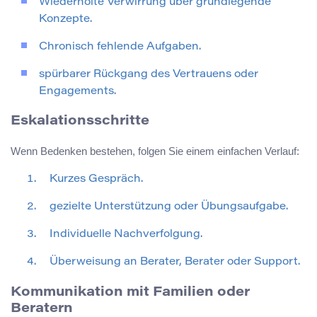
Wiederholte Verwirrung über grundlegende
Konzepte.
Chronisch fehlende Aufgaben.
spürbarer Rückgang des Vertrauens oder
Engagements.
Eskalationsschritte
Wenn Bedenken bestehen, folgen Sie einem einfachen Verlauf:
Kurzes Gespräch.
gezielte Unterstützung oder Übungsaufgabe.
Individuelle Nachverfolgung.
Überweisung an Berater, Berater oder Support.
Kommunikation mit Familien oder
Beratern