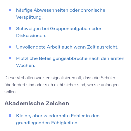
häufige Abwesenheiten oder chronische
Verspätung.
Schweigen bei Gruppenaufgaben oder
Diskussionen.
Unvollendete Arbeit auch wenn Zeit ausreicht.
Plötzliche Beteiligungsabbrüche nach den ersten
Wochen.
Diese Verhaltensweisen signalisieren oft, dass die Schüler
überfordert sind oder sich nicht sicher sind, wo sie anfangen
sollen.
Akademische Zeichen
Kleine, aber wiederholte Fehler in den
grundlegenden Fähigkeiten.