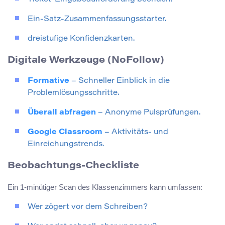
Ein-Satz-Zusammenfassungsstarter.
dreistufige Konfidenzkarten.
Digitale Werkzeuge (NoFollow)
Formative
– Schneller Einblick in die
Problemlösungsschritte.
Überall abfragen
– Anonyme Pulsprüfungen.
Google Classroom
– Aktivitäts- und
Einreichungstrends.
Beobachtungs-Checkliste
Ein 1-minütiger Scan des Klassenzimmers kann umfassen:
Wer zögert vor dem Schreiben?