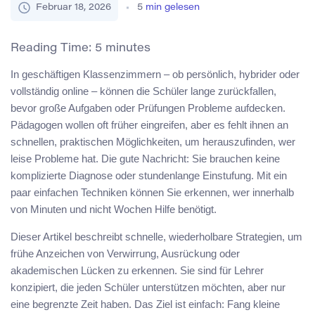
Februar 18, 2026
5
min gelesen
Reading Time:
5
minutes
In geschäftigen Klassenzimmern – ob persönlich, hybrider oder
vollständig online – können die Schüler lange zurückfallen,
bevor große Aufgaben oder Prüfungen Probleme aufdecken.
Pädagogen wollen oft früher eingreifen, aber es fehlt ihnen an
schnellen, praktischen Möglichkeiten, um herauszufinden, wer
leise Probleme hat. Die gute Nachricht: Sie brauchen keine
komplizierte Diagnose oder stundenlange Einstufung. Mit ein
paar einfachen Techniken können Sie erkennen, wer innerhalb
von Minuten und nicht Wochen Hilfe benötigt.
Dieser Artikel beschreibt schnelle, wiederholbare Strategien, um
frühe Anzeichen von Verwirrung, Ausrückung oder
akademischen Lücken zu erkennen. Sie sind für Lehrer
konzipiert, die jeden Schüler unterstützen möchten, aber nur
eine begrenzte Zeit haben. Das Ziel ist einfach: Fang kleine