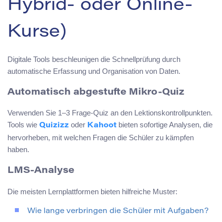
Hybrid- oder Online-
Kurse)
Digitale Tools beschleunigen die Schnellprüfung durch
automatische Erfassung und Organisation von Daten.
Automatisch abgestufte Mikro-Quiz
Verwenden Sie 1–3 Frage-Quiz an den Lektionskontrollpunkten.
Tools wie
oder
bieten sofortige Analysen, die
Quizizz
Kahoot
hervorheben, mit welchen Fragen die Schüler zu kämpfen
haben.
LMS-Analyse
Die meisten Lernplattformen bieten hilfreiche Muster:
Wie lange verbringen die Schüler mit Aufgaben?