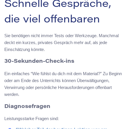
Schnelle Gespräche,
die viel offenbaren
Sie benötigen nicht immer Tests oder Werkzeuge. Manchmal
deckt ein kurzes, privates Gespräch mehr auf, als jede
Einschätzung könnte.
30-Sekunden-Check-ins
Ein einfaches “Wie fühlst du dich mit dem Material?” Zu Beginn
oder am Ende des Unterrichts können Überwältigungen,
Verwirrung oder persönliche Herausforderungen offenbart
werden.
Diagnosefragen
Leistungsstarke Fragen sind: