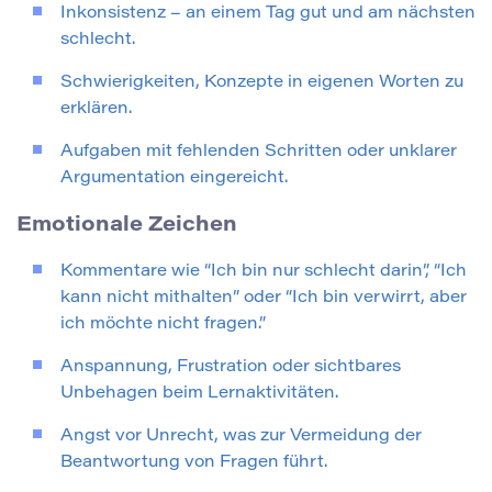
Inkonsistenz – an einem Tag gut und am nächsten
schlecht.
Schwierigkeiten, Konzepte in eigenen Worten zu
erklären.
Aufgaben mit fehlenden Schritten oder unklarer
Argumentation eingereicht.
Emotionale Zeichen
Kommentare wie “Ich bin nur schlecht darin”, “Ich
kann nicht mithalten” oder “Ich bin verwirrt, aber
ich möchte nicht fragen.”
Anspannung, Frustration oder sichtbares
Unbehagen beim Lernaktivitäten.
Angst vor Unrecht, was zur Vermeidung der
Beantwortung von Fragen führt.