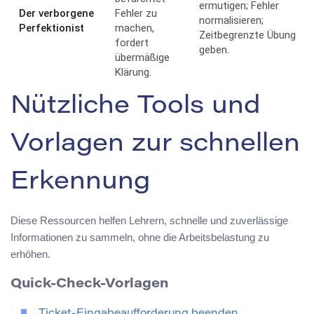
ermutigen; Fehler
Der verborgene
Fehler zu
normalisieren;
Perfektionist
machen,
Zeitbegrenzte Übung
fordert
geben.
übermäßige
Klärung.
Nützliche Tools und
Vorlagen zur schnellen
Erkennung
Diese Ressourcen helfen Lehrern, schnelle und zuverlässige
Informationen zu sammeln, ohne die Arbeitsbelastung zu
erhöhen.
Quick-Check-Vorlagen
Ticket-Eingabeaufforderung beenden.