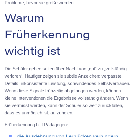
Probleme, bevor sie große werden.
Warum
Früherkennung
wichtig ist
Die Schüler gehen selten über Nacht von „gut“ zu „vollständig
verloren“. Häufiger zeigen sie subtile Anzeichen: verpasste
Details, inkonsistente Leistung, schwindendes Selbstvertrauen.
Wenn diese Signale frühzeitig abgefangen werden, können
kleine Interventionen die Ergebnisse vollständig ändern. Wenn
sie vermisst werden, kann der Schüler so weit zurückfallen,
dass es unmöglich ist, aufzuholen.
Früherkennung hilft Pädagogen:
die Ausdehnung von Lernlücken verhindern;