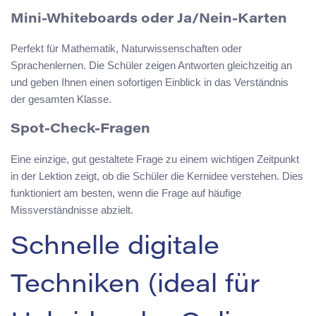
Mini-Whiteboards oder Ja/Nein-Karten
Perfekt für Mathematik, Naturwissenschaften oder
Sprachenlernen. Die Schüler zeigen Antworten gleichzeitig an
und geben Ihnen einen sofortigen Einblick in das Verständnis
der gesamten Klasse.
Spot-Check-Fragen
Eine einzige, gut gestaltete Frage zu einem wichtigen Zeitpunkt
in der Lektion zeigt, ob die Schüler die Kernidee verstehen. Dies
funktioniert am besten, wenn die Frage auf häufige
Missverständnisse abzielt.
Schnelle digitale
Techniken (ideal für