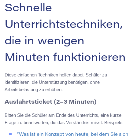
Schnelle
Unterrichtstechniken,
die in wenigen
Minuten funktionieren
Diese einfachen Techniken helfen dabei, Schüler zu
identifizieren, die Unterstützung benötigen, ohne
Arbeitsbelastung zu erhöhen.
Ausfahrtsticket (2–3 Minuten)
Bitten Sie die Schüler am Ende des Unterrichts, eine kurze
Frage zu beantworten, die das Verständnis misst. Beispiele:
“Was ist ein Konzept von heute, bei dem Sie sich