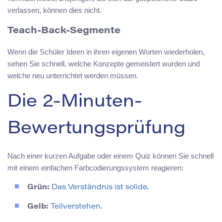
verlassen, können dies nicht.
Teach-Back-Segmente
Wenn die Schüler Ideen in ihren eigenen Worten wiederholen,
sehen Sie schnell, welche Konzepte gemeistert wurden und
welche neu unterrichtet werden müssen.
Die 2-Minuten-
Bewertungsprüfung
Nach einer kurzen Aufgabe oder einem Quiz können Sie schnell
mit einem einfachen Farbcodierungssystem reagieren:
Grün:
Das Verständnis ist solide.
Gelb:
Teilverstehen.