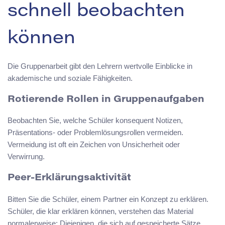
schnell beobachten
können
Die Gruppenarbeit gibt den Lehrern wertvolle Einblicke in
akademische und soziale Fähigkeiten.
Rotierende Rollen in Gruppenaufgaben
Beobachten Sie, welche Schüler konsequent Notizen,
Präsentations- oder Problemlösungsrollen vermeiden.
Vermeidung ist oft ein Zeichen von Unsicherheit oder
Verwirrung.
Peer-Erklärungsaktivität
Bitten Sie die Schüler, einem Partner ein Konzept zu erklären.
Schüler, die klar erklären können, verstehen das Material
normalerweise; Diejenigen, die sich auf gespeicherte Sätze