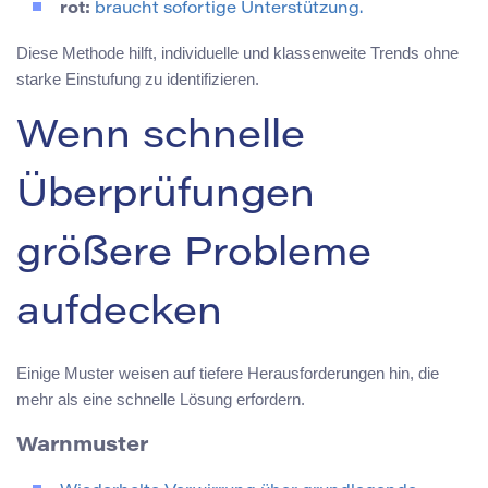
rot:
braucht sofortige Unterstützung.
Diese Methode hilft, individuelle und klassenweite Trends ohne
starke Einstufung zu identifizieren.
Wenn schnelle
Überprüfungen
größere Probleme
aufdecken
Einige Muster weisen auf tiefere Herausforderungen hin, die
mehr als eine schnelle Lösung erfordern.
Warnmuster