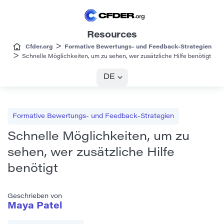
Resources
>
Cfder.org
Formative Bewertungs- und Feedback-Strategien
>
Schnelle Möglichkeiten, um zu sehen, wer zusätzliche Hilfe benötigt
DE
Formative Bewertungs- und Feedback-Strategien
Schnelle Möglichkeiten, um zu
sehen, wer zusätzliche Hilfe
benötigt
Geschrieben von
Maya Patel