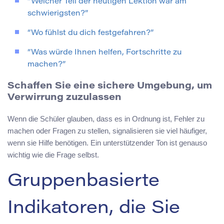
“Welcher Teil der heutigen Lektion war am
schwierigsten?”
“Wo fühlst du dich festgefahren?”
“Was würde Ihnen helfen, Fortschritte zu
machen?”
Schaffen Sie eine sichere Umgebung, um
Verwirrung zuzulassen
Wenn die Schüler glauben, dass es in Ordnung ist, Fehler zu
machen oder Fragen zu stellen, signalisieren sie viel häufiger,
wenn sie Hilfe benötigen. Ein unterstützender Ton ist genauso
wichtig wie die Frage selbst.
Gruppenbasierte
Indikatoren, die Sie