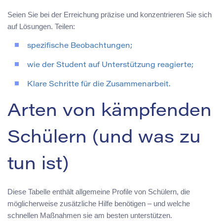
Seien Sie bei der Erreichung präzise und konzentrieren Sie sich
auf Lösungen. Teilen:
spezifische Beobachtungen;
wie der Student auf Unterstützung reagierte;
Klare Schritte für die Zusammenarbeit.
Arten von kämpfenden
Schülern (und was zu
tun ist)
Diese Tabelle enthält allgemeine Profile von Schülern, die
möglicherweise zusätzliche Hilfe benötigen – und welche
schnellen Maßnahmen sie am besten unterstützen.