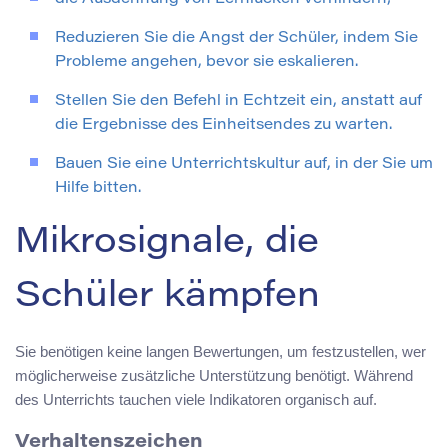
Reduzieren Sie die Angst der Schüler, indem Sie
Probleme angehen, bevor sie eskalieren.
Stellen Sie den Befehl in Echtzeit ein, anstatt auf
die Ergebnisse des Einheitsendes zu warten.
Bauen Sie eine Unterrichtskultur auf, in der Sie um
Hilfe bitten.
Mikrosignale, die
Schüler kämpfen
Sie benötigen keine langen Bewertungen, um festzustellen, wer
möglicherweise zusätzliche Unterstützung benötigt. Während
des Unterrichts tauchen viele Indikatoren organisch auf.
Verhaltenszeichen