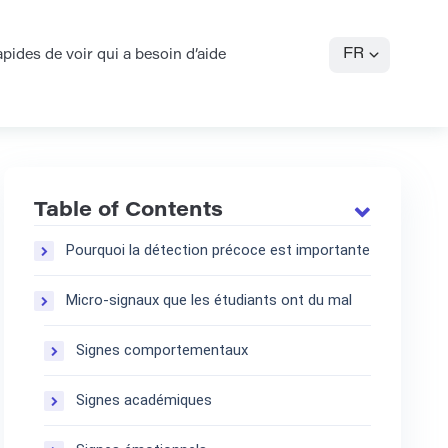
FR
ides de voir qui a besoin d’aide
Table of Contents
Pourquoi la détection précoce est importante
Micro-signaux que les étudiants ont du mal
Signes comportementaux
Signes académiques