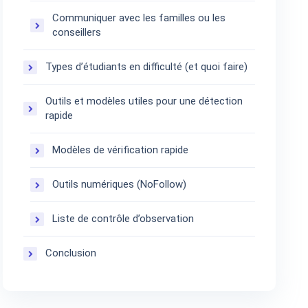
Communiquer avec les familles ou les
conseillers
Types d’étudiants en difficulté (et quoi faire)
Outils et modèles utiles pour une détection
rapide
Modèles de vérification rapide
Outils numériques (NoFollow)
Liste de contrôle d’observation
Conclusion