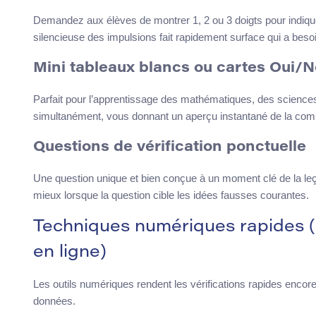
Demandez aux élèves de montrer 1, 2 ou 3 doigts pour indiquer 
silencieuse des impulsions fait rapidement surface qui a beso
Mini tableaux blancs ou cartes Oui/
Parfait pour l’apprentissage des mathématiques, des science
simultanément, vous donnant un aperçu instantané de la com
Questions de vérification ponctuelle
Une question unique et bien conçue à un moment clé de la leço
mieux lorsque la question cible les idées fausses courantes.
Techniques numériques rapides (i
en ligne)
Les outils numériques rendent les vérifications rapides encor
données.