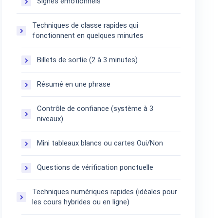
Signes émotionnels
Techniques de classe rapides qui
fonctionnent en quelques minutes
Billets de sortie (2 à 3 minutes)
Résumé en une phrase
Contrôle de confiance (système à 3
niveaux)
Mini tableaux blancs ou cartes Oui/Non
Questions de vérification ponctuelle
Techniques numériques rapides (idéales pour
les cours hybrides ou en ligne)