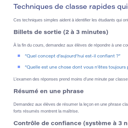
Techniques de classe rapides qu
Ces techniques simples aident à identifier les étudiants qui on
Billets de sortie (2 à 3 minutes)
À la fin du cours, demandez aux élèves de répondre à une c
“Quel concept d’aujourd’hui est-il confiant ?”
“Quelle est une chose dont vous n’êtes toujours 
L’examen des réponses prend moins d’une minute par classe 
Résumé en une phrase
Demandez aux élèves de résumer la leçon en une phrase clair
forts résumés montrent la maîtrise.
Contrôle de confiance (système à 3 n