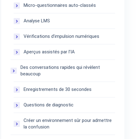
Micro-questionnaires auto-classés
Analyse LMS
Vérifications d’impulsion numériques
Aperçus assistés par l’IA
Des conversations rapides qui révèlent
beaucoup
Enregistrements de 30 secondes
Questions de diagnostic
Créer un environnement sûr pour admettre
la confusion