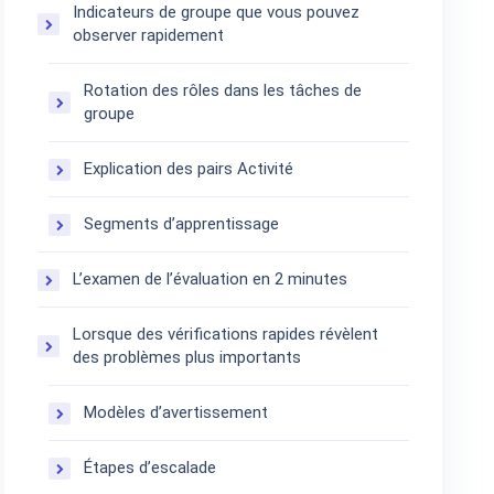
Indicateurs de groupe que vous pouvez
observer rapidement
Rotation des rôles dans les tâches de
groupe
Explication des pairs Activité
Segments d’apprentissage
L’examen de l’évaluation en 2 minutes
Lorsque des vérifications rapides révèlent
des problèmes plus importants
Modèles d’avertissement
Étapes d’escalade