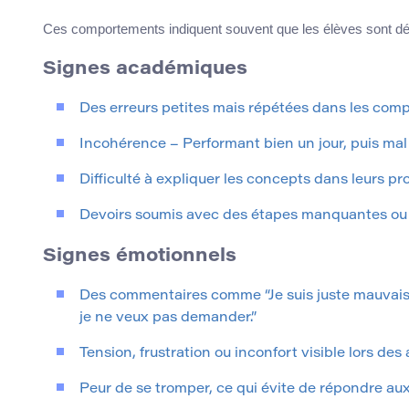
Ces comportements indiquent souvent que les élèves sont 
Signes académiques
Des erreurs petites mais répétées dans les co
Incohérence – Performant bien un jour, puis mal 
Difficulté à expliquer les concepts dans leurs pr
Devoirs soumis avec des étapes manquantes ou 
Signes émotionnels
Des commentaires comme “Je suis juste mauvais po
je ne veux pas demander.”
Tension, frustration ou inconfort visible lors des
Peur de se tromper, ce qui évite de répondre aux