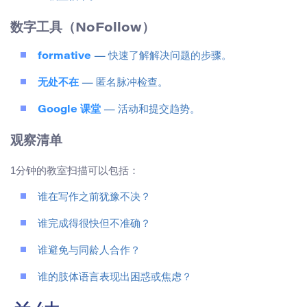
数字工具（NoFollow）
formative
— 快速了解解决问题的步骤。
无处不在
— 匿名脉冲检查。
Google 课堂
— 活动和提交趋势。
观察清单
1分钟的教室扫描可以包括：
谁在写作之前犹豫不决？
谁完成得很快但不准确？
谁避免与同龄人合作？
谁的肢体语言表现出困惑或焦虑？