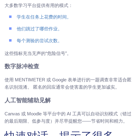
大多数学习平台提供有用的模式：
学生在任务上花费的时间。
他们跳过了哪些作业。
每个测验的尝试次数。
这些指标充当无声的“危险信号”。
数字脉冲检查
使用 MENTIMETER 或 Google 表单进行的一题调查非常适合匿
名识别混淆。 匿名的回应通常会使害羞的学生更加诚实。
人工智能辅助见解
Canvas 或 Moodle 等平台中的 AI 工具可以自动识别模式（错过
的最后期限、低参与度）并尽早提醒您——节省时间和精力。