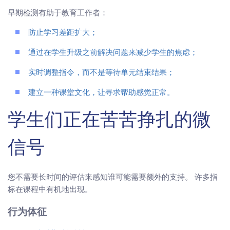
早期检测有助于教育工作者：
防止学习差距扩大；
通过在学生升级之前解决问题来减少学生的焦虑；
实时调整指令，而不是等待单元结束结果；
建立一种课堂文化，让寻求帮助感觉正常。
学生们正在苦苦挣扎的微
信号
您不需要长时间的评估来感知谁可能需要额外的支持。 许多指
标在课程中有机地出现。
行为体征