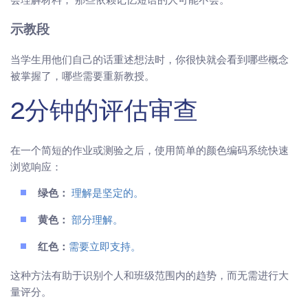
示教段
当学生用他们自己的话重述想法时，你很快就会看到哪些概念
被掌握了，哪些需要重新教授。
2分钟的评估审查
在一个简短的作业或测验之后，使用简单的颜色编码系统快速
浏览响应：
绿色：
理解是坚定的。
黄色：
部分理解。
红色：
需要立即支持。
这种方法有助于识别个人和班级范围内的趋势，而无需进行大
量评分。