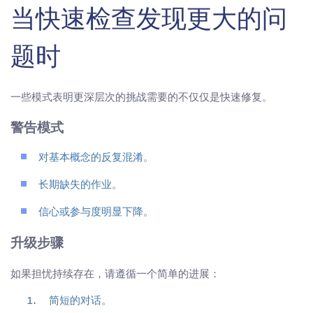
当快速检查发现更大的问
题时
一些模式表明更深层次的挑战需要的不仅仅是快速修复。
警告模式
对基本概念的反复混淆。
长期缺失的作业。
信心或参与度明显下降。
升级步骤
如果担忧持续存在，请遵循一个简单的进展：
简短的对话。