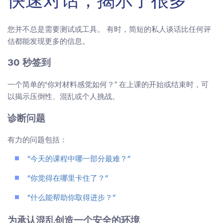
快速对话，揭示了很多
您并不总是需要测试或工具。 有时，简短的私人谈话比任何评
估都能发现更多的信息。
30 秒签到
一个简单的“你对材料感觉如何？” 在上课的开始或结束时，可
以揭示压倒性、混乱或个人挑战。
诊断问题
有力的问题包括：
“今天的课程中哪一部分最难？”
“你觉得在哪里卡住了？”
“什么能帮助你取得进步？”
为承认混乱创造一个安全的环境