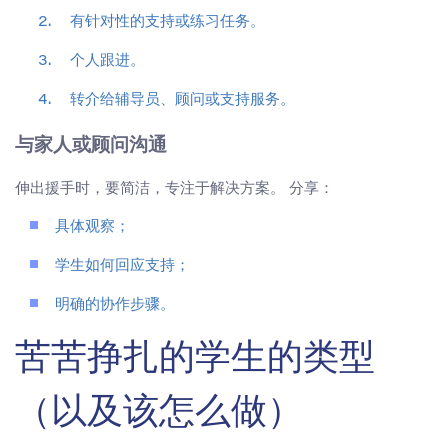
有针对性的支持或练习任务。
个人跟进。
转介给辅导员、顾问或支持服务。
与家人或顾问沟通
伸出援手时，要简洁，专注于解决方案。 分享：
具体观察；
学生如何回应支持；
明确的协作步骤。
苦苦挣扎的学生的类型
（以及该怎么做）