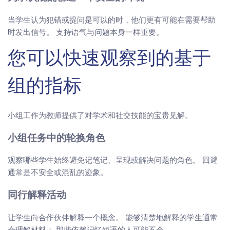
当学生认为犯错或提问是可以的时，他们更有可能在需要帮助
时发出信号。 支持语气与问题本身一样重要。
您可以快速观察到的基于
组的指标
小组工作为教师提供了对学术和社交技能的宝贵见解。
小组任务中的轮换角色
观察哪些学生始终避免记笔记、呈现或解决问题的角色。 回避
通常是不安全或混乱的迹象。
同行解释活动
让学生向合作伙伴解释一个概念。 能够清楚地解释的学生通常
会理解材料； 那些依赖记忆短语的人可能不会。