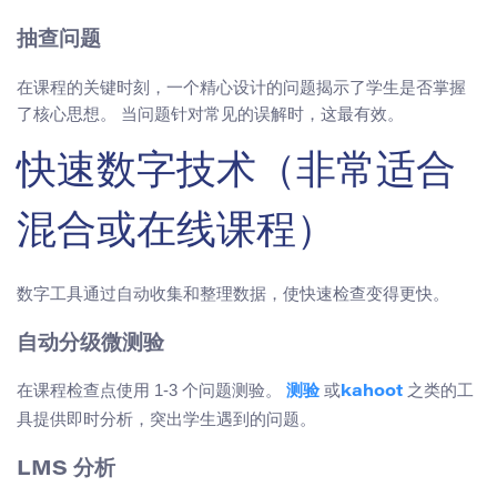
抽查问题
在课程的关键时刻，一个精心设计的问题揭示了学生是否掌握
了核心思想。 当问题针对常见的误解时，这最有效。
快速数字技术（非常适合
混合或在线课程）
数字工具通过自动收集和整理数据，使快速检查变得更快。
自动分级微测验
在课程检查点使用 1-3 个问题测验。
或
之类的工
测验
kahoot
具提供即时分析，突出学生遇到的问题。
LMS 分析