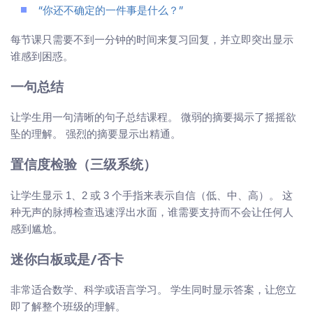
“你还不确定的一件事是什么？”
每节课只需要不到一分钟的时间来复习回复，并立即突出显示
谁感到困惑。
一句总结
让学生用一句清晰的句子总结课程。 微弱的摘要揭示了摇摇欲
坠的理解。 强烈的摘要显示出精通。
置信度检验（三级系统）
让学生显示 1、2 或 3 个手指来表示自信（低、中、高）。 这
种无声的脉搏检查迅速浮出水面，谁需要支持而不会让任何人
感到尴尬。
迷你白板或是/否卡
非常适合数学、科学或语言学习。 学生同时显示答案，让您立
即了解整个班级的理解。