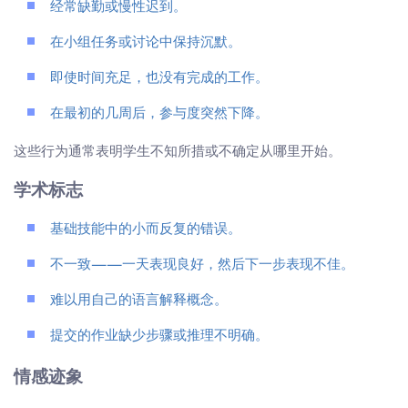
经常缺勤或慢性迟到。
在小组任务或讨论中保持沉默。
即使时间充足，也没有完成的工作。
在最初的几周后，参与度突然下降。
这些行为通常表明学生不知所措或不确定从哪里开始。
学术标志
基础技能中的小而反复的错误。
不一致——一天表现良好，然后下一步表现不佳。
难以用自己的语言解释概念。
提交的作业缺少步骤或推理不明确。
情感迹象