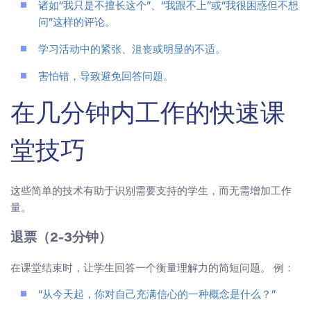
诸如“我只是不擅长这个”、“我跟不上”或“我很困惑但不想
问”这样的评论。
学习活动中的紧张、沮丧或明显的不适。
害怕错，导致避免回答问题。
在几分钟内工作的快速课
堂技巧
这些简单的技术有助于识别需要支持的学生，而无需增加工作
量。
退票（2-3分钟）
在课堂结束时，让学生回答一个衡量理解力的简短问题。 例：
“从今天起，你对自己充满信心的一种概念是什么？”