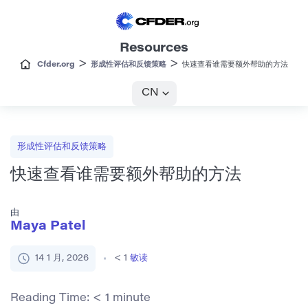
Resources
>
>
Cfder.org
形成性评估和反馈策略
快速查看谁需要额外帮助的方法
CN
形成性评估和反馈策略
快速查看谁需要额外帮助的方法
由
Maya Patel
14 1 月, 2026
< 1
敏读
Reading Time:
< 1
minute