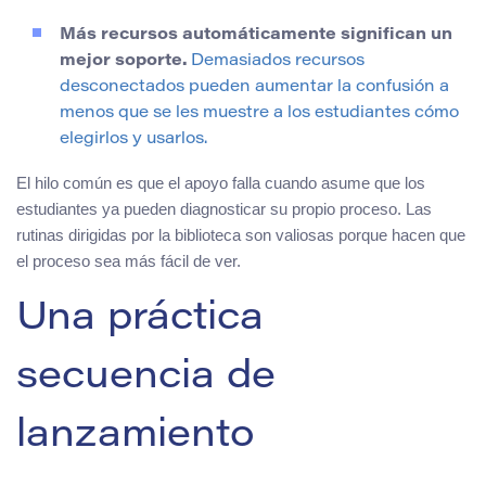
Más recursos automáticamente significan un
mejor soporte.
Demasiados recursos
desconectados pueden aumentar la confusión a
menos que se les muestre a los estudiantes cómo
elegirlos y usarlos.
El hilo común es que el apoyo falla cuando asume que los
estudiantes ya pueden diagnosticar su propio proceso. Las
rutinas dirigidas por la biblioteca son valiosas porque hacen que
el proceso sea más fácil de ver.
Una práctica
secuencia de
lanzamiento