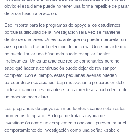
obvio: el estudiante puede no tener una forma repetible de pasar
de la confusión a la acción.
Eso importa para los programas de apoyo a los estudiantes
porque la dificultad de la investigación rara vez se mantiene
dentro de una tarea. Un estudiante que no puede interpretar un
aviso puede retrasar la elección de un tema. Un estudiante que
no puede limitar una búsqueda puede recopilar fuentes
irrelevantes. Un estudiante que recibe comentarios pero no
sabe qué hacer a continuación puede dejar de revisar por
completo. Con el tiempo, estas pequeñas averías pueden
parecer desvinculaciones, baja motivación o preparación débil,
incluso cuando el estudiante está realmente atrapado dentro de
un proceso poco claro.
Los programas de apoyo son más fuertes cuando notan estos
momentos temprano. En lugar de tratar la ayuda de
investigación como un complemento opcional, pueden tratar el
comportamiento de investigación como una señal: ¿sabe el