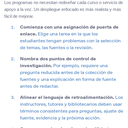
Los programas no necesitan rediseñar cada curso o servicio de
apoyo a la vez. Un despliegue enfocado es más realista y más
fácil de mejorar.
Comienza con una asignación de puerta de
enlace.
Elige una tarea en la que los
estudiantes tengan problemas con la selección
de temas, las fuentes o la revisión.
Nombra dos puntos de control de
investigación.
Por ejemplo, requiere una
pregunta reducida antes de la colección de
fuentes y una explicación en forma de fuente
antes de redactar.
Alinear el lenguaje de retroalimentación.
Los
instructores, tutores y bibliotecarios deben usar
términos consistentes para preguntas, ajuste de
fuente, evidencia y la próxima acción.