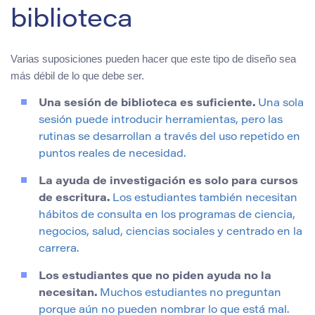
biblioteca
Varias suposiciones pueden hacer que este tipo de diseño sea
más débil de lo que debe ser.
Una sesión de biblioteca es suficiente.
Una sola
sesión puede introducir herramientas, pero las
rutinas se desarrollan a través del uso repetido en
puntos reales de necesidad.
La ayuda de investigación es solo para cursos
de escritura.
Los estudiantes también necesitan
hábitos de consulta en los programas de ciencia,
negocios, salud, ciencias sociales y centrado en la
carrera.
Los estudiantes que no piden ayuda no la
necesitan.
Muchos estudiantes no preguntan
porque aún no pueden nombrar lo que está mal.