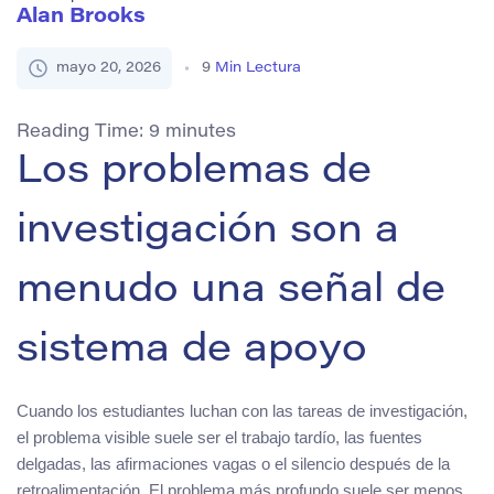
Alan Brooks
mayo 20, 2026
9
Min Lectura
Reading Time:
9
minutes
Los problemas de
investigación son a
menudo una señal de
sistema de apoyo
Cuando los estudiantes luchan con las tareas de investigación,
el problema visible suele ser el trabajo tardío, las fuentes
delgadas, las afirmaciones vagas o el silencio después de la
retroalimentación. El problema más profundo suele ser menos