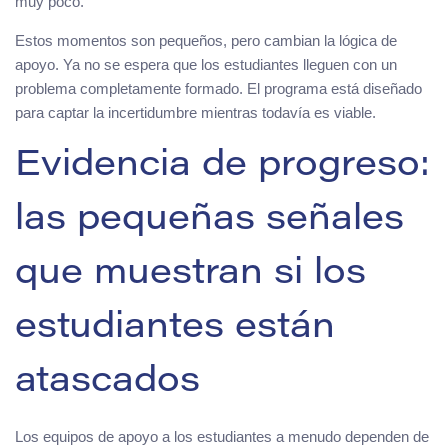
muy poco.
Estos momentos son pequeños, pero cambian la lógica de
apoyo. Ya no se espera que los estudiantes lleguen con un
problema completamente formado. El programa está diseñado
para captar la incertidumbre mientras todavía es viable.
Evidencia de progreso:
las pequeñas señales
que muestran si los
estudiantes están
atascados
Los equipos de apoyo a los estudiantes a menudo dependen de