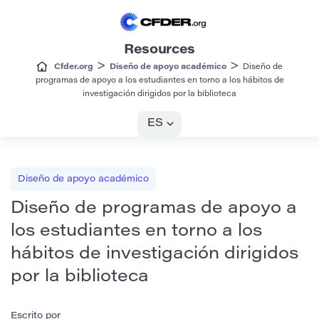
Resources
>
>
Cfder.org
Diseño de apoyo académico
Diseño de
programas de apoyo a los estudiantes en torno a los hábitos de
investigación dirigidos por la biblioteca
ES
Diseño de apoyo académico
Diseño de programas de apoyo a
los estudiantes en torno a los
hábitos de investigación dirigidos
por la biblioteca
Escrito por