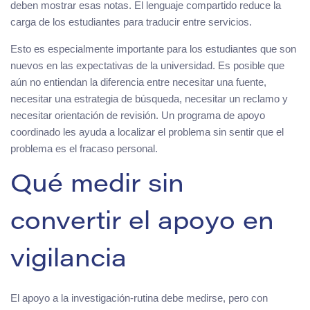
deben mostrar esas notas. El lenguaje compartido reduce la
carga de los estudiantes para traducir entre servicios.
Esto es especialmente importante para los estudiantes que son
nuevos en las expectativas de la universidad. Es posible que
aún no entiendan la diferencia entre necesitar una fuente,
necesitar una estrategia de búsqueda, necesitar un reclamo y
necesitar orientación de revisión. Un programa de apoyo
coordinado les ayuda a localizar el problema sin sentir que el
problema es el fracaso personal.
Qué medir sin
convertir el apoyo en
vigilancia
El apoyo a la investigación-rutina debe medirse, pero con