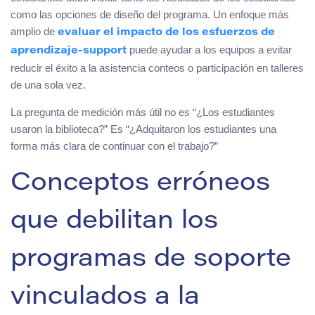
como las opciones de diseño del programa. Un enfoque más
amplio de
evaluar el impacto de los esfuerzos de
puede ayudar a los equipos a evitar
aprendizaje-support
reducir el éxito a la asistencia conteos o participación en talleres
de una sola vez.
La pregunta de medición más útil no es “¿Los estudiantes
usaron la biblioteca?” Es “¿Adquitaron los estudiantes una
forma más clara de continuar con el trabajo?”
Conceptos erróneos
que debilitan los
programas de soporte
vinculados a la