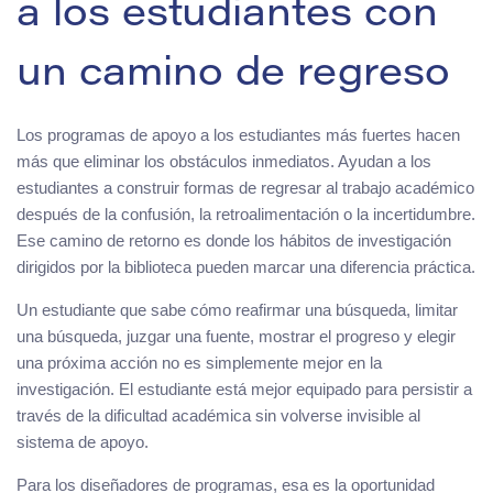
a los estudiantes con
un camino de regreso
Los programas de apoyo a los estudiantes más fuertes hacen
más que eliminar los obstáculos inmediatos. Ayudan a los
estudiantes a construir formas de regresar al trabajo académico
después de la confusión, la retroalimentación o la incertidumbre.
Ese camino de retorno es donde los hábitos de investigación
dirigidos por la biblioteca pueden marcar una diferencia práctica.
Un estudiante que sabe cómo reafirmar una búsqueda, limitar
una búsqueda, juzgar una fuente, mostrar el progreso y elegir
una próxima acción no es simplemente mejor en la
investigación. El estudiante está mejor equipado para persistir a
través de la dificultad académica sin volverse invisible al
sistema de apoyo.
Para los diseñadores de programas, esa es la oportunidad