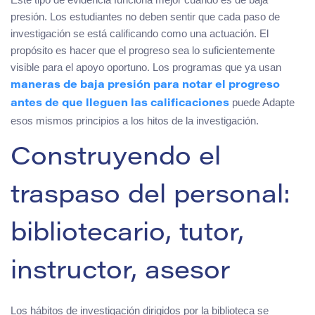
presión. Los estudiantes no deben sentir que cada paso de
investigación se está calificando como una actuación. El
propósito es hacer que el progreso sea lo suficientemente
visible para el apoyo oportuno. Los programas que ya usan
maneras de baja presión para notar el progreso
puede Adapte
antes de que lleguen las calificaciones
esos mismos principios a los hitos de la investigación.
Construyendo el
traspaso del personal:
bibliotecario, tutor,
instructor, asesor
Los hábitos de investigación dirigidos por la biblioteca se