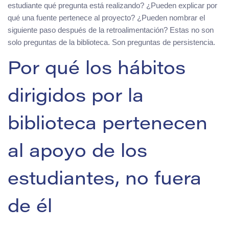
estudiante qué pregunta está realizando? ¿Pueden explicar por
qué una fuente pertenece al proyecto? ¿Pueden nombrar el
siguiente paso después de la retroalimentación? Estas no son
solo preguntas de la biblioteca. Son preguntas de persistencia.
Por qué los hábitos
dirigidos por la
biblioteca pertenecen
al apoyo de los
estudiantes, no fuera
de él