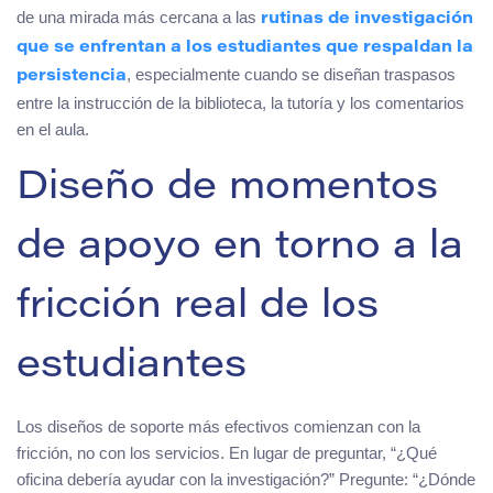
de una mirada más cercana a las
rutinas de investigación
que se enfrentan a los estudiantes que respaldan la
, especialmente cuando se diseñan traspasos
persistencia
entre la instrucción de la biblioteca, la tutoría y los comentarios
en el aula.
Diseño de momentos
de apoyo en torno a la
fricción real de los
estudiantes
Los diseños de soporte más efectivos comienzan con la
fricción, no con los servicios. En lugar de preguntar, “¿Qué
oficina debería ayudar con la investigación?” Pregunte: “¿Dónde