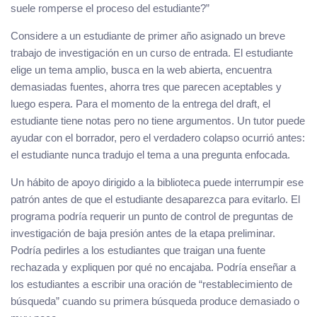
suele romperse el proceso del estudiante?”
Considere a un estudiante de primer año asignado un breve
trabajo de investigación en un curso de entrada. El estudiante
elige un tema amplio, busca en la web abierta, encuentra
demasiadas fuentes, ahorra tres que parecen aceptables y
luego espera. Para el momento de la entrega del draft, el
estudiante tiene notas pero no tiene argumentos. Un tutor puede
ayudar con el borrador, pero el verdadero colapso ocurrió antes:
el estudiante nunca tradujo el tema a una pregunta enfocada.
Un hábito de apoyo dirigido a la biblioteca puede interrumpir ese
patrón antes de que el estudiante desaparezca para evitarlo. El
programa podría requerir un punto de control de preguntas de
investigación de baja presión antes de la etapa preliminar.
Podría pedirles a los estudiantes que traigan una fuente
rechazada y expliquen por qué no encajaba. Podría enseñar a
los estudiantes a escribir una oración de “restablecimiento de
búsqueda” cuando su primera búsqueda produce demasiado o