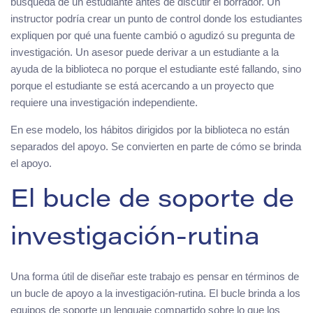
búsqueda de un estudiante antes de discutir el borrador. Un
instructor podría crear un punto de control donde los estudiantes
expliquen por qué una fuente cambió o agudizó su pregunta de
investigación. Un asesor puede derivar a un estudiante a la
ayuda de la biblioteca no porque el estudiante esté fallando, sino
porque el estudiante se está acercando a un proyecto que
requiere una investigación independiente.
En ese modelo, los hábitos dirigidos por la biblioteca no están
separados del apoyo. Se convierten en parte de cómo se brinda
el apoyo.
El bucle de soporte de
investigación-rutina
Una forma útil de diseñar este trabajo es pensar en términos de
un bucle de apoyo a la investigación-rutina. El bucle brinda a los
equipos de soporte un lenguaje compartido sobre lo que los