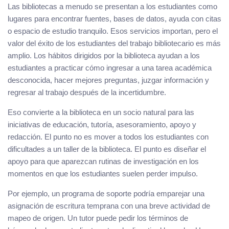
Las bibliotecas a menudo se presentan a los estudiantes como
lugares para encontrar fuentes, bases de datos, ayuda con citas
o espacio de estudio tranquilo. Esos servicios importan, pero el
valor del éxito de los estudiantes del trabajo bibliotecario es más
amplio. Los hábitos dirigidos por la biblioteca ayudan a los
estudiantes a practicar cómo ingresar a una tarea académica
desconocida, hacer mejores preguntas, juzgar información y
regresar al trabajo después de la incertidumbre.
Eso convierte a la biblioteca en un socio natural para las
iniciativas de educación, tutoría, asesoramiento, apoyo y
redacción. El punto no es mover a todos los estudiantes con
dificultades a un taller de la biblioteca. El punto es diseñar el
apoyo para que aparezcan rutinas de investigación en los
momentos en que los estudiantes suelen perder impulso.
Por ejemplo, un programa de soporte podría emparejar una
asignación de escritura temprana con una breve actividad de
mapeo de origen. Un tutor puede pedir los términos de