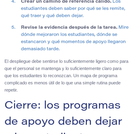
Crear un camino de referencia cálido.
Los
estudiantes deben saber por qué se les remite,
qué traer y qué deben dejar.
Revise la evidencia después de la tarea.
Mire
dónde mejoraron los estudiantes, dónde se
estancaron y qué momentos de apoyo llegaron
demasiado tarde.
El despliegue debe sentirse lo suficientemente ligero como para
que el personal se mantenga y lo suficientemente claro para
que los estudiantes lo reconozcan. Un mapa de programa
complicado es menos útil de lo que una simple rutina puede
repetir.
Cierre: los programas
de apoyo deben dejar