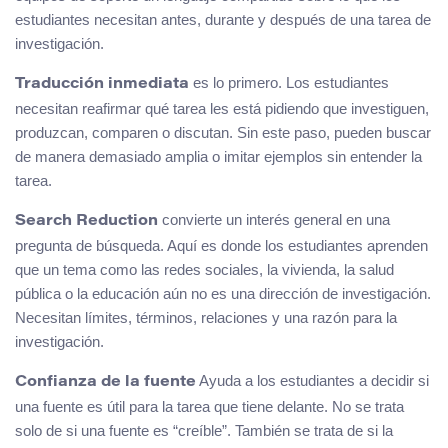
estudiantes necesitan antes, durante y después de una tarea de
investigación.
es lo primero. Los estudiantes
Traducción inmediata
necesitan reafirmar qué tarea les está pidiendo que investiguen,
produzcan, comparen o discutan. Sin este paso, pueden buscar
de manera demasiado amplia o imitar ejemplos sin entender la
tarea.
convierte un interés general en una
Search Reduction
pregunta de búsqueda. Aquí es donde los estudiantes aprenden
que un tema como las redes sociales, la vivienda, la salud
pública o la educación aún no es una dirección de investigación.
Necesitan límites, términos, relaciones y una razón para la
investigación.
Ayuda a los estudiantes a decidir si
Confianza de la fuente
una fuente es útil para la tarea que tiene delante. No se trata
solo de si una fuente es “creíble”. También se trata de si la