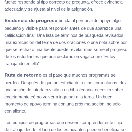
fuente responde al tipo correcto de pregunta, ofrece evidencia
adecuada y se ajusta al nivel de la asignación.
brinda al personal de apoyo algo
Evidencia de progreso
pequeño y visible para responder antes de que aparezca una
calificación final. Una lista de términos de búsqueda revisados,
una explicación del tema de dos oraciones o una nota sobre por
qué se rechazó una fuente puede revelar más sobre el progreso
de los estudiantes que una declaración vaga como “Estoy
trabajando en ello”.
es el paso que muchos programas se
Ruta de retorno
pierden. Después de que un estudiante recibe comentarios, deja
una sesión de tutoría o visita a un bibliotecario, necesita saber
exactamente cómo volver a ingresar a la tarea. Un buen
momento de apoyo termina con una próxima acción, no solo
con aliento.
Los equipos de programas que deseen comprender este flujo
de trabajo desde el lado de los estudiantes pueden beneficiarse