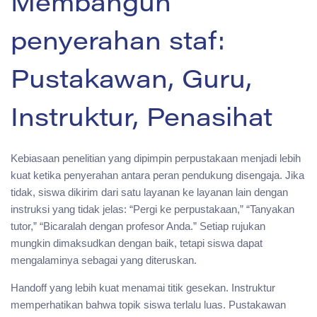
Membangun
penyerahan staf:
Pustakawan, Guru,
Instruktur, Penasihat
Kebiasaan penelitian yang dipimpin perpustakaan menjadi lebih
kuat ketika penyerahan antara peran pendukung disengaja. Jika
tidak, siswa dikirim dari satu layanan ke layanan lain dengan
instruksi yang tidak jelas: “Pergi ke perpustakaan,” “Tanyakan
tutor,” “Bicaralah dengan profesor Anda.” Setiap rujukan
mungkin dimaksudkan dengan baik, tetapi siswa dapat
mengalaminya sebagai yang diteruskan.
Handoff yang lebih kuat menamai titik gesekan. Instruktur
memperhatikan bahwa topik siswa terlalu luas. Pustakawan