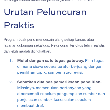
Urutan Peluncuran
Praktis
Program tidak perlu mendesain ulang setiap kursus atau
layanan dukungan sekaligus. Peluncuran terfokus lebih realistis
dan lebih mudah ditingkatkan.
Mulai dengan satu tugas gateway.
Pilih tugas
di mana siswa secara teratur berjuang dengan
pemilihan topik, sumber, atau revisi.
Sebutkan dua pos pemeriksaan penelitian.
Misalnya, memerlukan pertanyaan yang
dipersempit sebelum pengumpulan sumber dan
penjelasan sumber-kesesuaian sebelum
membuat draf.