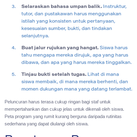
Selaraskan bahasa umpan balik.
Instruktur,
tutor, dan pustakawan harus menggunakan
istilah yang konsisten untuk pertanyaan,
kesesuaian sumber, bukti, dan tindakan
selanjutnya.
Buat jalur rujukan yang hangat.
Siswa harus
tahu mengapa mereka dirujuk, apa yang harus
dibawa, dan apa yang harus mereka tinggalkan.
Tinjau bukti setelah tugas.
Lihat di mana
siswa membaik, di mana mereka berhenti, dan
momen dukungan mana yang datang terlambat.
Peluncuran harus terasa cukup ringan bagi staf untuk
mempertahankan dan cukup jelas untuk dikenali oleh siswa.
Peta program yang rumit kurang berguna daripada rutinitas
sederhana yang dapat diulangi oleh siswa.