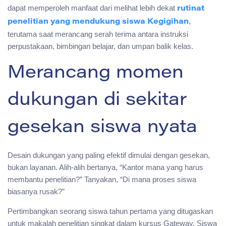
dapat memperoleh manfaat dari melihat lebih dekat
rutinat
,
penelitian yang mendukung siswa Kegigihan
terutama saat merancang serah terima antara instruksi
perpustakaan, bimbingan belajar, dan umpan balik kelas.
Merancang momen
dukungan di sekitar
gesekan siswa nyata
Desain dukungan yang paling efektif dimulai dengan gesekan,
bukan layanan. Alih-alih bertanya, “Kantor mana yang harus
membantu penelitian?” Tanyakan, “Di mana proses siswa
biasanya rusak?”
Pertimbangkan seorang siswa tahun pertama yang ditugaskan
untuk makalah penelitian singkat dalam kursus Gateway. Siswa