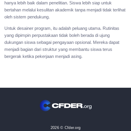
hanya lebih baik dalam penelitian. Siswa lebih siap untuk
bertahan melalui kesulitan akademik tanpa menjadi tidak terlihat
oleh sistem pendukung.
Untuk desainer program, itu adalah peluang utama. Rutinitas
yang dipimpin perpustakaan tidak boleh berada di ujung
dukungan siswa sebagai pengayaan opsional. Mereka dapat
menjadi bagian dari struktur yang membantu siswa terus
bergerak ketika pekerjaan menjadi asing.
2026 © Cfder.org