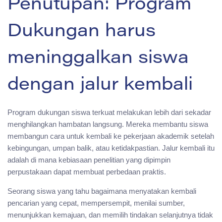
Penutupan: Program
Dukungan harus
meninggalkan siswa
dengan jalur kembali
Program dukungan siswa terkuat melakukan lebih dari sekadar
menghilangkan hambatan langsung. Mereka membantu siswa
membangun cara untuk kembali ke pekerjaan akademik setelah
kebingungan, umpan balik, atau ketidakpastian. Jalur kembali itu
adalah di mana kebiasaan penelitian yang dipimpin
perpustakaan dapat membuat perbedaan praktis.
Seorang siswa yang tahu bagaimana menyatakan kembali
pencarian yang cepat, mempersempit, menilai sumber,
menunjukkan kemajuan, dan memilih tindakan selanjutnya tidak