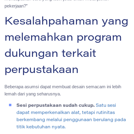
pekerjaan?”
Kesalahpahaman yang
melemahkan program
dukungan terkait
perpustakaan
Beberapa asumsi dapat membuat desain semacam ini lebih
lemah dari yang seharusnya.
Sesi perpustakaan sudah cukup.
Satu sesi
dapat memperkenalkan alat, tetapi rutinitas
berkembang melalui penggunaan berulang pada
titik kebutuhan nyata.