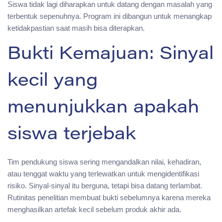
Siswa tidak lagi diharapkan untuk datang dengan masalah yang
terbentuk sepenuhnya. Program ini dibangun untuk menangkap
ketidakpastian saat masih bisa diterapkan.
Bukti Kemajuan: Sinyal
kecil yang
menunjukkan apakah
siswa terjebak
Tim pendukung siswa sering mengandalkan nilai, kehadiran,
atau tenggat waktu yang terlewatkan untuk mengidentifikasi
risiko. Sinyal-sinyal itu berguna, tetapi bisa datang terlambat.
Rutinitas penelitian membuat bukti sebelumnya karena mereka
menghasilkan artefak kecil sebelum produk akhir ada.