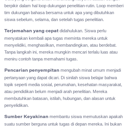
berpikir dalam hal loop dukungan penelitian-rutin. Loop memberi
tim dukungan bahasa bersama untuk apa yang dibutuhkan
siswa sebelum, selama, dan setelah tugas penelitian.
didahulukan. Siswa perlu
Terjemahan yang cepat
menyatakan kembali apa tugas meminta mereka untuk
menyelidiki, menghasilkan, membandingkan, atau berdebat.
Tanpa langkah ini, mereka mungkin mencari terlalu luas atau
meniru contoh tanpa memahami tugas.
mengubah minat umum menjadi
Pencarian penyempitan
pertanyaan yang dapat dicari. Di sinilah siswa belajar bahwa
topik seperti media sosial, perumahan, kesehatan masyarakat,
atau pendidikan belum menjadi arah penelitian. Mereka
membutuhkan batasan, istilah, hubungan, dan alasan untuk
penyelidikan.
membantu siswa memutuskan apakah
Sumber Keyakinan
suatu sumber berguna untuk tugas di depan mereka. Ini bukan