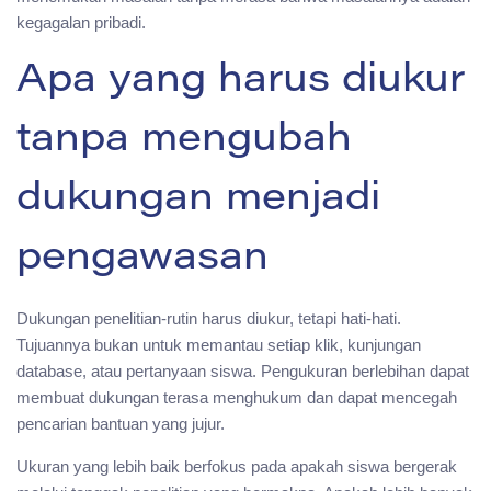
kegagalan pribadi.
Apa yang harus diukur
tanpa mengubah
dukungan menjadi
pengawasan
Dukungan penelitian-rutin harus diukur, tetapi hati-hati.
Tujuannya bukan untuk memantau setiap klik, kunjungan
database, atau pertanyaan siswa. Pengukuran berlebihan dapat
membuat dukungan terasa menghukum dan dapat mencegah
pencarian bantuan yang jujur.
Ukuran yang lebih baik berfokus pada apakah siswa bergerak