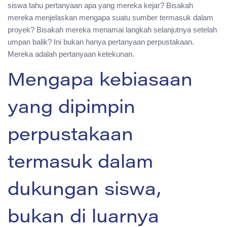
siswa tahu pertanyaan apa yang mereka kejar? Bisakah
mereka menjelaskan mengapa suatu sumber termasuk dalam
proyek? Bisakah mereka menamai langkah selanjutnya setelah
umpan balik? Ini bukan hanya pertanyaan perpustakaan.
Mereka adalah pertanyaan ketekunan.
Mengapa kebiasaan
yang dipimpin
perpustakaan
termasuk dalam
dukungan siswa,
bukan di luarnya