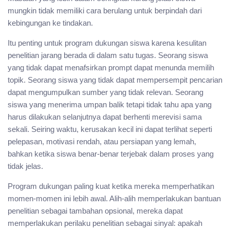
mungkin tidak memiliki cara berulang untuk berpindah dari
kebingungan ke tindakan.
Itu penting untuk program dukungan siswa karena kesulitan
penelitian jarang berada di dalam satu tugas. Seorang siswa
yang tidak dapat menafsirkan prompt dapat menunda memilih
topik. Seorang siswa yang tidak dapat mempersempit pencarian
dapat mengumpulkan sumber yang tidak relevan. Seorang
siswa yang menerima umpan balik tetapi tidak tahu apa yang
harus dilakukan selanjutnya dapat berhenti merevisi sama
sekali. Seiring waktu, kerusakan kecil ini dapat terlihat seperti
pelepasan, motivasi rendah, atau persiapan yang lemah,
bahkan ketika siswa benar-benar terjebak dalam proses yang
tidak jelas.
Program dukungan paling kuat ketika mereka memperhatikan
momen-momen ini lebih awal. Alih-alih memperlakukan bantuan
penelitian sebagai tambahan opsional, mereka dapat
memperlakukan perilaku penelitian sebagai sinyal: apakah