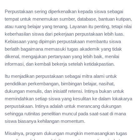
Perpustakaan sering diperkenalkan kepada siswa sebagai
tempat untuk menemukan sumber, database, bantuan kutipan,
atau ruang belajar yang tenang. Layanan itu penting, tetapi nilai
keberhasilan siswa dari pekerjaan perpustakaan lebih luas.
Kebiasaan yang dipimpin perpustakaan membantu siswa
berlatih bagaimana memasuki tugas akademik yang tidak
dikenal, mengajukan pertanyaan yang lebih baik, menilai
informasi, dan kembali bekerja setelah ketidakpastian.
Itu menjadikan perpustakaan sebagai mitra alami untuk
pendidikan perkembangan, bimbingan belajar, nasihat,
dukungan menulis, dan inisiatif retensi. Intinya bukan untuk
memindahkan setiap siswa yang kesulitan ke dalam lokakarya
perpustakaan. Intinya adalah untuk merancang dukungan
sehingga rutinitas penelitian muncul pada saat-saat di mana
siswa biasanya kehilangan momentum.
Misalnya, program dukungan mungkin memasangkan tugas