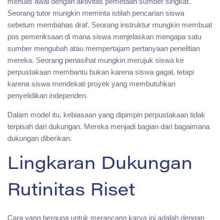
menulis awal dengan aktivitas pemetaan sumber singkat.
Seorang tutor mungkin meminta istilah pencarian siswa
sebelum membahas draf. Seorang instruktur mungkin membuat
pos pemeriksaan di mana siswa menjelaskan mengapa satu
sumber mengubah atau mempertajam pertanyaan penelitian
mereka. Seorang penasihat mungkin merujuk siswa ke
perpustakaan membantu bukan karena siswa gagal, tetapi
karena siswa mendekati proyek yang membutuhkan
penyelidikan independen.
Dalam model itu, kebiasaan yang dipimpin perpustakaan tidak
terpisah dari dukungan. Mereka menjadi bagian dari bagaimana
dukungan diberikan.
Lingkaran Dukungan
Rutinitas Riset
Cara yang berguna untuk merancang karya ini adalah dengan