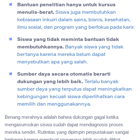
Bantuan penelitian hanya untuk kursus
menulis-berat.
Siswa juga membutuhkan
kebiasaan inkuiri dalam sains, bisnis, kesehatan,
ilmu sosial, dan program yang berfokus pada karir.
Siswa yang tidak meminta bantuan tidak
membutuhkannya.
Banyak siswa yang tidak
bertanya karena mereka belum dapat
menyebutkan apa yang salah.
Sumber daya secara otomatis berarti
dukungan yang lebih baik.
Terlalu banyak
sumber daya yang terputus dapat meningkatkan
kebingungan kecuali siswa diperlihatkan cara
memilih dan menggunakannya.
Benang merahnya adalah bahwa dukungan gagal ketika
mengasumsikan siswa sudah dapat mendiagnosis proses
mereka sendiri. Rutinitas yang dipimpin perpustakaan sangat
berharga karena membuat prosesnya lebih mudah dilihat.