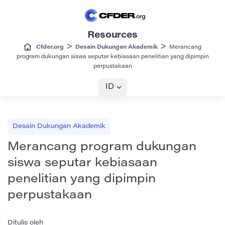
Resources
>
>
Cfder.org
Desain Dukungan Akademik
Merancang
program dukungan siswa seputar kebiasaan penelitian yang dipimpin
perpustakaan
ID
Desain Dukungan Akademik
Merancang program dukungan
siswa seputar kebiasaan
penelitian yang dipimpin
perpustakaan
Ditulis oleh