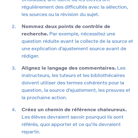
Choisissez une tâche où les élèves ont
régulièrement des difficultés avec la sélection,
les sources ou la révision du sujet.
Nommez deux points de contrôle de
recherche.
Par exemple, nécessitez une
question réduite avant la collecte de la source et
une explication d’ajustement source avant de
rédiger.
Alignez le langage des commentaires.
Les
instructeurs, les tuteurs et les bibliothécaires
doivent utiliser des termes cohérents pour la
question, la source d’ajustement, les preuves et
la prochaine action.
Créez un chemin de référence chaleureux.
Les élèves devraient savoir pourquoi ils sont
référés, quoi apporter et ce qu’ils devraient
repartir.