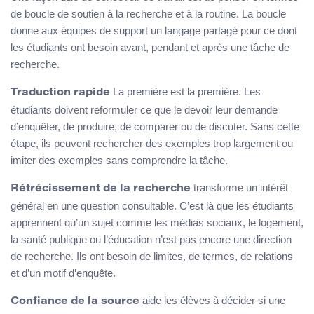
de boucle de soutien à la recherche et à la routine. La boucle
donne aux équipes de support un langage partagé pour ce dont
les étudiants ont besoin avant, pendant et après une tâche de
recherche.
La première est la première. Les
Traduction rapide
étudiants doivent reformuler ce que le devoir leur demande
d’enquêter, de produire, de comparer ou de discuter. Sans cette
étape, ils peuvent rechercher des exemples trop largement ou
imiter des exemples sans comprendre la tâche.
transforme un intérêt
Rétrécissement de la recherche
général en une question consultable. C’est là que les étudiants
apprennent qu’un sujet comme les médias sociaux, le logement,
la santé publique ou l’éducation n’est pas encore une direction
de recherche. Ils ont besoin de limites, de termes, de relations
et d’un motif d’enquête.
aide les élèves à décider si une
Confiance de la source