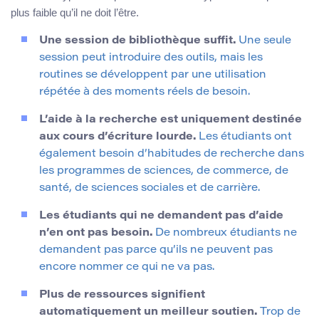
plus faible qu’il ne doit l’être.
Une session de bibliothèque suffit.
Une seule
session peut introduire des outils, mais les
routines se développent par une utilisation
répétée à des moments réels de besoin.
L’aide à la recherche est uniquement destinée
aux cours d’écriture lourde.
Les étudiants ont
également besoin d’habitudes de recherche dans
les programmes de sciences, de commerce, de
santé, de sciences sociales et de carrière.
Les étudiants qui ne demandent pas d’aide
n’en ont pas besoin.
De nombreux étudiants ne
demandent pas parce qu’ils ne peuvent pas
encore nommer ce qui ne va pas.
Plus de ressources signifient
automatiquement un meilleur soutien.
Trop de