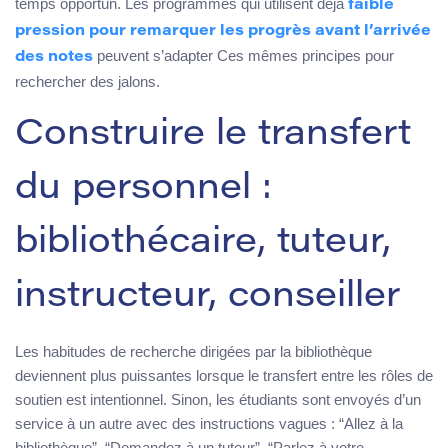
temps opportun. Les programmes qui utilisent déjà
faible
pression pour remarquer les progrès avant l’arrivée
peuvent s’adapter Ces mêmes principes pour
des notes
rechercher des jalons.
Construire le transfert
du personnel :
bibliothécaire, tuteur,
instructeur, conseiller
Les habitudes de recherche dirigées par la bibliothèque
deviennent plus puissantes lorsque le transfert entre les rôles de
soutien est intentionnel. Sinon, les étudiants sont envoyés d’un
service à un autre avec des instructions vagues : “Allez à la
bibliothèque”, “Demandez à un tuteur”, “Parlez à votre