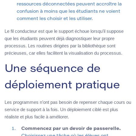
ressources déconnectées peuvent accroître la
confusion à moins que les étudiants ne voient
comment les choisir et les utiliser.
Le fil conducteur est que le support échoue lorsqu’il suppose
que les étudiants peuvent déjà diagnostiquer leur propre
processus. Les routines dirigées par la bibliothèque sont
précieuses, car elles facilitent la visualisation du processus.
Une séquence de
déploiement pratique
Les programmes n’ont pas besoin de repenser chaque cours ou
service de support à la fois. Un déploiement ciblé est plus
réaliste et plus facile à améliorer.
Commencez par un devoir de passerelle.