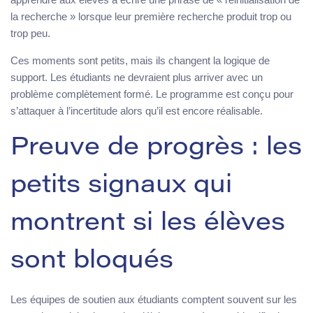
la recherche » lorsque leur première recherche produit trop ou
trop peu.
Ces moments sont petits, mais ils changent la logique de
support. Les étudiants ne devraient plus arriver avec un
problème complètement formé. Le programme est conçu pour
s’attaquer à l’incertitude alors qu’il est encore réalisable.
Preuve de progrès : les
petits signaux qui
montrent si les élèves
sont bloqués
Les équipes de soutien aux étudiants comptent souvent sur les