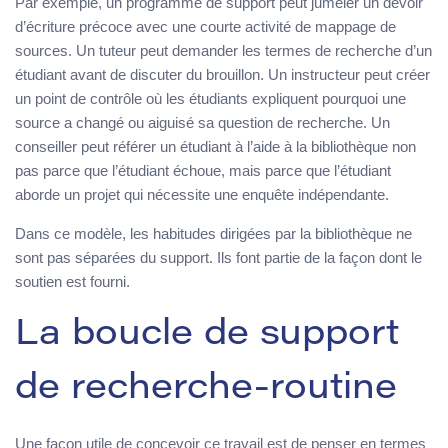
Par exemple, un programme de support peut jumeler un devoir
d’écriture précoce avec une courte activité de mappage de
sources. Un tuteur peut demander les termes de recherche d’un
étudiant avant de discuter du brouillon. Un instructeur peut créer
un point de contrôle où les étudiants expliquent pourquoi une
source a changé ou aiguisé sa question de recherche. Un
conseiller peut référer un étudiant à l’aide à la bibliothèque non
pas parce que l’étudiant échoue, mais parce que l’étudiant
aborde un projet qui nécessite une enquête indépendante.
Dans ce modèle, les habitudes dirigées par la bibliothèque ne
sont pas séparées du support. Ils font partie de la façon dont le
soutien est fourni.
La boucle de support
de recherche-routine
Une façon utile de concevoir ce travail est de penser en termes