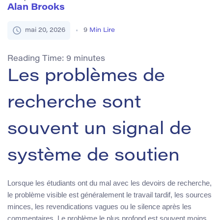
Alan Brooks
mai 20, 2026
9
Min Lire
Reading Time:
9
minutes
Les problèmes de
recherche sont
souvent un signal de
système de soutien
Lorsque les étudiants ont du mal avec les devoirs de recherche,
le problème visible est généralement le travail tardif, les sources
minces, les revendications vagues ou le silence après les
commentaires. Le problème le plus profond est souvent moins