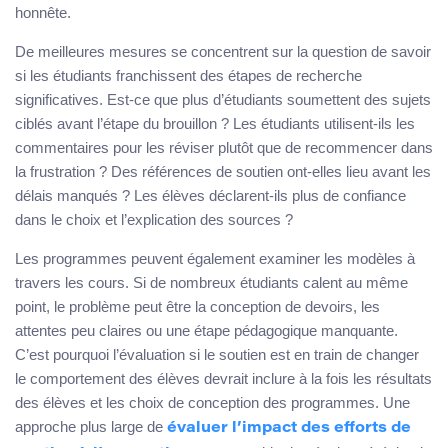
honnête.
De meilleures mesures se concentrent sur la question de savoir
si les étudiants franchissent des étapes de recherche
significatives. Est-ce que plus d’étudiants soumettent des sujets
ciblés avant l’étape du brouillon ? Les étudiants utilisent-ils les
commentaires pour les réviser plutôt que de recommencer dans
la frustration ? Des références de soutien ont-elles lieu avant les
délais manqués ? Les élèves déclarent-ils plus de confiance
dans le choix et l’explication des sources ?
Les programmes peuvent également examiner les modèles à
travers les cours. Si de nombreux étudiants calent au même
point, le problème peut être la conception de devoirs, les
attentes peu claires ou une étape pédagogique manquante.
C’est pourquoi l’évaluation si le soutien est en train de changer
le comportement des élèves devrait inclure à la fois les résultats
des élèves et les choix de conception des programmes. Une
approche plus large de
évaluer l’impact des efforts de