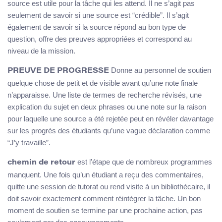
source est utile pour la tâche qui les attend. Il ne s’agit pas
seulement de savoir si une source est “crédible”. Il s’agit
également de savoir si la source répond au bon type de
question, offre des preuves appropriées et correspond au
niveau de la mission.
Donne au personnel de soutien
PREUVE DE PROGRESSE
quelque chose de petit et de visible avant qu’une note finale
n’apparaisse. Une liste de termes de recherche révisés, une
explication du sujet en deux phrases ou une note sur la raison
pour laquelle une source a été rejetée peut en révéler davantage
sur les progrès des étudiants qu’une vague déclaration comme
“J’y travaille”.
est l’étape que de nombreux programmes
chemin de retour
manquent. Une fois qu’un étudiant a reçu des commentaires,
quitte une session de tutorat ou rend visite à un bibliothécaire, il
doit savoir exactement comment réintégrer la tâche. Un bon
moment de soutien se termine par une prochaine action, pas