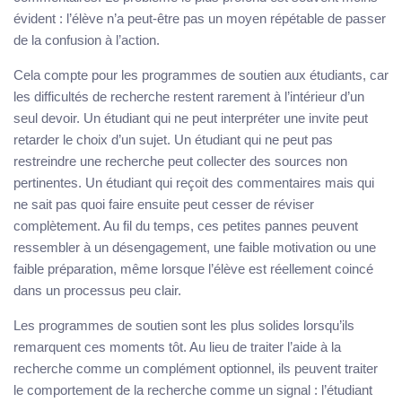
évident : l’élève n’a peut-être pas un moyen répétable de passer
de la confusion à l’action.
Cela compte pour les programmes de soutien aux étudiants, car
les difficultés de recherche restent rarement à l’intérieur d’un
seul devoir. Un étudiant qui ne peut interpréter une invite peut
retarder le choix d’un sujet. Un étudiant qui ne peut pas
restreindre une recherche peut collecter des sources non
pertinentes. Un étudiant qui reçoit des commentaires mais qui
ne sait pas quoi faire ensuite peut cesser de réviser
complètement. Au fil du temps, ces petites pannes peuvent
ressembler à un désengagement, une faible motivation ou une
faible préparation, même lorsque l’élève est réellement coincé
dans un processus peu clair.
Les programmes de soutien sont les plus solides lorsqu’ils
remarquent ces moments tôt. Au lieu de traiter l’aide à la
recherche comme un complément optionnel, ils peuvent traiter
le comportement de la recherche comme un signal : l’étudiant