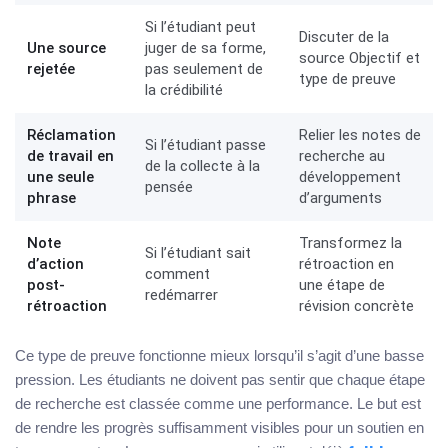
Si l’étudiant peut
Discuter de la
Une source
juger de sa forme,
source Objectif et
rejetée
pas seulement de
type de preuve
la crédibilité
Réclamation
Relier les notes de
Si l’étudiant passe
de travail en
recherche au
de la collecte à la
une seule
développement
pensée
phrase
d’arguments
Note
Transformez la
Si l’étudiant sait
d’action
rétroaction en
comment
post-
une étape de
redémarrer
rétroaction
révision concrète
Ce type de preuve fonctionne mieux lorsqu’il s’agit d’une basse
pression. Les étudiants ne doivent pas sentir que chaque étape
de recherche est classée comme une performance. Le but est
de rendre les progrès suffisamment visibles pour un soutien en