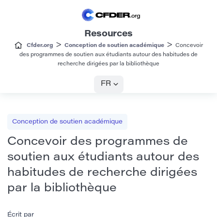
Resources
>
>
Cfder.org
Conception de soutien académique
Concevoir
des programmes de soutien aux étudiants autour des habitudes de
recherche dirigées par la bibliothèque
FR
Conception de soutien académique
Concevoir des programmes de
soutien aux étudiants autour des
habitudes de recherche dirigées
par la bibliothèque
Écrit par