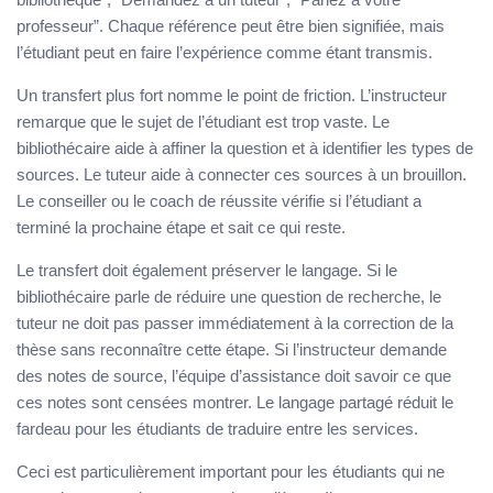
professeur”. Chaque référence peut être bien signifiée, mais
l’étudiant peut en faire l’expérience comme étant transmis.
Un transfert plus fort nomme le point de friction. L’instructeur
remarque que le sujet de l’étudiant est trop vaste. Le
bibliothécaire aide à affiner la question et à identifier les types de
sources. Le tuteur aide à connecter ces sources à un brouillon.
Le conseiller ou le coach de réussite vérifie si l’étudiant a
terminé la prochaine étape et sait ce qui reste.
Le transfert doit également préserver le langage. Si le
bibliothécaire parle de réduire une question de recherche, le
tuteur ne doit pas passer immédiatement à la correction de la
thèse sans reconnaître cette étape. Si l’instructeur demande
des notes de source, l’équipe d’assistance doit savoir ce que
ces notes sont censées montrer. Le langage partagé réduit le
fardeau pour les étudiants de traduire entre les services.
Ceci est particulièrement important pour les étudiants qui ne