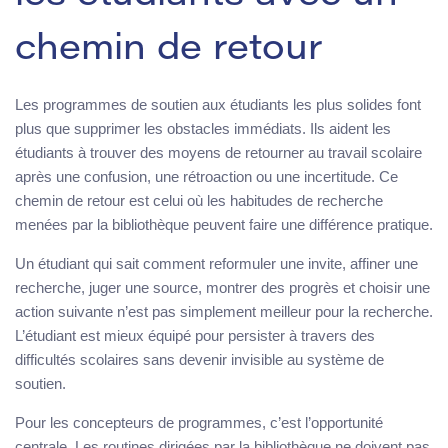
chemin de retour
Les programmes de soutien aux étudiants les plus solides font
plus que supprimer les obstacles immédiats. Ils aident les
étudiants à trouver des moyens de retourner au travail scolaire
après une confusion, une rétroaction ou une incertitude. Ce
chemin de retour est celui où les habitudes de recherche
menées par la bibliothèque peuvent faire une différence pratique.
Un étudiant qui sait comment reformuler une invite, affiner une
recherche, juger une source, montrer des progrès et choisir une
action suivante n’est pas simplement meilleur pour la recherche.
L’étudiant est mieux équipé pour persister à travers des
difficultés scolaires sans devenir invisible au système de
soutien.
Pour les concepteurs de programmes, c’est l’opportunité
centrale. Les routines dirigées par la bibliothèque ne doivent pas