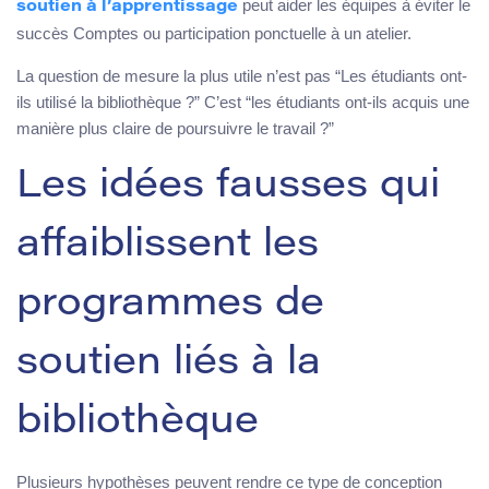
peut aider les équipes à éviter le
soutien à l’apprentissage
succès Comptes ou participation ponctuelle à un atelier.
La question de mesure la plus utile n’est pas “Les étudiants ont-
ils utilisé la bibliothèque ?” C’est “les étudiants ont-ils acquis une
manière plus claire de poursuivre le travail ?”
Les idées fausses qui
affaiblissent les
programmes de
soutien liés à la
bibliothèque
Plusieurs hypothèses peuvent rendre ce type de conception