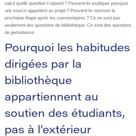
sait-il quelle question il répond ? Peuvent-ils expliquer pourquoi
une source appartient au projet ? Peuvent-ils nommer la
prochaine étape après les commentaires ? Ce ne sont pas
seulement des questions de bibliothèque. Ce sont des questions
de persistance.
Pourquoi les habitudes
dirigées par la
bibliothèque
appartiennent au
soutien des étudiants,
pas à l’extérieur