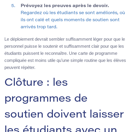
Prévoyez les preuves après le devoir.
Regardez où les étudiants se sont améliorés, où
ils ont calé et quels moments de soutien sont
arrivés trop tard.
Le déploiement devrait sembler suffisamment léger pour que le
personnel puisse le soutenir et suffisamment clair pour que les
étudiants puissent le reconnaître. Une carte de programme
compliquée est moins utile qu’une simple routine que les élèves
peuvent répéter.
Clôture : les
programmes de
soutien doivent laisser
les étudiants avec un