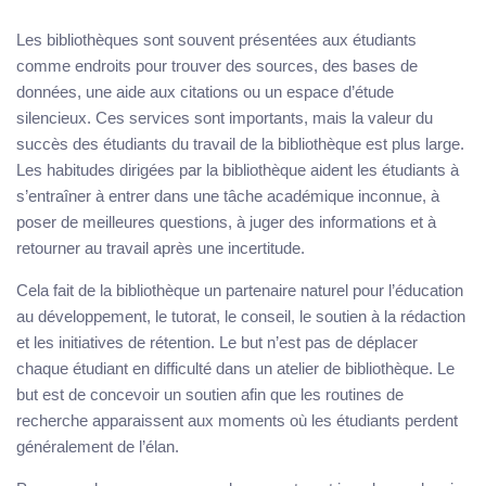
Les bibliothèques sont souvent présentées aux étudiants
comme endroits pour trouver des sources, des bases de
données, une aide aux citations ou un espace d’étude
silencieux. Ces services sont importants, mais la valeur du
succès des étudiants du travail de la bibliothèque est plus large.
Les habitudes dirigées par la bibliothèque aident les étudiants à
s’entraîner à entrer dans une tâche académique inconnue, à
poser de meilleures questions, à juger des informations et à
retourner au travail après une incertitude.
Cela fait de la bibliothèque un partenaire naturel pour l’éducation
au développement, le tutorat, le conseil, le soutien à la rédaction
et les initiatives de rétention. Le but n’est pas de déplacer
chaque étudiant en difficulté dans un atelier de bibliothèque. Le
but est de concevoir un soutien afin que les routines de
recherche apparaissent aux moments où les étudiants perdent
généralement de l’élan.