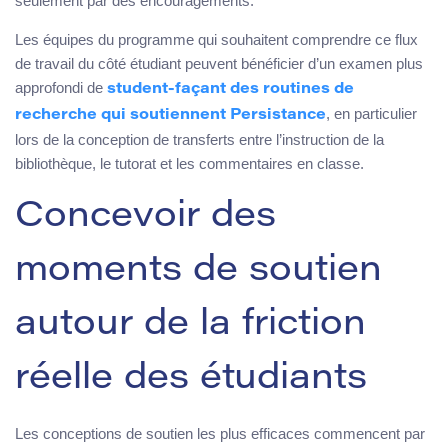
seulement par des encouragements.
Les équipes du programme qui souhaitent comprendre ce flux
de travail du côté étudiant peuvent bénéficier d’un examen plus
approfondi de
student-façant des routines de
, en particulier
recherche qui soutiennent Persistance
lors de la conception de transferts entre l’instruction de la
bibliothèque, le tutorat et les commentaires en classe.
Concevoir des
moments de soutien
autour de la friction
réelle des étudiants
Les conceptions de soutien les plus efficaces commencent par