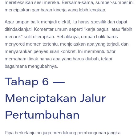
merefleksikan sesi mereka. Bersama-sama, sumber-sumber ini
menciptakan gambaran kinerja yang lebih lengkap.
Agar umpan balik menjadi efektif, itu harus spesifik dan dapat
ditindaklanjuti. Komentar umum seperti “kerja bagus” atau “lebih
menarik” sulit diterapkan. Sebaliknya, umpan balik harus
menyoroti momen tertentu, menjelaskan apa yang terjadi, dan
menyarankan penyesuaian konkret. Ini membantu tutor
memahami tidak hanya apa yang harus diubah, tetapi
bagaimana mengubahnya.
Tahap 6 —
Menciptakan Jalur
Pertumbuhan
Pipa berkelanjutan juga mendukung pembangunan jangka