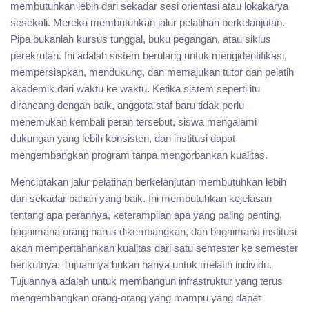
membutuhkan lebih dari sekadar sesi orientasi atau lokakarya
sesekali. Mereka membutuhkan jalur pelatihan berkelanjutan.
Pipa bukanlah kursus tunggal, buku pegangan, atau siklus
perekrutan. Ini adalah sistem berulang untuk mengidentifikasi,
mempersiapkan, mendukung, dan memajukan tutor dan pelatih
akademik dari waktu ke waktu. Ketika sistem seperti itu
dirancang dengan baik, anggota staf baru tidak perlu
menemukan kembali peran tersebut, siswa mengalami
dukungan yang lebih konsisten, dan institusi dapat
mengembangkan program tanpa mengorbankan kualitas.
Menciptakan jalur pelatihan berkelanjutan membutuhkan lebih
dari sekadar bahan yang baik. Ini membutuhkan kejelasan
tentang apa perannya, keterampilan apa yang paling penting,
bagaimana orang harus dikembangkan, dan bagaimana institusi
akan mempertahankan kualitas dari satu semester ke semester
berikutnya. Tujuannya bukan hanya untuk melatih individu.
Tujuannya adalah untuk membangun infrastruktur yang terus
mengembangkan orang-orang yang mampu yang dapat