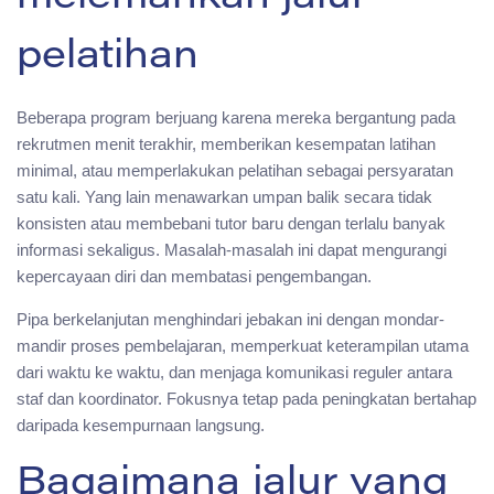
pelatihan
Beberapa program berjuang karena mereka bergantung pada
rekrutmen menit terakhir, memberikan kesempatan latihan
minimal, atau memperlakukan pelatihan sebagai persyaratan
satu kali. Yang lain menawarkan umpan balik secara tidak
konsisten atau membebani tutor baru dengan terlalu banyak
informasi sekaligus. Masalah-masalah ini dapat mengurangi
kepercayaan diri dan membatasi pengembangan.
Pipa berkelanjutan menghindari jebakan ini dengan mondar-
mandir proses pembelajaran, memperkuat keterampilan utama
dari waktu ke waktu, dan menjaga komunikasi reguler antara
staf dan koordinator. Fokusnya tetap pada peningkatan bertahap
daripada kesempurnaan langsung.
Bagaimana jalur yang