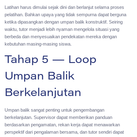
Latihan harus dimulai sejak dini dan berlanjut selama proses
pelatihan. Bahkan upaya yang tidak sempurna dapat berguna
ketika dipasangkan dengan umpan balik konstruktif. Seiring
waktu, tutor menjadi lebih nyaman mengelola situasi yang
berbeda dan menyesuaikan pendekatan mereka dengan
kebutuhan masing-masing siswa.
Tahap 5 — Loop
Umpan Balik
Berkelanjutan
Umpan balik sangat penting untuk pengembangan
berkelanjutan. Supervisor dapat memberikan panduan
berdasarkan pengamatan, rekan kerja dapat menawarkan
perspektif dari pengalaman bersama, dan tutor sendiri dapat