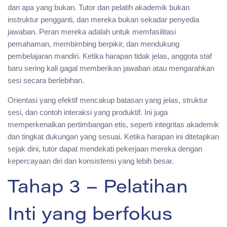
dan apa yang bukan. Tutor dan pelatih akademik bukan
instruktur pengganti, dan mereka bukan sekadar penyedia
jawaban. Peran mereka adalah untuk memfasilitasi
pemahaman, membimbing berpikir, dan mendukung
pembelajaran mandiri. Ketika harapan tidak jelas, anggota staf
baru sering kali gagal memberikan jawaban atau mengarahkan
sesi secara berlebihan.
Orientasi yang efektif mencakup batasan yang jelas, struktur
sesi, dan contoh interaksi yang produktif. Ini juga
memperkenalkan pertimbangan etis, seperti integritas akademik
dan tingkat dukungan yang sesuai. Ketika harapan ini ditetapkan
sejak dini, tutor dapat mendekati pekerjaan mereka dengan
kepercayaan diri dan konsistensi yang lebih besar.
Tahap 3 – Pelatihan
Inti yang berfokus