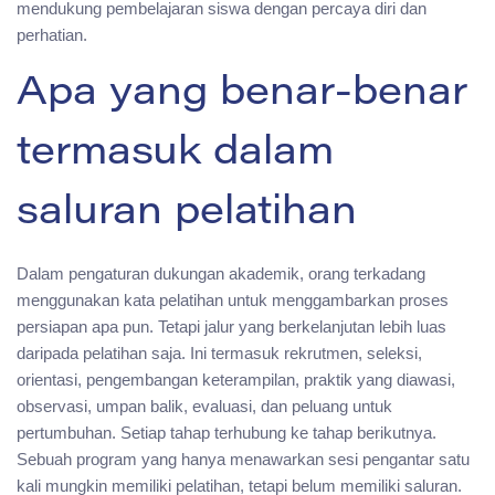
mendukung pembelajaran siswa dengan percaya diri dan
perhatian.
Apa yang benar-benar
termasuk dalam
saluran pelatihan
Dalam pengaturan dukungan akademik, orang terkadang
menggunakan kata pelatihan untuk menggambarkan proses
persiapan apa pun. Tetapi jalur yang berkelanjutan lebih luas
daripada pelatihan saja. Ini termasuk rekrutmen, seleksi,
orientasi, pengembangan keterampilan, praktik yang diawasi,
observasi, umpan balik, evaluasi, dan peluang untuk
pertumbuhan. Setiap tahap terhubung ke tahap berikutnya.
Sebuah program yang hanya menawarkan sesi pengantar satu
kali mungkin memiliki pelatihan, tetapi belum memiliki saluran.