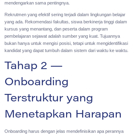
mendengarkan sama pentingnya.
Rekrutmen yang efektif sering terjadi dalam lingkungan belajar
yang ada. Rekomendasi fakultas, siswa berkinerja tinggi dalam
kursus yang menantang, dan peserta dalam program
pembelajaran sejawat adalah sumber yang kuat. Tujuannya
bukan hanya untuk mengisi posisi, tetapi untuk mengidentifikasi
kandidat yang dapat tumbuh dalam sistem dari waktu ke waktu.
Tahap 2 —
Onboarding
Terstruktur yang
Menetapkan Harapan
Onboarding harus dengan jelas mendefinisikan apa perannya