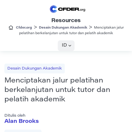
Resources
>
>
Cfder.org
Desain Dukungan Akademik
Menciptakan jalur
pelatihan berkelanjutan untuk tutor dan pelatih akademik
ID
Desain Dukungan Akademik
Menciptakan jalur pelatihan
berkelanjutan untuk tutor dan
pelatih akademik
Ditulis oleh
Alan Brooks