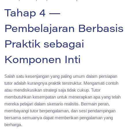
Tahap 4 —
Pembelajaran Berbasis
Praktik sebagai
Komponen Inti
Salah satu kesenjangan yang paling umum dalam persiapan
tutor adalah kurangnya praktik terstruktur. Mengamati contoh
atau mendiskusikan strategi saja tidak cukup. Tutor
membutuhkan kesempatan untuk menerapkan apa yang telah
mereka pelajari dalam skenario realistis. Bermain peran,
membayangi tutor berpengalaman, dan sesi pendampingan
bersama semuanya dapat memberikan pengalaman yang
berharga.