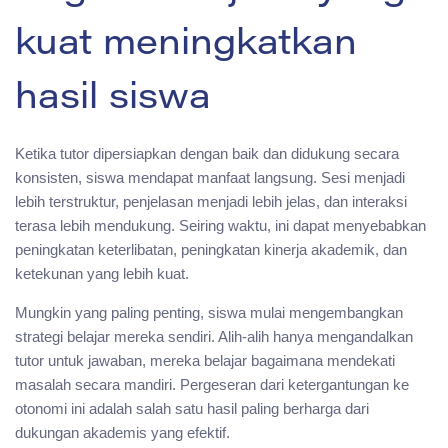
kuat meningkatkan
hasil siswa
Ketika tutor dipersiapkan dengan baik dan didukung secara
konsisten, siswa mendapat manfaat langsung. Sesi menjadi
lebih terstruktur, penjelasan menjadi lebih jelas, dan interaksi
terasa lebih mendukung. Seiring waktu, ini dapat menyebabkan
peningkatan keterlibatan, peningkatan kinerja akademik, dan
ketekunan yang lebih kuat.
Mungkin yang paling penting, siswa mulai mengembangkan
strategi belajar mereka sendiri. Alih-alih hanya mengandalkan
tutor untuk jawaban, mereka belajar bagaimana mendekati
masalah secara mandiri. Pergeseran dari ketergantungan ke
otonomi ini adalah salah satu hasil paling berharga dari
dukungan akademis yang efektif.