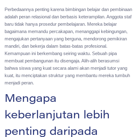
Perbedaannya penting karena bimbingan belajar dan pembinaan
adalah peran relasional dan berbasis keterampilan. Anggota staf
baru tidak hanya prosedur pembelajaran. Mereka belajar
bagaimana memandu percakapan, menanggapi kebingungan,
mengajukan pertanyaan yang berguna, mendorong pemikiran
mandiri, dan bekerja dalam batas-batas profesional.
Kemampuan ini berkembang seiring waktu. Sebuah pipa
membuat pembangunan itu disengaja. Alih-alih berasumsi
bahwa siswa yang kuat secara alami akan menjadi tutor yang
kuat, itu menciptakan struktur yang membantu mereka tumbuh
menjadi peran.
Mengapa
keberlanjutan lebih
penting daripada