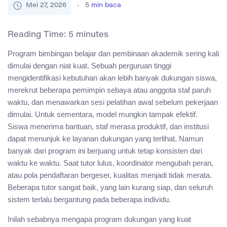
Mei 27, 2026
5
min baca
Reading Time:
5
minutes
Program bimbingan belajar dan pembinaan akademik sering kali
dimulai dengan niat kuat. Sebuah perguruan tinggi
mengidentifikasi kebutuhan akan lebih banyak dukungan siswa,
merekrut beberapa pemimpin sebaya atau anggota staf paruh
waktu, dan menawarkan sesi pelatihan awal sebelum pekerjaan
dimulai. Untuk sementara, model mungkin tampak efektif.
Siswa menerima bantuan, staf merasa produktif, dan institusi
dapat menunjuk ke layanan dukungan yang terlihat. Namun
banyak dari program ini berjuang untuk tetap konsisten dari
waktu ke waktu. Saat tutor lulus, koordinator mengubah peran,
atau pola pendaftaran bergeser, kualitas menjadi tidak merata.
Beberapa tutor sangat baik, yang lain kurang siap, dan seluruh
sistem terlalu bergantung pada beberapa individu.
Inilah sebabnya mengapa program dukungan yang kuat