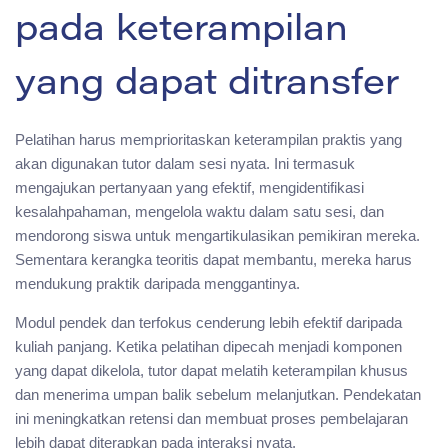
pada keterampilan
yang dapat ditransfer
Pelatihan harus memprioritaskan keterampilan praktis yang
akan digunakan tutor dalam sesi nyata. Ini termasuk
mengajukan pertanyaan yang efektif, mengidentifikasi
kesalahpahaman, mengelola waktu dalam satu sesi, dan
mendorong siswa untuk mengartikulasikan pemikiran mereka.
Sementara kerangka teoritis dapat membantu, mereka harus
mendukung praktik daripada menggantinya.
Modul pendek dan terfokus cenderung lebih efektif daripada
kuliah panjang. Ketika pelatihan dipecah menjadi komponen
yang dapat dikelola, tutor dapat melatih keterampilan khusus
dan menerima umpan balik sebelum melanjutkan. Pendekatan
ini meningkatkan retensi dan membuat proses pembelajaran
lebih dapat diterapkan pada interaksi nyata.