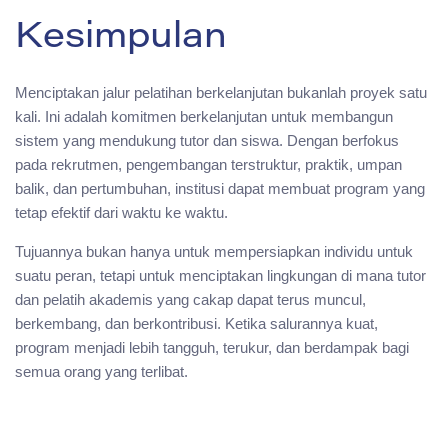
Kesimpulan
Menciptakan jalur pelatihan berkelanjutan bukanlah proyek satu
kali. Ini adalah komitmen berkelanjutan untuk membangun
sistem yang mendukung tutor dan siswa. Dengan berfokus
pada rekrutmen, pengembangan terstruktur, praktik, umpan
balik, dan pertumbuhan, institusi dapat membuat program yang
tetap efektif dari waktu ke waktu.
Tujuannya bukan hanya untuk mempersiapkan individu untuk
suatu peran, tetapi untuk menciptakan lingkungan di mana tutor
dan pelatih akademis yang cakap dapat terus muncul,
berkembang, dan berkontribusi. Ketika salurannya kuat,
program menjadi lebih tangguh, terukur, dan berdampak bagi
semua orang yang terlibat.