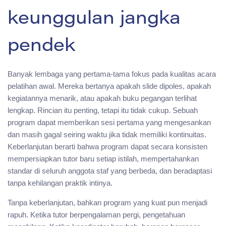
keunggulan jangka
pendek
Banyak lembaga yang pertama-tama fokus pada kualitas acara
pelatihan awal. Mereka bertanya apakah slide dipoles, apakah
kegiatannya menarik, atau apakah buku pegangan terlihat
lengkap. Rincian itu penting, tetapi itu tidak cukup. Sebuah
program dapat memberikan sesi pertama yang mengesankan
dan masih gagal seiring waktu jika tidak memiliki kontinuitas.
Keberlanjutan berarti bahwa program dapat secara konsisten
mempersiapkan tutor baru setiap istilah, mempertahankan
standar di seluruh anggota staf yang berbeda, dan beradaptasi
tanpa kehilangan praktik intinya.
Tanpa keberlanjutan, bahkan program yang kuat pun menjadi
rapuh. Ketika tutor berpengalaman pergi, pengetahuan