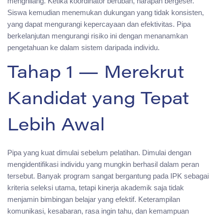
menghilang. Ketika koordinator berubah, harapan bergeser.
Siswa kemudian menemukan dukungan yang tidak konsisten,
yang dapat mengurangi kepercayaan dan efektivitas. Pipa
berkelanjutan mengurangi risiko ini dengan menanamkan
pengetahuan ke dalam sistem daripada individu.
Tahap 1 — Merekrut
Kandidat yang Tepat
Lebih Awal
Pipa yang kuat dimulai sebelum pelatihan. Dimulai dengan
mengidentifikasi individu yang mungkin berhasil dalam peran
tersebut. Banyak program sangat bergantung pada IPK sebagai
kriteria seleksi utama, tetapi kinerja akademik saja tidak
menjamin bimbingan belajar yang efektif. Keterampilan
komunikasi, kesabaran, rasa ingin tahu, dan kemampuan