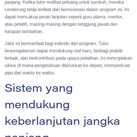
panjang. Ketika tutor melihat peluang untuk tumbuh, mereka
cenderung tetap terlibat dan berinvestasi dalam program ini. Ini
dapat mencakup peran lanjutan seperti guru utama, mentor,
atau pelatih, masing-masing dengan tanggung jawab dan
harapan tambahan.
Jalur ini bermanfaat bagi individu dan program. Tutor
berpengalaman dapat mendukung staf baru, berbagi praktik
terbaik, dan berkontribusi pada upaya pelatihan. Ini menciptakan
siklus di mana pengetahuan diteruskan ke depan, memperkuat
pipa dari waktu ke waktu.
Sistem yang
mendukung
keberlanjutan jangka