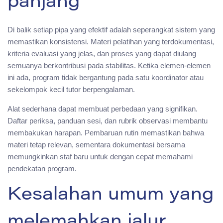
panjang
Di balik setiap pipa yang efektif adalah seperangkat sistem yang
memastikan konsistensi. Materi pelatihan yang terdokumentasi,
kriteria evaluasi yang jelas, dan proses yang dapat diulang
semuanya berkontribusi pada stabilitas. Ketika elemen-elemen
ini ada, program tidak bergantung pada satu koordinator atau
sekelompok kecil tutor berpengalaman.
Alat sederhana dapat membuat perbedaan yang signifikan.
Daftar periksa, panduan sesi, dan rubrik observasi membantu
membakukan harapan. Pembaruan rutin memastikan bahwa
materi tetap relevan, sementara dokumentasi bersama
memungkinkan staf baru untuk dengan cepat memahami
pendekatan program.
Kesalahan umum yang
melemahkan jalur