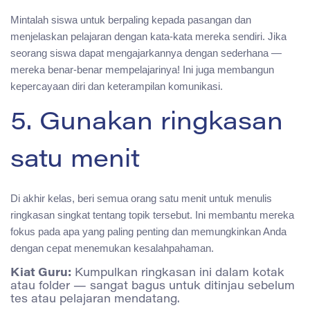
Mintalah siswa untuk berpaling kepada pasangan dan
menjelaskan pelajaran dengan kata-kata mereka sendiri. Jika
seorang siswa dapat mengajarkannya dengan sederhana —
mereka benar-benar mempelajarinya! Ini juga membangun
kepercayaan diri dan keterampilan komunikasi.
5. Gunakan ringkasan
satu menit
Di akhir kelas, beri semua orang satu menit untuk menulis
ringkasan singkat tentang topik tersebut. Ini membantu mereka
fokus pada apa yang paling penting dan memungkinkan Anda
dengan cepat menemukan kesalahpahaman.
Kiat Guru:
Kumpulkan ringkasan ini dalam kotak
atau folder — sangat bagus untuk ditinjau sebelum
tes atau pelajaran mendatang.