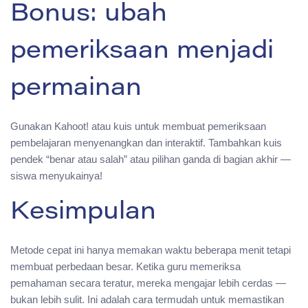
Bonus: ubah
pemeriksaan menjadi
permainan
Gunakan Kahoot! atau kuis untuk membuat pemeriksaan
pembelajaran menyenangkan dan interaktif. Tambahkan kuis
pendek “benar atau salah” atau pilihan ganda di bagian akhir —
siswa menyukainya!
Kesimpulan
Metode cepat ini hanya memakan waktu beberapa menit tetapi
membuat perbedaan besar. Ketika guru memeriksa
pemahaman secara teratur, mereka mengajar lebih cerdas —
bukan lebih sulit. Ini adalah cara termudah untuk memastikan