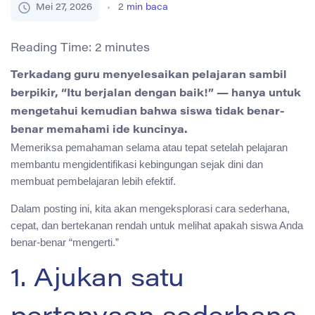
Mei 27, 2026
2
min baca
Reading Time:
2
minutes
Terkadang guru menyelesaikan pelajaran sambil
berpikir, “Itu berjalan dengan baik!” — hanya untuk
mengetahui kemudian bahwa siswa tidak benar-
benar memahami ide kuncinya.
Memeriksa pemahaman selama atau tepat setelah pelajaran
membantu mengidentifikasi kebingungan sejak dini dan
membuat pembelajaran lebih efektif.
Dalam posting ini, kita akan mengeksplorasi cara sederhana,
cepat, dan bertekanan rendah untuk melihat apakah siswa Anda
benar-benar “mengerti.”
1. Ajukan satu