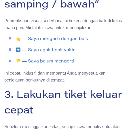
samping / bawah”
Pemeriksaan visual sederhana ini bekerja dengan baik di kelas
mana pun. Mintalah siswa untuk menunjukkan:
— Saya mengerti dengan baik
— Saya agak tidak yakin
— Saya belum mengerti
Ini cepat, inklusif, dan membantu Anda menyesuaikan
penjelasan berikutnya di tempat.
3. Lakukan tiket keluar
cepat
Sebelum meninggalkan kelas, setiap siswa menulis satu atau