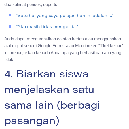
dua kalimat pendek, seperti:
“Satu hal yang saya pelajari hari ini adalah …”
“Aku masih tidak mengerti…”
Anda dapat mengumpulkan catatan kertas atau menggunakan
alat digital seperti Google Forms atau Mentimeter. “Tiket keluar”
ini menunjukkan kepada Anda apa yang berhasil dan apa yang
tidak.
4. Biarkan siswa
menjelaskan satu
sama lain (berbagi
pasangan)