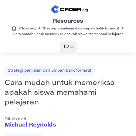
Resources
>
>
Cfder.org
Strategi penilaian dan umpan balik formatif
Cara mudah untuk memeriksa apakah siswa memahami pelajaran
ID
Strategi penilaian dan umpan balik formatif
Cara mudah untuk memeriksa
apakah siswa memahami
pelajaran
Ditulis oleh
Michael Reynolds