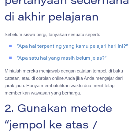
pertanyaan sederhana
di akhir pelajaran
Sebelum siswa pergi, tanyakan sesuatu seperti:
“Apa hal terpenting yang kamu pelajari hari ini?”
“Apa satu hal yang masih belum jelas?”
Mintalah mereka menjawab dengan catatan tempel, di buku
catatan, atau di obrolan online Anda jika Anda mengajar dari
jarak jauh. Hanya membutuhkan waktu dua menit tetapi
memberikan wawasan yang berharga.
2. Gunakan metode
“jempol ke atas /