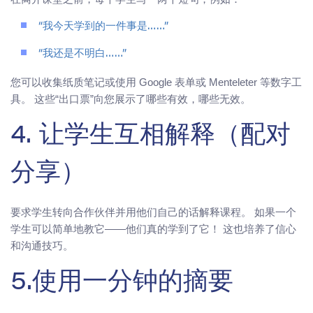
“我今天学到的一件事是……”
“我还是不明白……”
您可以收集纸质笔记或使用 Google 表单或 Menteleter 等数字工
具。 这些“出口票”向您展示了哪些有效，哪些无效。
4. 让学生互相解释（配对
分享）
要求学生转向合作伙伴并用他们自己的话解释课程。 如果一个
学生可以简单地教它——他们真的学到了它！ 这也培养了信心
和沟通技巧。
5.使用一分钟的摘要