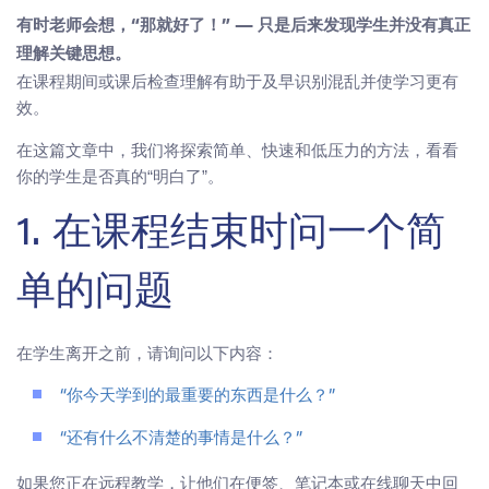
有时老师会想，“那就好了！” — 只是后来发现学生并没有真正
理解关键思想。
在课程期间或课后检查理解有助于及早识别混乱并使学习更有
效。
在这篇文章中，我们将探索简单、快速和低压力的方法，看看
你的学生是否真的“明白了”。
1. 在课程结束时问一个简
单的问题
在学生离开之前，请询问以下内容：
“你今天学到的最重要的东西是什么？”
“还有什么不清楚的事情是什么？”
如果您正在远程教学，让他们在便签、笔记本或在线聊天中回