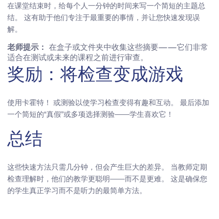
在课堂结束时，给每个人一分钟的时间来写一个简短的主题总
结。 这有助于他们专注于最重要的事情，并让您快速发现误
解。
老师提示：
在盒子或文件夹中收集这些摘要——它们非常
适合在测试或未来的课程之前进行审查。
奖励：将检查变成游戏
使用卡霍特！ 或测验以使学习检查变得有趣和互动。 最后添加
一个简短的“真假”或多项选择测验——学生喜欢它！
总结
这些快速方法只需几分钟，但会产生巨大的差异。 当教师定期
检查理解时，他们的教学更聪明——而不是更难。 这是确保您
的学生真正学习而不是听力的最简单方法。