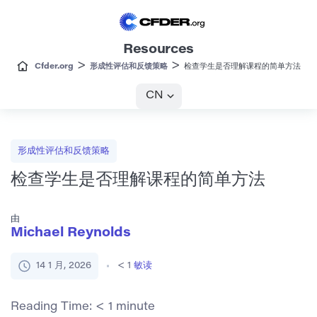
Resources
>
>
Cfder.org
形成性评估和反馈策略
检查学生是否理解课程的简单方法
CN
形成性评估和反馈策略
检查学生是否理解课程的简单方法
由
Michael Reynolds
14 1 月, 2026
< 1
敏读
Reading Time:
< 1
minute