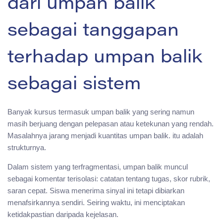
dari umpan balik
sebagai tanggapan
terhadap umpan balik
sebagai sistem
Banyak kursus termasuk umpan balik yang sering namun
masih berjuang dengan pelepasan atau ketekunan yang rendah.
Masalahnya jarang menjadi kuantitas umpan balik. itu adalah
strukturnya.
Dalam sistem yang terfragmentasi, umpan balik muncul
sebagai komentar terisolasi: catatan tentang tugas, skor rubrik,
saran cepat. Siswa menerima sinyal ini tetapi dibiarkan
menafsirkannya sendiri. Seiring waktu, ini menciptakan
ketidakpastian daripada kejelasan.