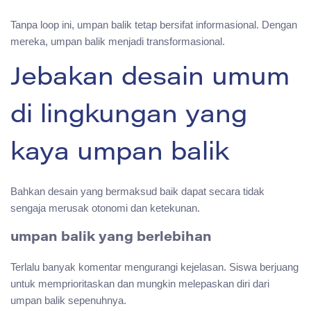
Tanpa loop ini, umpan balik tetap bersifat informasional. Dengan
mereka, umpan balik menjadi transformasional.
Jebakan desain umum
di lingkungan yang
kaya umpan balik
Bahkan desain yang bermaksud baik dapat secara tidak
sengaja merusak otonomi dan ketekunan.
umpan balik yang berlebihan
Terlalu banyak komentar mengurangi kejelasan. Siswa berjuang
untuk memprioritaskan dan mungkin melepaskan diri dari
umpan balik sepenuhnya.