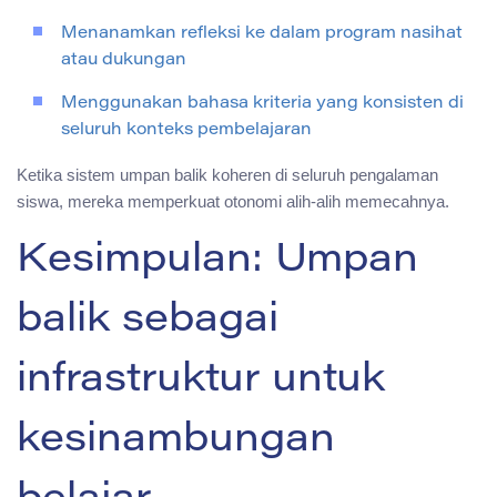
Menanamkan refleksi ke dalam program nasihat
atau dukungan
Menggunakan bahasa kriteria yang konsisten di
seluruh konteks pembelajaran
Ketika sistem umpan balik koheren di seluruh pengalaman
siswa, mereka memperkuat otonomi alih-alih memecahnya.
Kesimpulan: Umpan
balik sebagai
infrastruktur untuk
kesinambungan