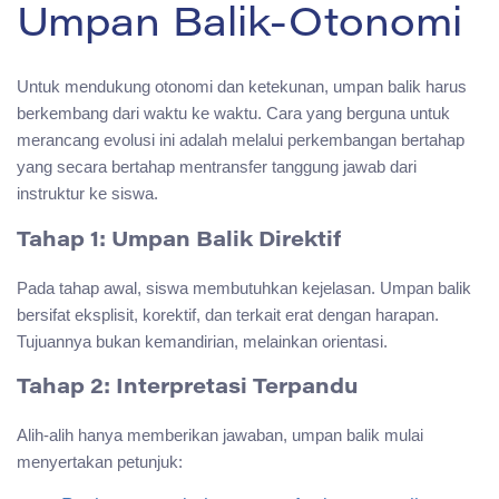
Umpan Balik-Otonomi
Untuk mendukung otonomi dan ketekunan, umpan balik harus
berkembang dari waktu ke waktu. Cara yang berguna untuk
merancang evolusi ini adalah melalui perkembangan bertahap
yang secara bertahap mentransfer tanggung jawab dari
instruktur ke siswa.
Tahap 1: Umpan Balik Direktif
Pada tahap awal, siswa membutuhkan kejelasan. Umpan balik
bersifat eksplisit, korektif, dan terkait erat dengan harapan.
Tujuannya bukan kemandirian, melainkan orientasi.
Tahap 2: Interpretasi Terpandu
Alih-alih hanya memberikan jawaban, umpan balik mulai
menyertakan petunjuk: