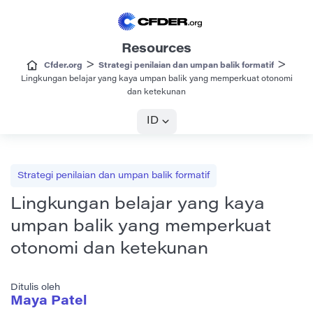
Resources
>
>
Cfder.org
Strategi penilaian dan umpan balik formatif
Lingkungan belajar yang kaya umpan balik yang memperkuat otonomi
dan ketekunan
ID
Strategi penilaian dan umpan balik formatif
Lingkungan belajar yang kaya
umpan balik yang memperkuat
otonomi dan ketekunan
Ditulis oleh
Maya Patel