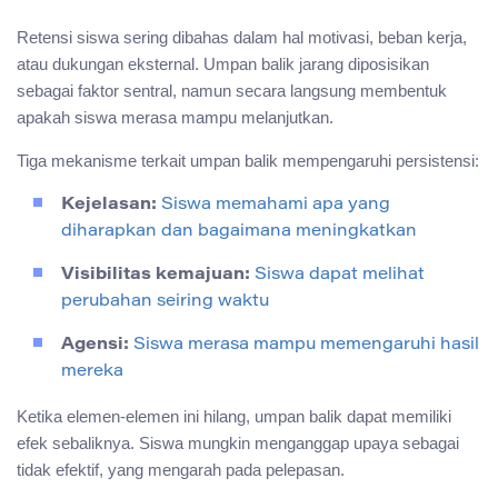
Retensi siswa sering dibahas dalam hal motivasi, beban kerja,
atau dukungan eksternal. Umpan balik jarang diposisikan
sebagai faktor sentral, namun secara langsung membentuk
apakah siswa merasa mampu melanjutkan.
Tiga mekanisme terkait umpan balik mempengaruhi persistensi:
Kejelasan:
Siswa memahami apa yang
diharapkan dan bagaimana meningkatkan
Visibilitas kemajuan:
Siswa dapat melihat
perubahan seiring waktu
Agensi:
Siswa merasa mampu memengaruhi hasil
mereka
Ketika elemen-elemen ini hilang, umpan balik dapat memiliki
efek sebaliknya. Siswa mungkin menganggap upaya sebagai
tidak efektif, yang mengarah pada pelepasan.