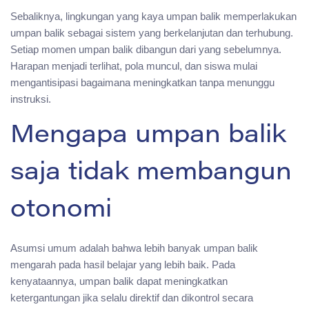
Sebaliknya, lingkungan yang kaya umpan balik memperlakukan
umpan balik sebagai sistem yang berkelanjutan dan terhubung.
Setiap momen umpan balik dibangun dari yang sebelumnya.
Harapan menjadi terlihat, pola muncul, dan siswa mulai
mengantisipasi bagaimana meningkatkan tanpa menunggu
instruksi.
Mengapa umpan balik
saja tidak membangun
otonomi
Asumsi umum adalah bahwa lebih banyak umpan balik
mengarah pada hasil belajar yang lebih baik. Pada
kenyataannya, umpan balik dapat meningkatkan
ketergantungan jika selalu direktif dan dikontrol secara