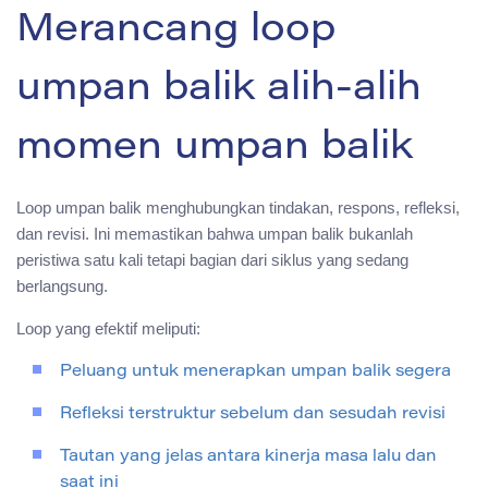
Merancang loop
umpan balik alih-alih
momen umpan balik
Loop umpan balik menghubungkan tindakan, respons, refleksi,
dan revisi. Ini memastikan bahwa umpan balik bukanlah
peristiwa satu kali tetapi bagian dari siklus yang sedang
berlangsung.
Loop yang efektif meliputi:
Peluang untuk menerapkan umpan balik segera
Refleksi terstruktur sebelum dan sesudah revisi
Tautan yang jelas antara kinerja masa lalu dan
saat ini