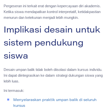
Pergeseran ini terkait erat dengan kepercayaan diri akademis.
Ketika siswa mendapatkan kontrol interpretatif, ketidakpastian
menurun dan ketekunan menjadi lebih mungkin.
Implikasi desain untuk
sistem pendukung
siswa
Desain umpan balik tidak boleh diisolasi dalam kursus individu.
Ini dapat diintegrasikan ke dalam strategi dukungan siswa yang
lebih luas.
Ini termasuk:
Menyelaraskan praktik umpan balik di seluruh
kursus