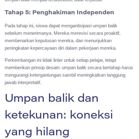
Tahap 5: Penghakiman Independen
Pada tahap ini, siswa dapat mengantisipasi umpan balik
sebelum menerimanya. Mereka merevisi secara proaktif,
membenarkan keputusan mereka, dan menunjukkan
peningkatan kepercayaan diri dalam pekerjaan mereka.
Perkembangan ini tidak linier untuk setiap pelajar, tetapi
memberikan prinsip desain: umpan balik secara bertahap harus
mengurangi ketergantungan sambil meningkatkan tanggung
jawab interpretatif.
Umpan balik dan
ketekunan: koneksi
yang hilang