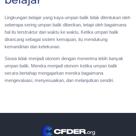
belajar
Lingkungan belajar yang kaya umpan balik tidak ditentukan oleh
seberapa sering umpan balik diberikan, tetapi oleh bagaimana
hal itu terstruktur dari waktu ke waktu. Ketika umpan balik
dirancang sebagai sistem kemajuan, itu mendukung
kemandirian dan ketekunan.
Siswa tidak menjadi otonom dengan menerima lebih banyak
umpan balik. Mereka menjadi otonom ketika umpan balik
secara bertahap mengajarkan mereka bagaimana
mengevaluasi, menyesuaikan, dan melanjutkan sendiri.