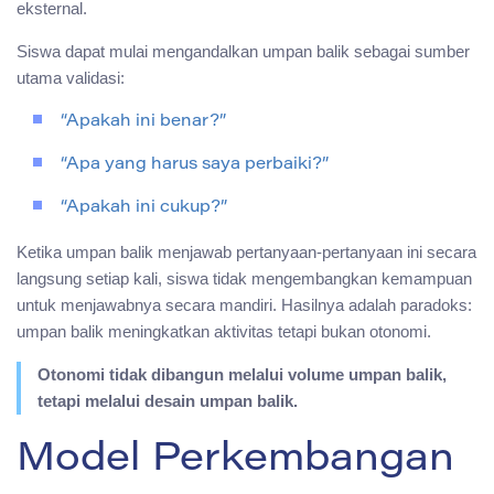
eksternal.
Siswa dapat mulai mengandalkan umpan balik sebagai sumber
utama validasi:
“Apakah ini benar?”
“Apa yang harus saya perbaiki?”
“Apakah ini cukup?”
Ketika umpan balik menjawab pertanyaan-pertanyaan ini secara
langsung setiap kali, siswa tidak mengembangkan kemampuan
untuk menjawabnya secara mandiri. Hasilnya adalah paradoks:
umpan balik meningkatkan aktivitas tetapi bukan otonomi.
Otonomi tidak dibangun melalui volume umpan balik,
tetapi melalui desain umpan balik.
Model Perkembangan