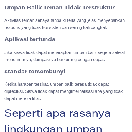
Umpan Balik Teman Tidak Terstruktur
Aktivitas teman sebaya tanpa kriteria yang jelas menyebabkan
respons yang tidak konsisten dan sering kali dangkal.
Aplikasi tertunda
Jika siswa tidak dapat menerapkan umpan balik segera setelah
menerimanya, dampaknya berkurang dengan cepat.
standar tersembunyi
Ketika harapan tersirat, umpan balik terasa tidak dapat
diprediksi. Siswa tidak dapat menginternalisasi apa yang tidak
dapat mereka lihat.
Seperti apa rasanya
lingkungan umpan