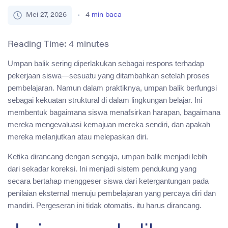
Mei 27, 2026
4
min baca
Reading Time:
4
minutes
Umpan balik sering diperlakukan sebagai respons terhadap
pekerjaan siswa—sesuatu yang ditambahkan setelah proses
pembelajaran. Namun dalam praktiknya, umpan balik berfungsi
sebagai kekuatan struktural di dalam lingkungan belajar. Ini
membentuk bagaimana siswa menafsirkan harapan, bagaimana
mereka mengevaluasi kemajuan mereka sendiri, dan apakah
mereka melanjutkan atau melepaskan diri.
Ketika dirancang dengan sengaja, umpan balik menjadi lebih
dari sekadar koreksi. Ini menjadi sistem pendukung yang
secara bertahap menggeser siswa dari ketergantungan pada
penilaian eksternal menuju pembelajaran yang percaya diri dan
mandiri. Pergeseran ini tidak otomatis. itu harus dirancang.