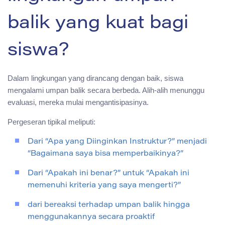
balik yang kuat bagi
siswa?
Dalam lingkungan yang dirancang dengan baik, siswa
mengalami umpan balik secara berbeda. Alih-alih menunggu
evaluasi, mereka mulai mengantisipasinya.
Pergeseran tipikal meliputi:
Dari “Apa yang Diinginkan Instruktur?” menjadi
“Bagaimana saya bisa memperbaikinya?”
Dari “Apakah ini benar?” untuk “Apakah ini
memenuhi kriteria yang saya mengerti?”
dari bereaksi terhadap umpan balik hingga
menggunakannya secara proaktif