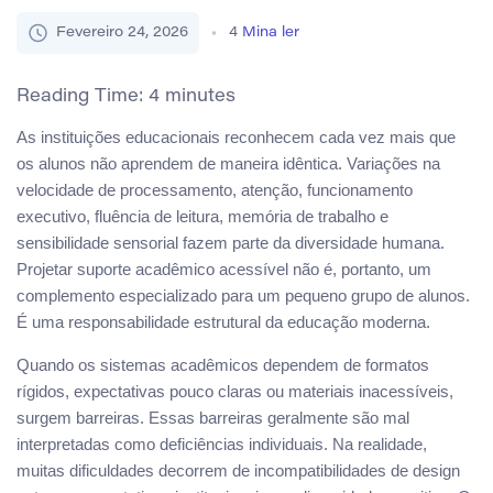
Fevereiro 24, 2026
4
Mina ler
Reading Time:
4
minutes
As instituições educacionais reconhecem cada vez mais que
os alunos não aprendem de maneira idêntica. Variações na
velocidade de processamento, atenção, funcionamento
executivo, fluência de leitura, memória de trabalho e
sensibilidade sensorial fazem parte da diversidade humana.
Projetar suporte acadêmico acessível não é, portanto, um
complemento especializado para um pequeno grupo de alunos.
É uma responsabilidade estrutural da educação moderna.
Quando os sistemas acadêmicos dependem de formatos
rígidos, expectativas pouco claras ou materiais inacessíveis,
surgem barreiras. Essas barreiras geralmente são mal
interpretadas como deficiências individuais. Na realidade,
muitas dificuldades decorrem de incompatibilidades de design