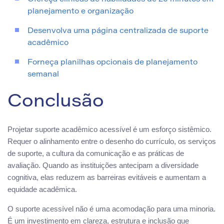
planejamento e organização
Desenvolva uma página centralizada de suporte
acadêmico
Forneça planilhas opcionais de planejamento
semanal
Conclusão
Projetar suporte acadêmico acessível é um esforço sistêmico.
Requer o alinhamento entre o desenho do currículo, os serviços
de suporte, a cultura da comunicação e as práticas de
avaliação. Quando as instituições antecipam a diversidade
cognitiva, elas reduzem as barreiras evitáveis e aumentam a
equidade acadêmica.
O suporte acessível não é uma acomodação para uma minoria.
É um investimento em clareza, estrutura e inclusão que