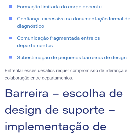
Formação limitada do corpo docente
Confiança excessiva na documentação formal de
diagnóstico
Comunicação fragmentada entre os
departamentos
Subestimação de pequenas barreiras de design
Enfrentar esses desafios requer compromisso de liderança e
colaboração entre departamentos.
Barreira – escolha de
design de suporte –
implementação de