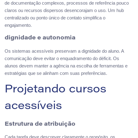
de documentação complexos, processos de referência pouco
claros ou recursos dispersos desencorajam o uso. Um hub
centralizado ou ponto único de contato simplifica o
engajamento.
dignidade e autonomia
Os sistemas acessíveis preservam a dignidade do aluno. A
comunicação deve evitar o enquadramento do déficit. Os
alunos devem manter a agência na escolha de ferramentas e
estratégias que se alinham com suas preferências.
Projetando cursos
acessíveis
Estrutura de atribuição
Cada tarefa deve descrever claramente o propósito, os