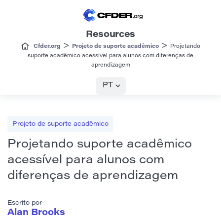
Resources
>
>
Cfder.org
Projeto de suporte acadêmico
Projetando
suporte acadêmico acessível para alunos com diferenças de
aprendizagem
PT
Projeto de suporte acadêmico
Projetando suporte acadêmico
acessível para alunos com
diferenças de aprendizagem
Escrito por
Alan Brooks