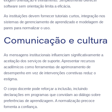
exigem orientação e treinamento. Simplesmente oferecer
software sem orientação limita a eficácia.
As instituições devem fornecer tutoriais curtos, integração nos
sistemas de gerenciamento de aprendizado e modelagem de
pares para normalizar o uso.
Comunicação e cultura
As mensagens institucionais influenciam significativamente a
aceitação dos serviços de suporte. Apresentar recursos
acadêmicos como ferramentas de aprimoramento de
desempenho em vez de intervenções corretivas reduz o
estigma.
O corpo docente pode reforçar a inclusão, incluindo
declarações em programas que convidam ao diálogo sobre
preferências de aprendizagem. A normalização precoce
fomenta a confiança.