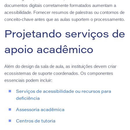
documentos digitais corretamente formatados aumentam a
acessibilidade. Fornecer resumos de palestras ou contornos de
conceito-chave antes que as aulas suportem o processamento.
Projetando serviços de
apoio acadêmico
Além do design da sala de aula, as instituições devem criar
ecossistemas de suporte coordenados. Os componentes
essenciais podem incluir:
Serviços de acessibilidade ou recursos para
deficiência
Assessoria acadêmica
Centros de tutoria