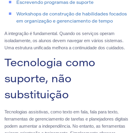
Escrevendo programas de suporte
Workshops de construção de habilidades focados
em organização e gerenciamento de tempo
A integração é fundamental. Quando os serviços operam
isoladamente, os alunos devem navegar em vários sistemas.
Uma estrutura unificada melhora a continuidade dos cuidados.
Tecnologia como
suporte, não
substituição
Tecnologias assistivas, como texto em fala, fala para texto,
ferramentas de gerenciamento de tarefas e planejadores digitais
podem aumentar a independência. No entanto, as ferramentas