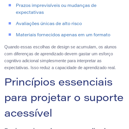
Prazos imprevisíveis ou mudanças de
expectativas
Avaliações únicas de alto risco
Materiais fornecidos apenas em um formato
Quando essas escolhas de design se acumulam, os alunos
com diferenças de aprendizado devem gastar um esforço
cognitivo adicional simplesmente para interpretar as
expectativas. Isso reduz a capacidade de aprendizado real.
Princípios essenciais
para projetar o suporte
acessível