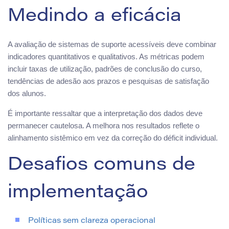
Medindo a eficácia
A avaliação de sistemas de suporte acessíveis deve combinar
indicadores quantitativos e qualitativos. As métricas podem
incluir taxas de utilização, padrões de conclusão do curso,
tendências de adesão aos prazos e pesquisas de satisfação
dos alunos.
É importante ressaltar que a interpretação dos dados deve
permanecer cautelosa. A melhora nos resultados reflete o
alinhamento sistêmico em vez da correção do déficit individual.
Desafios comuns de
implementação
Políticas sem clareza operacional