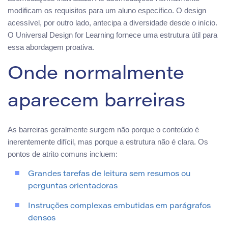
modificam os requisitos para um aluno específico. O design
acessível, por outro lado, antecipa a diversidade desde o início.
O Universal Design for Learning fornece uma estrutura útil para
essa abordagem proativa.
Onde normalmente
aparecem barreiras
As barreiras geralmente surgem não porque o conteúdo é
inerentemente difícil, mas porque a estrutura não é clara. Os
pontos de atrito comuns incluem:
Grandes tarefas de leitura sem resumos ou
perguntas orientadoras
Instruções complexas embutidas em parágrafos
densos