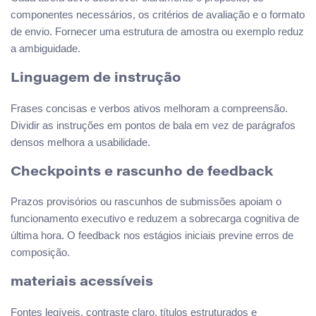
componentes necessários, os critérios de avaliação e o formato
de envio. Fornecer uma estrutura de amostra ou exemplo reduz
a ambiguidade.
Linguagem de instrução
Frases concisas e verbos ativos melhoram a compreensão.
Dividir as instruções em pontos de bala em vez de parágrafos
densos melhora a usabilidade.
Checkpoints e rascunho de feedback
Prazos provisórios ou rascunhos de submissões apoiam o
funcionamento executivo e reduzem a sobrecarga cognitiva de
última hora. O feedback nos estágios iniciais previne erros de
composição.
materiais acessíveis
Fontes legíveis, contraste claro, títulos estruturados e