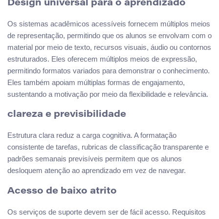
Design universal para o aprendizado
Os sistemas acadêmicos acessíveis fornecem múltiplos meios
de representação, permitindo que os alunos se envolvam com o
material por meio de texto, recursos visuais, áudio ou contornos
estruturados. Eles oferecem múltiplos meios de expressão,
permitindo formatos variados para demonstrar o conhecimento.
Eles também apoiam múltiplas formas de engajamento,
sustentando a motivação por meio da flexibilidade e relevância.
clareza e previsibilidade
Estrutura clara reduz a carga cognitiva. A formatação
consistente de tarefas, rubricas de classificação transparente e
padrões semanais previsíveis permitem que os alunos
desloquem atenção ao aprendizado em vez de navegar.
Acesso de baixo atrito
Os serviços de suporte devem ser de fácil acesso. Requisitos