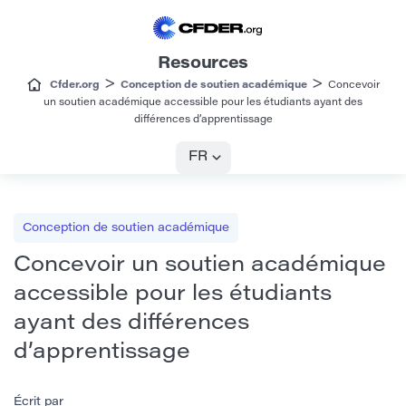
Resources
>
>
Cfder.org
Conception de soutien académique
Concevoir
un soutien académique accessible pour les étudiants ayant des
différences d’apprentissage
FR
Conception de soutien académique
Concevoir un soutien académique
accessible pour les étudiants
ayant des différences
d’apprentissage
Écrit par