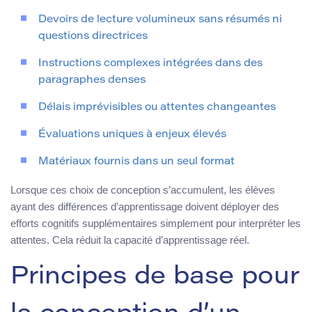
Devoirs de lecture volumineux sans résumés ni
questions directrices
Instructions complexes intégrées dans des
paragraphes denses
Délais imprévisibles ou attentes changeantes
Évaluations uniques à enjeux élevés
Matériaux fournis dans un seul format
Lorsque ces choix de conception s’accumulent, les élèves
ayant des différences d’apprentissage doivent déployer des
efforts cognitifs supplémentaires simplement pour interpréter les
attentes. Cela réduit la capacité d’apprentissage réel.
Principes de base pour