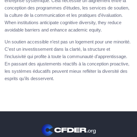
entreprise systémique. Cela nécessite un alignement entre la
conception des programmes d’études, les services de soutien,
la culture de la communication et les pratiques d’évaluation.
When institutions anticipate cognitive diversity, they reduce
avoidable barriers and enhance academic equity.
Un soutien accessible n’est pas un logement pour une minorité.
C’est un investissement dans la clarté, la structure et
l’inclusivité qui profite à toute la communauté d’apprentissage.
En passant des ajustements réactifs à la conception proactive,
les systèmes éducatifs peuvent mieux refléter la diversité des
esprits qu’ils desservent.