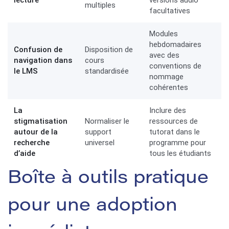
multiples
facultatives
Modules
hebdomadaires
Confusion de
Disposition de
avec des
navigation dans
cours
conventions de
le LMS
standardisée
nommage
cohérentes
La
Inclure des
stigmatisation
Normaliser le
ressources de
autour de la
support
tutorat dans le
recherche
universel
programme pour
d’aide
tous les étudiants
Boîte à outils pratique
pour une adoption