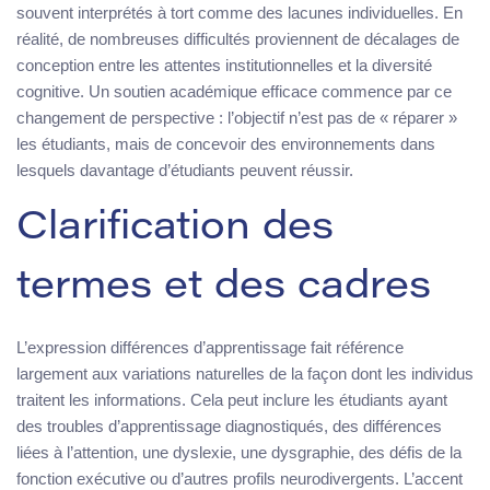
souvent interprétés à tort comme des lacunes individuelles. En
réalité, de nombreuses difficultés proviennent de décalages de
conception entre les attentes institutionnelles et la diversité
cognitive. Un soutien académique efficace commence par ce
changement de perspective : l’objectif n’est pas de « réparer »
les étudiants, mais de concevoir des environnements dans
lesquels davantage d’étudiants peuvent réussir.
Clarification des
termes et des cadres
L’expression différences d’apprentissage fait référence
largement aux variations naturelles de la façon dont les individus
traitent les informations. Cela peut inclure les étudiants ayant
des troubles d’apprentissage diagnostiqués, des différences
liées à l’attention, une dyslexie, une dysgraphie, des défis de la
fonction exécutive ou d’autres profils neurodivergents. L’accent