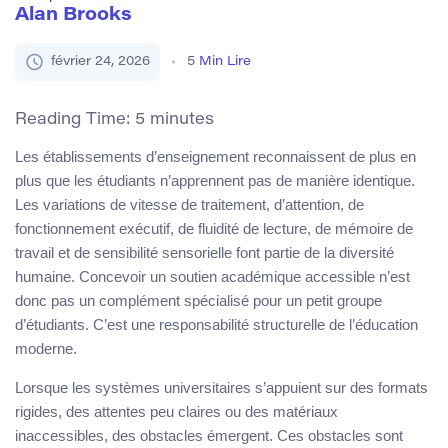
Alan Brooks
février 24, 2026
5
Min Lire
Reading Time:
5
minutes
Les établissements d’enseignement reconnaissent de plus en
plus que les étudiants n’apprennent pas de manière identique.
Les variations de vitesse de traitement, d’attention, de
fonctionnement exécutif, de fluidité de lecture, de mémoire de
travail et de sensibilité sensorielle font partie de la diversité
humaine. Concevoir un soutien académique accessible n’est
donc pas un complément spécialisé pour un petit groupe
d’étudiants. C’est une responsabilité structurelle de l’éducation
moderne.
Lorsque les systèmes universitaires s’appuient sur des formats
rigides, des attentes peu claires ou des matériaux
inaccessibles, des obstacles émergent. Ces obstacles sont