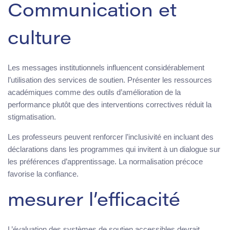
Communication et
culture
Les messages institutionnels influencent considérablement
l’utilisation des services de soutien. Présenter les ressources
académiques comme des outils d’amélioration de la
performance plutôt que des interventions correctives réduit la
stigmatisation.
Les professeurs peuvent renforcer l’inclusivité en incluant des
déclarations dans les programmes qui invitent à un dialogue sur
les préférences d’apprentissage. La normalisation précoce
favorise la confiance.
mesurer l’efficacité
L’évaluation des systèmes de soutien accessibles devrait