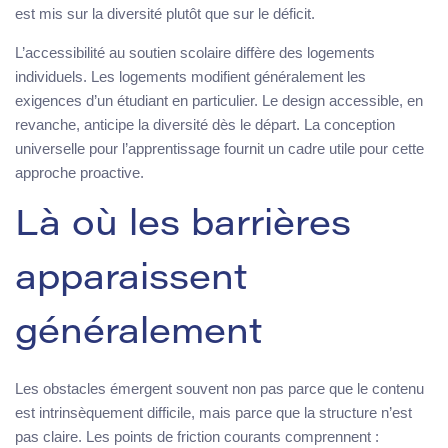
est mis sur la diversité plutôt que sur le déficit.
L’accessibilité au soutien scolaire diffère des logements
individuels. Les logements modifient généralement les
exigences d’un étudiant en particulier. Le design accessible, en
revanche, anticipe la diversité dès le départ. La conception
universelle pour l’apprentissage fournit un cadre utile pour cette
approche proactive.
Là où les barrières
apparaissent
généralement
Les obstacles émergent souvent non pas parce que le contenu
est intrinsèquement difficile, mais parce que la structure n’est
pas claire. Les points de friction courants comprennent :