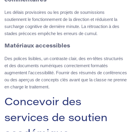
commentaires
Les délais provisoires ou les projets de soumissions
soutiennent le fonctionnement de la direction et réduisent la
surcharge cognitive de dernière minute. La rétroaction à des
stades précoces empêche les erreurs de cumul.
Matériaux accessibles
Des polices lisibles, un contraste clair, des en-têtes structurés
et des documents numériques correctement formatés
augmentent l’accessibilité. Fournir des résumés de conférences
ou des aperçus de concepts clés avant que la classe ne prenne
en charge le traitement.
Concevoir des
services de soutien