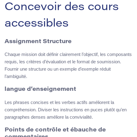
Concevoir des cours
accessibles
Assignment Structure
Chaque mission doit définir clairement l’objectif, les composants
requis, les critères d’évaluation et le format de soumission.
Fournir une structure ou un exemple d’exemple réduit
l’ambiguïté.
langue d’enseignement
Les phrases concises et les verbes actifs améliorent la
compréhension. Diviser les instructions en puces plutôt qu’en
paragraphes denses améliore la convivialité.
Points de contrôle et ébauche de