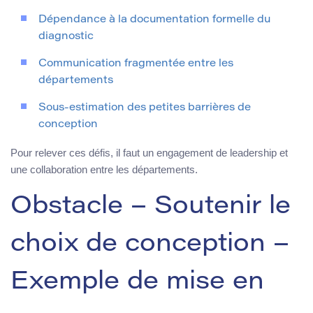
Dépendance à la documentation formelle du
diagnostic
Communication fragmentée entre les
départements
Sous-estimation des petites barrières de
conception
Pour relever ces défis, il faut un engagement de leadership et
une collaboration entre les départements.
Obstacle – Soutenir le
choix de conception –
Exemple de mise en