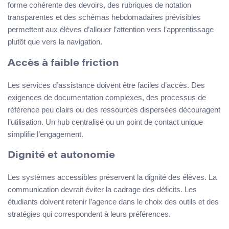
forme cohérente des devoirs, des rubriques de notation
transparentes et des schémas hebdomadaires prévisibles
permettent aux élèves d’allouer l’attention vers l’apprentissage
plutôt que vers la navigation.
Accès à faible friction
Les services d’assistance doivent être faciles d’accès. Des
exigences de documentation complexes, des processus de
référence peu clairs ou des ressources dispersées découragent
l’utilisation. Un hub centralisé ou un point de contact unique
simplifie l’engagement.
Dignité et autonomie
Les systèmes accessibles préservent la dignité des élèves. La
communication devrait éviter la cadrage des déficits. Les
étudiants doivent retenir l’agence dans le choix des outils et des
stratégies qui correspondent à leurs préférences.