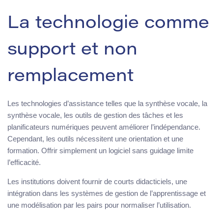
La technologie comme
support et non
remplacement
Les technologies d’assistance telles que la synthèse vocale, la
synthèse vocale, les outils de gestion des tâches et les
planificateurs numériques peuvent améliorer l’indépendance.
Cependant, les outils nécessitent une orientation et une
formation. Offrir simplement un logiciel sans guidage limite
l’efficacité.
Les institutions doivent fournir de courts didacticiels, une
intégration dans les systèmes de gestion de l’apprentissage et
une modélisation par les pairs pour normaliser l’utilisation.