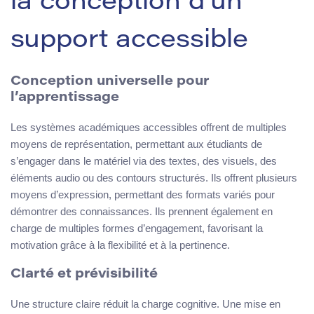
la conception d’un
support accessible
Conception universelle pour
l’apprentissage
Les systèmes académiques accessibles offrent de multiples
moyens de représentation, permettant aux étudiants de
s’engager dans le matériel via des textes, des visuels, des
éléments audio ou des contours structurés. Ils offrent plusieurs
moyens d’expression, permettant des formats variés pour
démontrer des connaissances. Ils prennent également en
charge de multiples formes d’engagement, favorisant la
motivation grâce à la flexibilité et à la pertinence.
Clarté et prévisibilité
Une structure claire réduit la charge cognitive. Une mise en