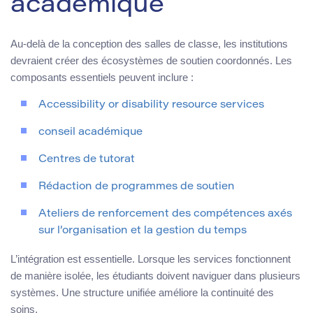
académique
Au-delà de la conception des salles de classe, les institutions
devraient créer des écosystèmes de soutien coordonnés. Les
composants essentiels peuvent inclure :
Accessibility or disability resource services
conseil académique
Centres de tutorat
Rédaction de programmes de soutien
Ateliers de renforcement des compétences axés
sur l’organisation et la gestion du temps
L’intégration est essentielle. Lorsque les services fonctionnent
de manière isolée, les étudiants doivent naviguer dans plusieurs
systèmes. Une structure unifiée améliore la continuité des
soins.