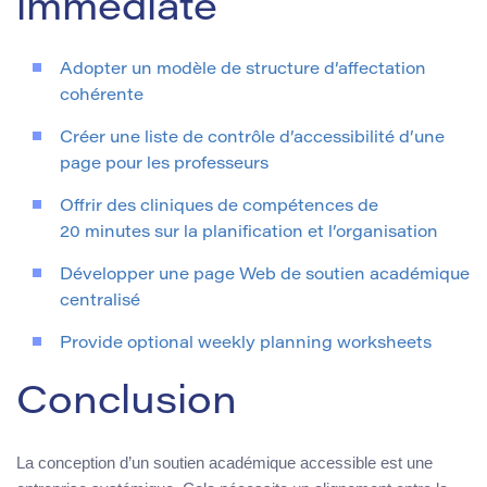
immédiate
Adopter un modèle de structure d’affectation
cohérente
Créer une liste de contrôle d’accessibilité d’une
page pour les professeurs
Offrir des cliniques de compétences de
20 minutes sur la planification et l’organisation
Développer une page Web de soutien académique
centralisé
Provide optional weekly planning worksheets
Conclusion
La conception d’un soutien académique accessible est une