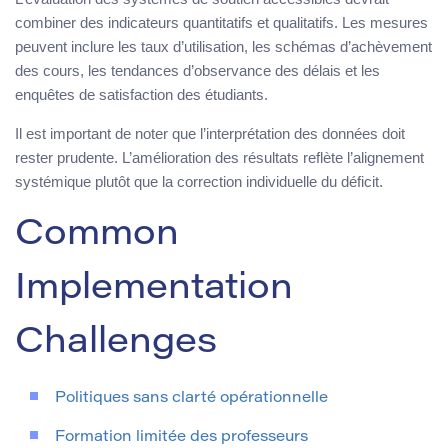
combiner des indicateurs quantitatifs et qualitatifs. Les mesures
peuvent inclure les taux d’utilisation, les schémas d’achèvement
des cours, les tendances d’observance des délais et les
enquêtes de satisfaction des étudiants.
Il est important de noter que l’interprétation des données doit
rester prudente. L’amélioration des résultats reflète l’alignement
systémique plutôt que la correction individuelle du déficit.
Common
Implementation
Challenges
Politiques sans clarté opérationnelle
Formation limitée des professeurs