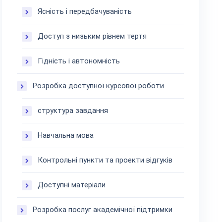
Ясність і передбачуваність
Доступ з низьким рівнем тертя
Гідність і автономність
Розробка доступної курсової роботи
структура завдання
Навчальна мова
Контрольні пункти та проекти відгуків
Доступні матеріали
Розробка послуг академічної підтримки