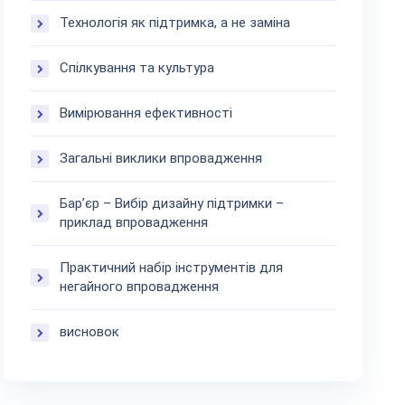
Технологія як підтримка, а не заміна
Спілкування та культура
Вимірювання ефективності
Загальні виклики впровадження
Бар’єр – Вибір дизайну підтримки –
приклад впровадження
Практичний набір інструментів для
негайного впровадження
висновок