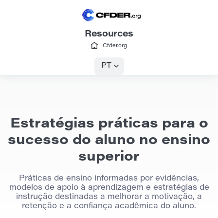
Resources
Cfder.org
PT
Estratégias práticas para o
sucesso do aluno no ensino
superior
Práticas de ensino informadas por evidências,
modelos de apoio à aprendizagem e estratégias de
instrução destinadas a melhorar a motivação, a
retenção e a confiança acadêmica do aluno.