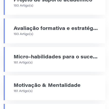
Projeto de suporte acadêmico
193 Artigo(s)
Avaliação formativa e estratégias de feedback
193 Artigo(s)
Micro-habilidades para o sucesso acadêmico
161 Artigo(s)
Motivação & Mentalidade
161 Artigo(s)