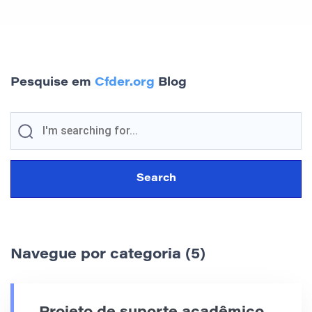
Pesquise em
Cfder.org
Blog
Navegue por categoria (5)