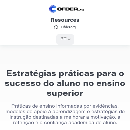
Resources
Cfder.org
PT
Estratégias práticas para o
sucesso do aluno no ensino
superior
Práticas de ensino informadas por evidências,
modelos de apoio à aprendizagem e estratégias de
instrução destinadas a melhorar a motivação, a
retenção e a confiança acadêmica do aluno.