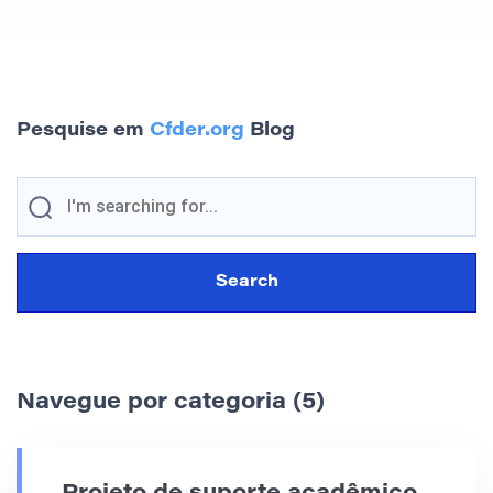
Pesquise em
Cfder.org
Blog
Navegue por categoria (5)