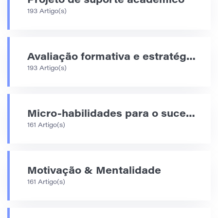
Projeto de suporte acadêmico
193 Artigo(s)
Avaliação formativa e estratégias de feedback
193 Artigo(s)
Micro-habilidades para o sucesso acadêmico
161 Artigo(s)
Motivação & Mentalidade
161 Artigo(s)