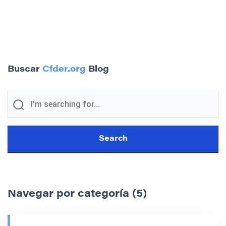
Buscar
Cfder.org
Blog
Navegar por categoría (5)