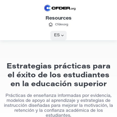
Resources
Cfder.org
ES
Estrategias prácticas para
el éxito de los estudiantes
en la educación superior
Prácticas de enseñanza informadas por evidencia,
modelos de apoyo al aprendizaje y estrategias de
instrucción diseñadas para mejorar la motivación, la
retención y la confianza académica de los
estudiantes.