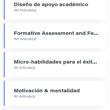
Diseño de apoyo académico
193 Artículo(s)
Formative Assessment and Feedback Strategies
193 Artículo(s)
Micro-habilidades para el éxito académico
161 Artículo(s)
Motivación & mentalidad
161 Artículo(s)