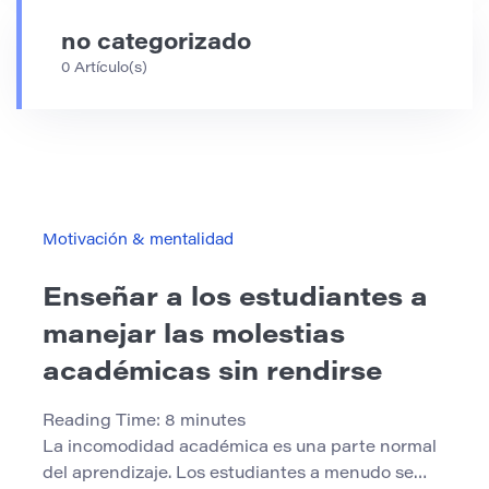
no categorizado
0 Artículo(s)
Motivación & mentalidad
Enseñar a los estudiantes a
manejar las molestias
académicas sin rendirse
Reading Time:
8
minutes
La incomodidad académica es una parte normal
del aprendizaje. Los estudiantes a menudo se