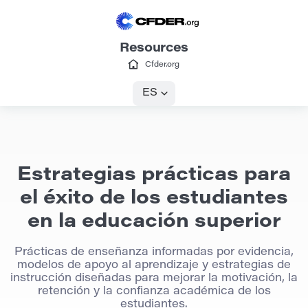
Resources
Cfder.org
ES
Estrategias prácticas para
el éxito de los estudiantes
en la educación superior
Prácticas de enseñanza informadas por evidencia,
modelos de apoyo al aprendizaje y estrategias de
instrucción diseñadas para mejorar la motivación, la
retención y la confianza académica de los
estudiantes.