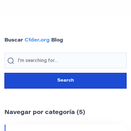
Buscar
Cfder.org
Blog
Navegar por categoría (5)