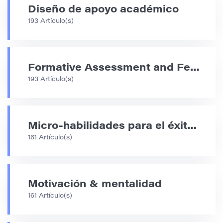
Diseño de apoyo académico
193 Artículo(s)
Formative Assessment and Feedback Strategies
193 Artículo(s)
Micro-habilidades para el éxito académico
161 Artículo(s)
Motivación & mentalidad
161 Artículo(s)