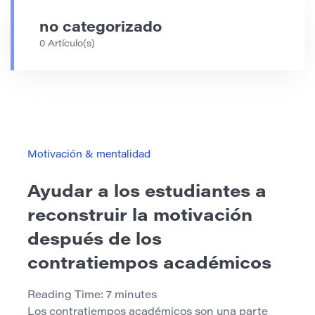
no categorizado
0 Artículo(s)
Motivación & mentalidad
Ayudar a los estudiantes a
reconstruir la motivación
después de los
contratiempos académicos
Reading Time:
7
minutes
Los contratiempos académicos son una parte