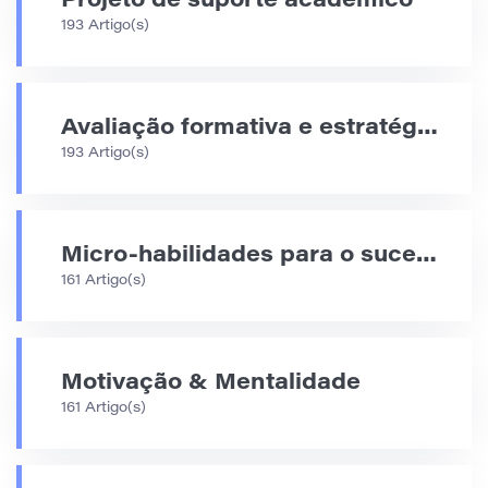
Projeto de suporte acadêmico
193 Artigo(s)
Avaliação formativa e estratégias de feedback
193 Artigo(s)
Micro-habilidades para o sucesso acadêmico
161 Artigo(s)
Motivação & Mentalidade
161 Artigo(s)