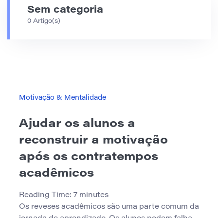
Sem categoria
0 Artigo(s)
Motivação & Mentalidade
Ajudar os alunos a
reconstruir a motivação
após os contratempos
acadêmicos
Reading Time:
7
minutes
Os reveses acadêmicos são uma parte comum da