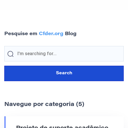
Pesquise em
Cfder.org
Blog
Navegue por categoria (5)