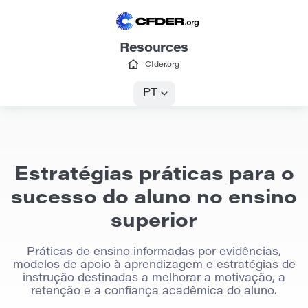
Resources
Cfder.org
PT
Estratégias práticas para o
sucesso do aluno no ensino
superior
Práticas de ensino informadas por evidências,
modelos de apoio à aprendizagem e estratégias de
instrução destinadas a melhorar a motivação, a
retenção e a confiança acadêmica do aluno.