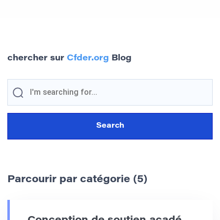
chercher sur
Cfder.org
Blog
Parcourir par catégorie (5)