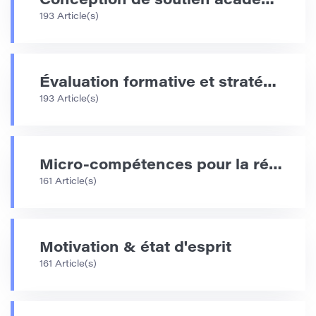
Conception de soutien académique
193 Article(s)
Évaluation formative et stratégies de rétroaction
193 Article(s)
Micro-compétences pour la réussite scolaire
161 Article(s)
Motivation & état d'esprit
161 Article(s)