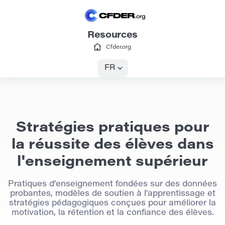
Resources
Cfder.org
FR
Stratégies pratiques pour
la réussite des élèves dans
l'enseignement supérieur
Pratiques d'enseignement fondées sur des données
probantes, modèles de soutien à l'apprentissage et
stratégies pédagogiques conçues pour améliorer la
motivation, la rétention et la confiance des élèves.