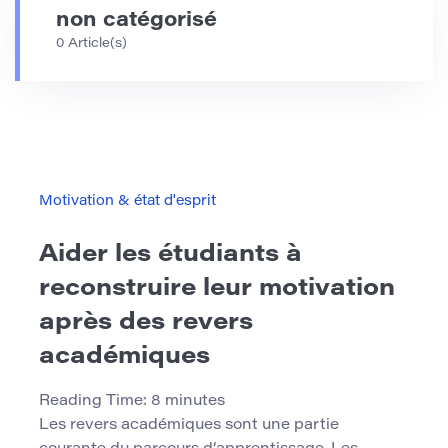
non catégorisé
0 Article(s)
Motivation & état d'esprit
Aider les étudiants à
reconstruire leur motivation
après des revers
académiques
Reading Time:
8
minutes
Les revers académiques sont une partie