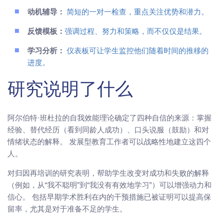
动机辅导：
简短的一对一检查，重点关注优势和潜力。
反馈模板：
强调过程、努力和策略，而不仅仅是结果。
学习分析：
仪表板可让学生监控他们随着时间的推移的
进度。
研究说明了什么
阿尔伯特·班杜拉的自我效能理论确定了四种自信的来源：掌握
经验、替代经历（看到同龄人成功）、口头说服（鼓励）和对
情绪状态的解释。 发展型教育工作者可以战略性地建立这四个
人。
对归因再培训的研究表明，帮助学生改变对成功和失败的解释
（例如，从“我不聪明”到“我没有有效地学习”）可以增强动力和
信心。 包括早期学术胜利在内的干预措施已被证明可以提高保
留率，尤其是对于准备不足的学生。