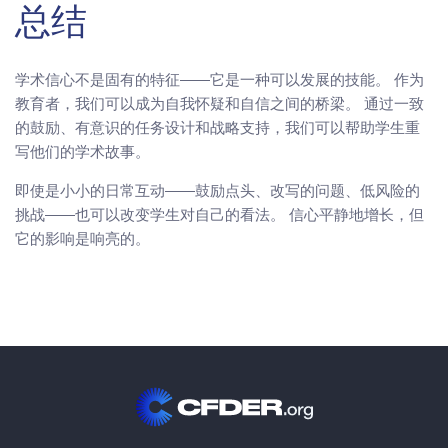
总结
学术信心不是固有的特征——它是一种可以发展的技能。 作为
教育者，我们可以成为自我怀疑和自信之间的桥梁。 通过一致
的鼓励、有意识的任务设计和战略支持，我们可以帮助学生重
写他们的学术故事。
即使是小小的日常互动——鼓励点头、改写的问题、低风险的
挑战——也可以改变学生对自己的看法。 信心平静地增长，但
它的影响是响亮的。