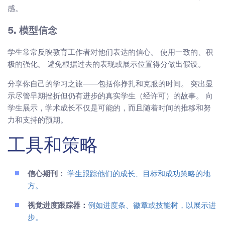
感。
5. 模型信念
学生常常反映教育工作者对他们表达的信心。 使用一致的、积
极的强化。 避免根据过去的表现或展示位置得分做出假设。
分享你自己的学习之旅——包括你挣扎和克服的时间。 突出显
示尽管早期挫折但仍有进步的真实学生（经许可）的故事。 向
学生展示，学术成长不仅是可能的，而且随着时间的推移和努
力和支持的预期。
工具和策略
信心期刊：
学生跟踪他们的成长、目标和成功策略的地
方。
视觉进度跟踪器：
例如进度条、徽章或技能树，以展示进
步。