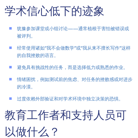
学术信心低下的迹象
犹豫参加课堂或小组讨论——通常植根于害怕被错误或
被评判。
经常使用诸如“我不会做数学”或“我从来不擅长写作”这样
的自我挫败的语言。
避免具有挑战性的任务，而是选择低力或熟悉的作业。
情绪困扰，例如测试前的焦虑、对任务的挫败感或对进步
的冷漠。
过度依赖外部验证和对学术环境中独立决策的恐惧。
教育工作者和支持人员可
以做什么？