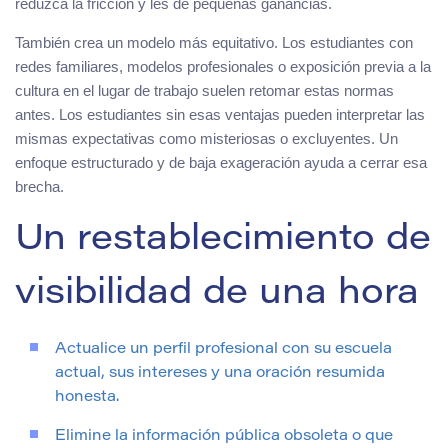
reduzca la fricción y les dé pequeñas ganancias.
También crea un modelo más equitativo. Los estudiantes con
redes familiares, modelos profesionales o exposición previa a la
cultura en el lugar de trabajo suelen retomar estas normas
antes. Los estudiantes sin esas ventajas pueden interpretar las
mismas expectativas como misteriosas o excluyentes. Un
enfoque estructurado y de baja exageración ayuda a cerrar esa
brecha.
Un restablecimiento de
visibilidad de una hora
Actualice un perfil profesional con su escuela
actual, sus intereses y una oración resumida
honesta.
Elimine la información pública obsoleta o que