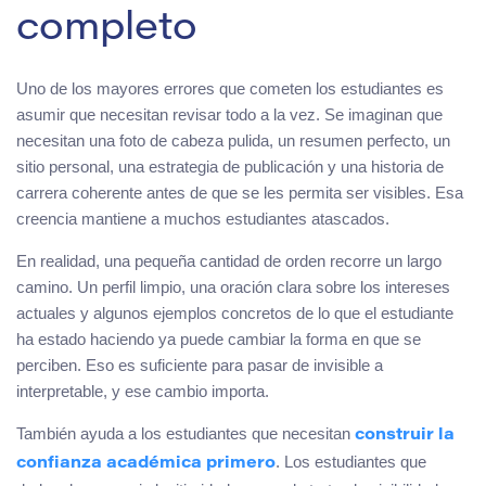
completo
Uno de los mayores errores que cometen los estudiantes es
asumir que necesitan revisar todo a la vez. Se imaginan que
necesitan una foto de cabeza pulida, un resumen perfecto, un
sitio personal, una estrategia de publicación y una historia de
carrera coherente antes de que se les permita ser visibles. Esa
creencia mantiene a muchos estudiantes atascados.
En realidad, una pequeña cantidad de orden recorre un largo
camino. Un perfil limpio, una oración clara sobre los intereses
actuales y algunos ejemplos concretos de lo que el estudiante
ha estado haciendo ya puede cambiar la forma en que se
perciben. Eso es suficiente para pasar de invisible a
interpretable, y ese cambio importa.
También ayuda a los estudiantes que necesitan
construir la
. Los estudiantes que
confianza académica primero