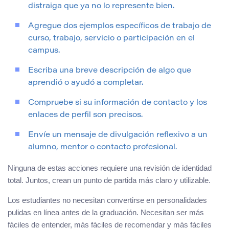
distraiga que ya no lo represente bien.
Agregue dos ejemplos específicos de trabajo de
curso, trabajo, servicio o participación en el
campus.
Escriba una breve descripción de algo que
aprendió o ayudó a completar.
Compruebe si su información de contacto y los
enlaces de perfil son precisos.
Envíe un mensaje de divulgación reflexivo a un
alumno, mentor o contacto profesional.
Ninguna de estas acciones requiere una revisión de identidad
total. Juntos, crean un punto de partida más claro y utilizable.
Los estudiantes no necesitan convertirse en personalidades
pulidas en línea antes de la graduación. Necesitan ser más
fáciles de entender, más fáciles de recomendar y más fáciles