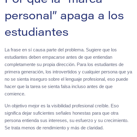
Por qué la “marca
personal” apaga a los
estudiantes
La frase en sí causa parte del problema. Sugiere que los
estudiantes deben empacarse antes de que entiendan
completamente su propia dirección. Para los estudiantes de
primera generación, los introvertidos y cualquier persona que ya
no se sienta inseguro sobre el lenguaje profesional, eso puede
hacer que la tarea se sienta falsa incluso antes de que
comience.
Un objetivo mejor es la visibilidad profesional creíble. Eso
significa dejar suficientes señales honestas para que otra
persona entienda sus intereses, su esfuerzo y su crecimiento.
Se trata menos de rendimiento y más de claridad.