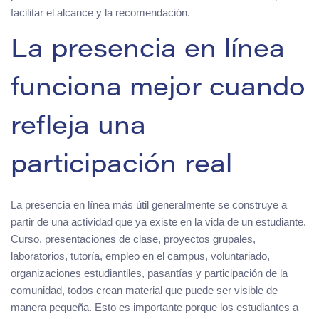
facilitar el alcance y la recomendación.
La presencia en línea
funciona mejor cuando
refleja una
participación real
La presencia en línea más útil generalmente se construye a
partir de una actividad que ya existe en la vida de un estudiante.
Curso, presentaciones de clase, proyectos grupales,
laboratorios, tutoría, empleo en el campus, voluntariado,
organizaciones estudiantiles, pasantías y participación de la
comunidad, todos crean material que puede ser visible de
manera pequeña. Esto es importante porque los estudiantes a