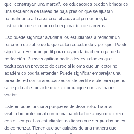
que “construyan una marca”, los educadores pueden brindarles
una secuencia de tareas de baja presión que se ajustan
naturalmente a la asesoría, el apoyo al primer año, la
instrucción de escritura o la exploración de carreras.
Eso puede significar ayudar a los estudiantes a redactar un
resumen utilizable de lo que están estudiando y por qué. Puede
significar revisar un perfil para mayor claridad en lugar de la
perfección. Puede significar pedir a los estudiantes que
traduzcan un proyecto de curso al idioma que un lector no
académico podría entender. Puede significar emparejar una
tarea de red con una actualización de perfil visible para que no
se le pida al estudiante que se comunique con las manos
vacías.
Este enfoque funciona porque es de desarrollo. Trata la
visibilidad profesional como una habilidad de apoyo que crece
con el tiempo. Los estudiantes no tienen que ser pulidos antes
de comenzar. Tienen que ser guiados de una manera que