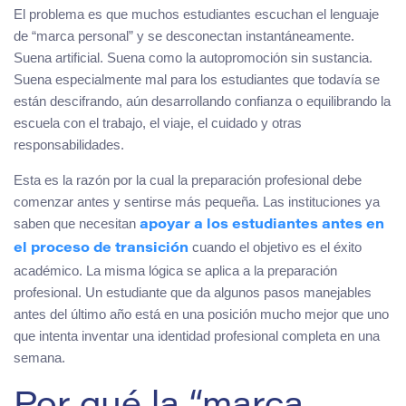
El problema es que muchos estudiantes escuchan el lenguaje
de “marca personal” y se desconectan instantáneamente.
Suena artificial. Suena como la autopromoción sin sustancia.
Suena especialmente mal para los estudiantes que todavía se
están descifrando, aún desarrollando confianza o equilibrando la
escuela con el trabajo, el viaje, el cuidado y otras
responsabilidades.
Esta es la razón por la cual la preparación profesional debe
comenzar antes y sentirse más pequeña. Las instituciones ya
saben que necesitan
apoyar a los estudiantes antes en
cuando el objetivo es el éxito
el proceso de transición
académico. La misma lógica se aplica a la preparación
profesional. Un estudiante que da algunos pasos manejables
antes del último año está en una posición mucho mejor que uno
que intenta inventar una identidad profesional completa en una
semana.