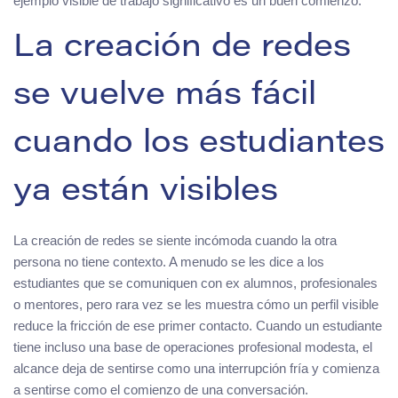
ejemplo visible de trabajo significativo es un buen comienzo.
La creación de redes
se vuelve más fácil
cuando los estudiantes
ya están visibles
La creación de redes se siente incómoda cuando la otra
persona no tiene contexto. A menudo se les dice a los
estudiantes que se comuniquen con ex alumnos, profesionales
o mentores, pero rara vez se les muestra cómo un perfil visible
reduce la fricción de ese primer contacto. Cuando un estudiante
tiene incluso una base de operaciones profesional modesta, el
alcance deja de sentirse como una interrupción fría y comienza
a sentirse como el comienzo de una conversación.