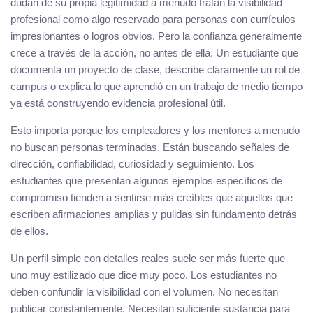
dudan de su propia legitimidad a menudo tratan la visibilidad
profesional como algo reservado para personas con currículos
impresionantes o logros obvios. Pero la confianza generalmente
crece a través de la acción, no antes de ella. Un estudiante que
documenta un proyecto de clase, describe claramente un rol de
campus o explica lo que aprendió en un trabajo de medio tiempo
ya está construyendo evidencia profesional útil.
Esto importa porque los empleadores y los mentores a menudo
no buscan personas terminadas. Están buscando señales de
dirección, confiabilidad, curiosidad y seguimiento. Los
estudiantes que presentan algunos ejemplos específicos de
compromiso tienden a sentirse más creíbles que aquellos que
escriben afirmaciones amplias y pulidas sin fundamento detrás
de ellos.
Un perfil simple con detalles reales suele ser más fuerte que
uno muy estilizado que dice muy poco. Los estudiantes no
deben confundir la visibilidad con el volumen. No necesitan
publicar constantemente. Necesitan suficiente sustancia para