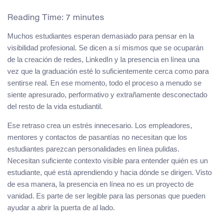
Reading Time:
7
minutes
Muchos estudiantes esperan demasiado para pensar en la
visibilidad profesional. Se dicen a sí mismos que se ocuparán
de la creación de redes, LinkedIn y la presencia en línea una
vez que la graduación esté lo suficientemente cerca como para
sentirse real. En ese momento, todo el proceso a menudo se
siente apresurado, performativo y extrañamente desconectado
del resto de la vida estudiantil.
Ese retraso crea un estrés innecesario. Los empleadores,
mentores y contactos de pasantías no necesitan que los
estudiantes parezcan personalidades en línea pulidas.
Necesitan suficiente contexto visible para entender quién es un
estudiante, qué está aprendiendo y hacia dónde se dirigen. Visto
de esa manera, la presencia en línea no es un proyecto de
vanidad. Es parte de ser legible para las personas que pueden
ayudar a abrir la puerta de al lado.