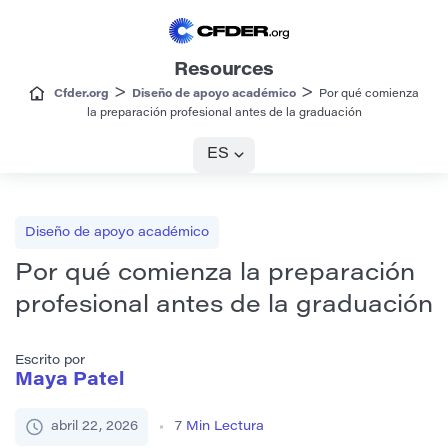
Resources
>
>
Cfder.org
Diseño de apoyo académico
Por qué comienza
la preparación profesional antes de la graduación
ES
Diseño de apoyo académico
Por qué comienza la preparación
profesional antes de la graduación
Escrito por
Maya Patel
abril 22, 2026
7
Min Lectura