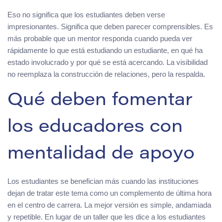
Eso no significa que los estudiantes deben verse
impresionantes. Significa que deben parecer comprensibles. Es
más probable que un mentor responda cuando pueda ver
rápidamente lo que está estudiando un estudiante, en qué ha
estado involucrado y por qué se está acercando. La visibilidad
no reemplaza la construcción de relaciones, pero la respalda.
Qué deben fomentar
los educadores con
mentalidad de apoyo
Los estudiantes se benefician más cuando las instituciones
dejan de tratar este tema como un complemento de última hora
en el centro de carrera. La mejor versión es simple, andamiada
y repetible. En lugar de un taller que les dice a los estudiantes