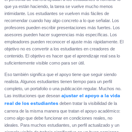
que ya están haciendo, la tarea se vuelve mucho menos
intimidante. Los estudiantes se vuelven más fáciles de
recomendar cuando hay algo concreto a lo que señalar. Los
profesores pueden escribir presentaciones más fuertes. Los
asesores pueden hacer sugerencias más específicas. Los
empleadores pueden reconocer el ajuste más rápidamente. El
objetivo no es convertir a los estudiantes en creadores de
contenido. El objetivo es hacer que el aprendizaje real sea lo
suficientemente visible como para ser útil.
Eso también significa que el apoyo tiene que seguir siendo
realista. Algunos estudiantes tienen tiempo para un perfil
completo, un portafolio o una publicación regular. Muchos no.
Las instituciones que desean
ajustar el apoyo a la vida
deben tratar la visibilidad de la
real de los estudiantes
carrera de la misma manera que tratan el apoyo académico:
como algo que debe funcionar en condiciones reales, no
ideales. Para muchos estudiantes, un perfil actualizado y un