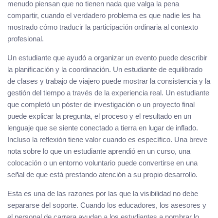
menudo piensan que no tienen nada que valga la pena
compartir, cuando el verdadero problema es que nadie les ha
mostrado cómo traducir la participación ordinaria al contexto
profesional.
Un estudiante que ayudó a organizar un evento puede describir
la planificación y la coordinación. Un estudiante de equilibrado
de clases y trabajo de viajero puede mostrar la consistencia y la
gestión del tiempo a través de la experiencia real. Un estudiante
que completó un póster de investigación o un proyecto final
puede explicar la pregunta, el proceso y el resultado en un
lenguaje que se siente conectado a tierra en lugar de inflado.
Incluso la reflexión tiene valor cuando es específico. Una breve
nota sobre lo que un estudiante aprendió en un curso, una
colocación o un entorno voluntario puede convertirse en una
señal de que está prestando atención a su propio desarrollo.
Esta es una de las razones por las que la visibilidad no debe
separarse del soporte. Cuando los educadores, los asesores y
el personal de carrera ayudan a los estudiantes a nombrar lo