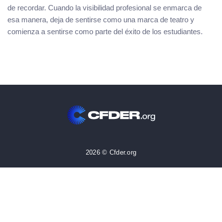
de recordar. Cuando la visibilidad profesional se enmarca de
esa manera, deja de sentirse como una marca de teatro y
comienza a sentirse como parte del éxito de los estudiantes.
2026 © Cfder.org