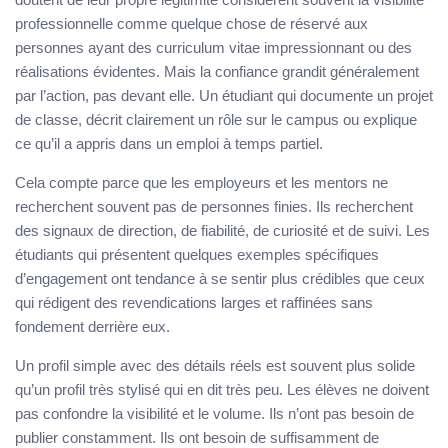
professionnelle comme quelque chose de réservé aux
personnes ayant des curriculum vitae impressionnant ou des
réalisations évidentes. Mais la confiance grandit généralement
par l’action, pas devant elle. Un étudiant qui documente un projet
de classe, décrit clairement un rôle sur le campus ou explique
ce qu’il a appris dans un emploi à temps partiel.
Cela compte parce que les employeurs et les mentors ne
recherchent souvent pas de personnes finies. Ils recherchent
des signaux de direction, de fiabilité, de curiosité et de suivi. Les
étudiants qui présentent quelques exemples spécifiques
d’engagement ont tendance à se sentir plus crédibles que ceux
qui rédigent des revendications larges et raffinées sans
fondement derrière eux.
Un profil simple avec des détails réels est souvent plus solide
qu’un profil très stylisé qui en dit très peu. Les élèves ne doivent
pas confondre la visibilité et le volume. Ils n’ont pas besoin de
publier constamment. Ils ont besoin de suffisamment de