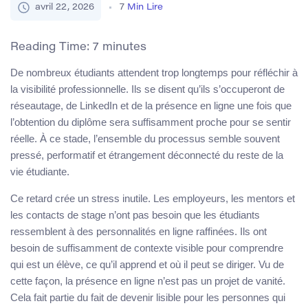
avril 22, 2026
7
Min Lire
Reading Time:
7
minutes
De nombreux étudiants attendent trop longtemps pour réfléchir à
la visibilité professionnelle. Ils se disent qu’ils s’occuperont de
réseautage, de LinkedIn et de la présence en ligne une fois que
l’obtention du diplôme sera suffisamment proche pour se sentir
réelle. À ce stade, l’ensemble du processus semble souvent
pressé, performatif et étrangement déconnecté du reste de la
vie étudiante.
Ce retard crée un stress inutile. Les employeurs, les mentors et
les contacts de stage n’ont pas besoin que les étudiants
ressemblent à des personnalités en ligne raffinées. Ils ont
besoin de suffisamment de contexte visible pour comprendre
qui est un élève, ce qu’il apprend et où il peut se diriger. Vu de
cette façon, la présence en ligne n’est pas un projet de vanité.
Cela fait partie du fait de devenir lisible pour les personnes qui