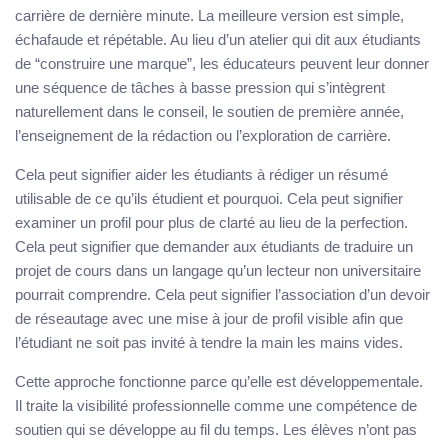
carrière de dernière minute. La meilleure version est simple,
échafaude et répétable. Au lieu d’un atelier qui dit aux étudiants
de “construire une marque”, les éducateurs peuvent leur donner
une séquence de tâches à basse pression qui s’intègrent
naturellement dans le conseil, le soutien de première année,
l’enseignement de la rédaction ou l’exploration de carrière.
Cela peut signifier aider les étudiants à rédiger un résumé
utilisable de ce qu’ils étudient et pourquoi. Cela peut signifier
examiner un profil pour plus de clarté au lieu de la perfection.
Cela peut signifier que demander aux étudiants de traduire un
projet de cours dans un langage qu’un lecteur non universitaire
pourrait comprendre. Cela peut signifier l’association d’un devoir
de réseautage avec une mise à jour de profil visible afin que
l’étudiant ne soit pas invité à tendre la main les mains vides.
Cette approche fonctionne parce qu’elle est développementale.
Il traite la visibilité professionnelle comme une compétence de
soutien qui se développe au fil du temps. Les élèves n’ont pas