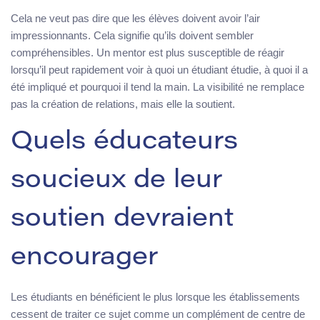
Cela ne veut pas dire que les élèves doivent avoir l’air
impressionnants. Cela signifie qu’ils doivent sembler
compréhensibles. Un mentor est plus susceptible de réagir
lorsqu’il peut rapidement voir à quoi un étudiant étudie, à quoi il a
été impliqué et pourquoi il tend la main. La visibilité ne remplace
pas la création de relations, mais elle la soutient.
Quels éducateurs
soucieux de leur
soutien devraient
encourager
Les étudiants en bénéficient le plus lorsque les établissements
cessent de traiter ce sujet comme un complément de centre de