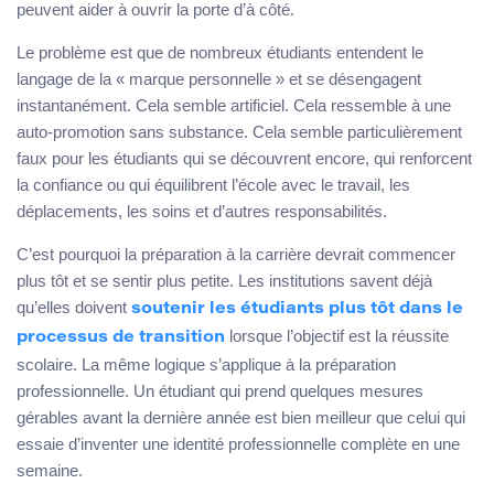
peuvent aider à ouvrir la porte d’à côté.
Le problème est que de nombreux étudiants entendent le
langage de la « marque personnelle » et se désengagent
instantanément. Cela semble artificiel. Cela ressemble à une
auto-promotion sans substance. Cela semble particulièrement
faux pour les étudiants qui se découvrent encore, qui renforcent
la confiance ou qui équilibrent l’école avec le travail, les
déplacements, les soins et d’autres responsabilités.
C’est pourquoi la préparation à la carrière devrait commencer
plus tôt et se sentir plus petite. Les institutions savent déjà
qu’elles doivent
soutenir les étudiants plus tôt dans le
lorsque l’objectif est la réussite
processus de transition
scolaire. La même logique s’applique à la préparation
professionnelle. Un étudiant qui prend quelques mesures
gérables avant la dernière année est bien meilleur que celui qui
essaie d’inventer une identité professionnelle complète en une
semaine.