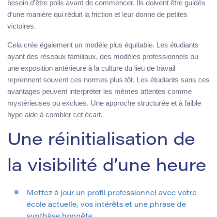
besoin d’être polis avant de commencer. Ils doivent être guidés
d’une manière qui réduit la friction et leur donne de petites
victoires.
Cela crée également un modèle plus équitable. Les étudiants
ayant des réseaux familiaux, des modèles professionnels ou
une exposition antérieure à la culture du lieu de travail
reprennent souvent ces normes plus tôt. Les étudiants sans ces
avantages peuvent interpréter les mêmes attentes comme
mystérieuses ou exclues. Une approche structurée et à faible
hype aide à combler cet écart.
Une réinitialisation de
la visibilité d’une heure
Mettez à jour un profil professionnel avec votre
école actuelle, vos intérêts et une phrase de
synthèse honnête.