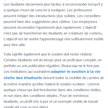
Les étudiants deviennent plus faciles à recommander lorsqu’il y
a quelque chose de concret à souligner. Les professeurs
peuvent rédiger des introductions plus solides. Les conseillers
peuvent faire des suggestions plus ciblées. Les employeurs
peuvent reconnaître l’ajustement plus rapidement. L’objectif
n’est pas de transformer les étudiants en créateurs de contenu.
L’objectif est de rendre l’apprentissage réel suffisamment visible
pour être utile.
Cela signifie également que le soutien doit rester réaliste.
Certains étudiants ont du temps pour un profil plus complet, un
portfolio ou une publication régulière. Beaucoup ne le font pas.
Les institutions qui souhaitent
adapter le soutien à la vie
doivent traiter la visibilité de carrière de
réelle des étudiants
la même manière qu’elles traitent le soutien scolaire : comme
quelque chose qui doit fonctionner dans des conditions réelles,
et non dans des conditions idéales. Pour de nombreux
étudiants, un profil mis à jour et un exemple visible de travail
significatif sont un bon début.