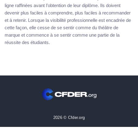
ligne raffinées avant l’obtention de leur diplôme. Ils doivent
devenir plus faciles à comprendre, plus faciles à recommander
et à retenir. Lorsque la visibilité professionnelle est encadrée de
cette façon, elle cesse de se sentir comme du théâtre de
marque et commence à se sentir comme une partie de la
réussite des étudiants.
2026 © Cfder.org