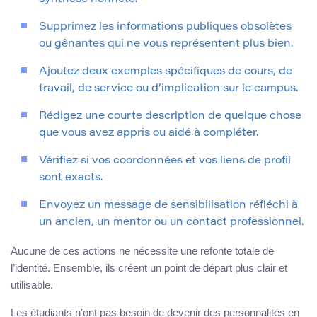
Supprimez les informations publiques obsolètes
ou gênantes qui ne vous représentent plus bien.
Ajoutez deux exemples spécifiques de cours, de
travail, de service ou d’implication sur le campus.
Rédigez une courte description de quelque chose
que vous avez appris ou aidé à compléter.
Vérifiez si vos coordonnées et vos liens de profil
sont exacts.
Envoyez un message de sensibilisation réfléchi à
un ancien, un mentor ou un contact professionnel.
Aucune de ces actions ne nécessite une refonte totale de
l’identité. Ensemble, ils créent un point de départ plus clair et
utilisable.
Les étudiants n’ont pas besoin de devenir des personnalités en