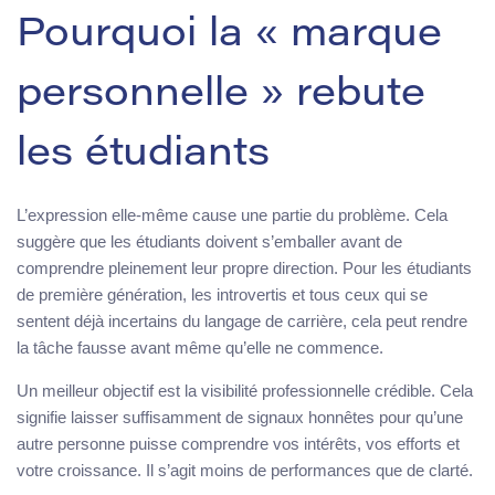
Pourquoi la « marque
personnelle » rebute
les étudiants
L’expression elle-même cause une partie du problème. Cela
suggère que les étudiants doivent s’emballer avant de
comprendre pleinement leur propre direction. Pour les étudiants
de première génération, les introvertis et tous ceux qui se
sentent déjà incertains du langage de carrière, cela peut rendre
la tâche fausse avant même qu’elle ne commence.
Un meilleur objectif est la visibilité professionnelle crédible. Cela
signifie laisser suffisamment de signaux honnêtes pour qu’une
autre personne puisse comprendre vos intérêts, vos efforts et
votre croissance. Il s’agit moins de performances que de clarté.