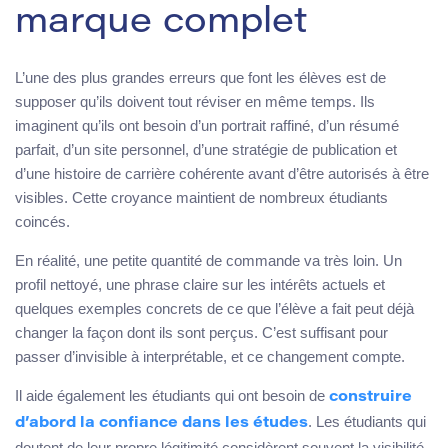
marque complet
L’une des plus grandes erreurs que font les élèves est de
supposer qu’ils doivent tout réviser en même temps. Ils
imaginent qu’ils ont besoin d’un portrait raffiné, d’un résumé
parfait, d’un site personnel, d’une stratégie de publication et
d’une histoire de carrière cohérente avant d’être autorisés à être
visibles. Cette croyance maintient de nombreux étudiants
coincés.
En réalité, une petite quantité de commande va très loin. Un
profil nettoyé, une phrase claire sur les intérêts actuels et
quelques exemples concrets de ce que l’élève a fait peut déjà
changer la façon dont ils sont perçus. C’est suffisant pour
passer d’invisible à interprétable, et ce changement compte.
Il aide également les étudiants qui ont besoin de
construire
. Les étudiants qui
d’abord la confiance dans les études
doutent de leur propre légitimité considèrent souvent la visibilité