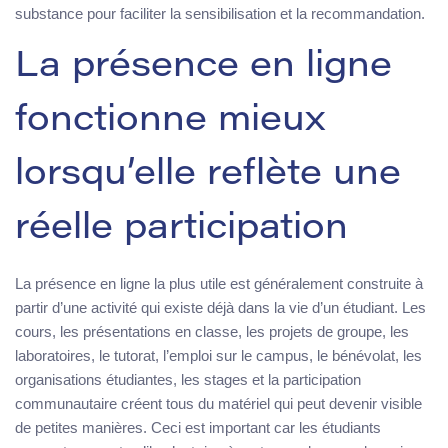
substance pour faciliter la sensibilisation et la recommandation.
La présence en ligne
fonctionne mieux
lorsqu’elle reflète une
réelle participation
La présence en ligne la plus utile est généralement construite à
partir d’une activité qui existe déjà dans la vie d’un étudiant. Les
cours, les présentations en classe, les projets de groupe, les
laboratoires, le tutorat, l’emploi sur le campus, le bénévolat, les
organisations étudiantes, les stages et la participation
communautaire créent tous du matériel qui peut devenir visible
de petites manières. Ceci est important car les étudiants