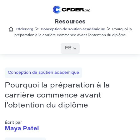
Resources
>
>
Cfder.org
Conception de soutien académique
Pourquoi la
préparation à la carrière commence avant l’obtention du diplôme
FR
Conception de soutien académique
Pourquoi la préparation à la
carrière commence avant
l’obtention du diplôme
Écrit par
Maya Patel