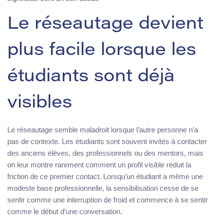
Le réseautage devient
plus facile lorsque les
étudiants sont déjà
visibles
Le réseautage semble maladroit lorsque l’autre personne n’a
pas de contexte. Les étudiants sont souvent invités à contacter
des anciens élèves, des professionnels ou des mentors, mais
on leur montre rarement comment un profil visible réduit la
friction de ce premier contact. Lorsqu’un étudiant a même une
modeste base professionnelle, la sensibilisation cesse de se
sentir comme une interruption de froid et commence à se sentir
comme le début d’une conversation.