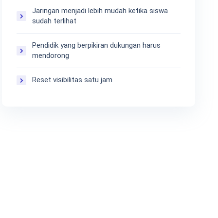
Jaringan menjadi lebih mudah ketika siswa
sudah terlihat
Pendidik yang berpikiran dukungan harus
mendorong
Reset visibilitas satu jam