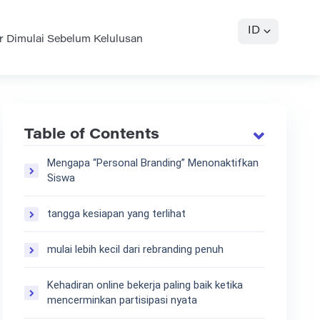
ID
r Dimulai Sebelum Kelulusan
Table of Contents
Mengapa “Personal Branding” Menonaktifkan
Siswa
tangga kesiapan yang terlihat
mulai lebih kecil dari rebranding penuh
Kehadiran online bekerja paling baik ketika
mencerminkan partisipasi nyata