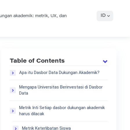
ID
ngan akademik: metrik, UX, dan
Table of Contents
Apa itu Dasbor Data Dukungan Akademik?
Mengapa Universitas Berinvestasi di Dasbor
Data
Metrik Inti Setiap dasbor dukungan akademik
harus dilacak
Metrik Keterlibatan Siswa