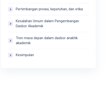
Pertimbangan privasi, kepatuhan, dan etika
Kesalahan Umum dalam Pengembangan
Dasbor Akademik
Tren masa depan dalam dasbor analitik
akademik
Kesimpulan