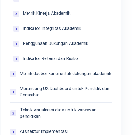
Metrik Kinerja Akademik
Indikator Integritas Akademik
Penggunaan Dukungan Akademik
Indikator Retensi dan Risiko
Metrik dasbor kunci untuk dukungan akademik
Merancang UX Dashboard untuk Pendidik dan
Penasihat
Teknik visualisasi data untuk wawasan
pendidikan
Arsitektur implementasi