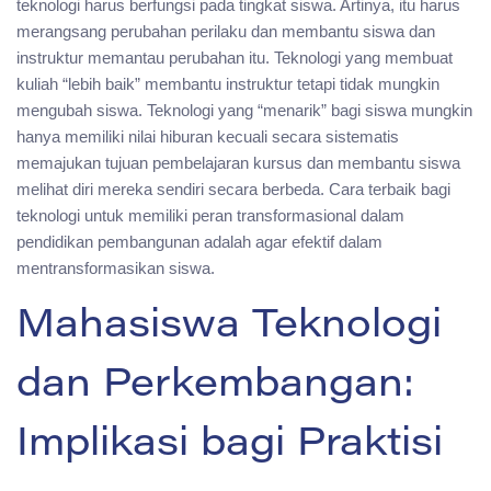
teknologi harus berfungsi pada tingkat siswa. Artinya, itu harus
merangsang perubahan perilaku dan membantu siswa dan
instruktur memantau perubahan itu. Teknologi yang membuat
kuliah “lebih baik” membantu instruktur tetapi tidak mungkin
mengubah siswa. Teknologi yang “menarik” bagi siswa mungkin
hanya memiliki nilai hiburan kecuali secara sistematis
memajukan tujuan pembelajaran kursus dan membantu siswa
melihat diri mereka sendiri secara berbeda. Cara terbaik bagi
teknologi untuk memiliki peran transformasional dalam
pendidikan pembangunan adalah agar efektif dalam
mentransformasikan siswa.
Mahasiswa Teknologi
dan Perkembangan:
Implikasi bagi Praktisi