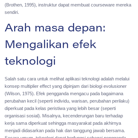
(Brothen, 1995), instruktur dapat membuat courseware mereka
sendiri.
Arah masa depan:
Mengalikan efek
teknologi
Salah satu cara untuk melihat aplikasi teknologi adalah melalui
konsep multiplier effect yang dipinjam dari biologi evolusioner
(Wilson, 1975). Efek pengganda mengacu pada bagaimana
perubahan kecil (seperti individu, warisan, perubahan perilaku)
diperkuat pada kelas peristiwa yang lebih besar (seperti
organisasi sosial). Misalnya, kecenderungan baru terhadap
kerja sama diperkuat sehingga masyarakat pada akhirnya
menjadi didasarkan pada hak dan tanggung jawab bersama.
Secara umum, teknologi dapat berfungsi sebagai pengganda