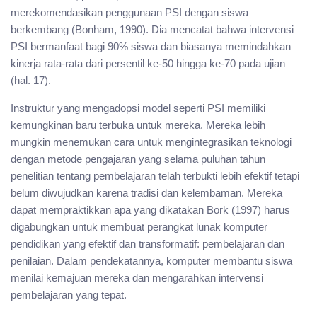
merekomendasikan penggunaan PSI dengan siswa
berkembang (Bonham, 1990). Dia mencatat bahwa intervensi
PSI bermanfaat bagi 90% siswa dan biasanya memindahkan
kinerja rata-rata dari persentil ke-50 hingga ke-70 pada ujian
(hal. 17).
Instruktur yang mengadopsi model seperti PSI memiliki
kemungkinan baru terbuka untuk mereka. Mereka lebih
mungkin menemukan cara untuk mengintegrasikan teknologi
dengan metode pengajaran yang selama puluhan tahun
penelitian tentang pembelajaran telah terbukti lebih efektif tetapi
belum diwujudkan karena tradisi dan kelembaman. Mereka
dapat mempraktikkan apa yang dikatakan Bork (1997) harus
digabungkan untuk membuat perangkat lunak komputer
pendidikan yang efektif dan transformatif: pembelajaran dan
penilaian. Dalam pendekatannya, komputer membantu siswa
menilai kemajuan mereka dan mengarahkan intervensi
pembelajaran yang tepat.