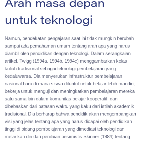
Arah masa depan
untuk teknologi
Namun, pendekatan pengajaran saat ini tidak mungkin berubah
sampai ada pemahaman umum tentang arah apa yang harus
diambil oleh pendidikan dengan teknologi. Dalam serangkaian
artikel, Twigg (1994a, 1994b, 1994c) menggambarkan kelas
kuliah tradisional sebagai teknologi pembelajaran yang
kedaluwarsa. Dia menyerukan infrastruktur pembelajaran
nasional baru di mana siswa dituntut untuk belajar lebih mandiri,
bekerja untuk menguji dan meningkatkan pembelajaran mereka
satu sama lain dalam komunitas belajar kooperatif, dan
dibebaskan dari batasan waktu yang kaku dari istilah akademik
tradisional. Dia berharap bahwa pendidik akan mengembangkan
visi yang jelas tentang apa yang harus dicapai oleh pendidikan
tinggi di bidang pembelajaran yang dimediasi teknologi dan
melarikan diri dari penilaian pesimistis Skinner (1984) tentang