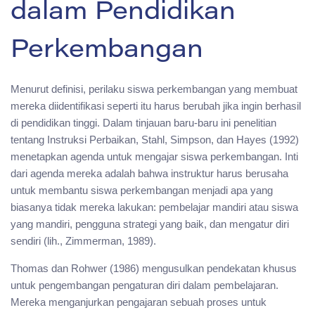
dalam Pendidikan
Perkembangan
Menurut definisi, perilaku siswa perkembangan yang membuat
mereka diidentifikasi seperti itu harus berubah jika ingin berhasil
di pendidikan tinggi. Dalam tinjauan baru-baru ini penelitian
tentang Instruksi Perbaikan, Stahl, Simpson, dan Hayes (1992)
menetapkan agenda untuk mengajar siswa perkembangan. Inti
dari agenda mereka adalah bahwa instruktur harus berusaha
untuk membantu siswa perkembangan menjadi apa yang
biasanya tidak mereka lakukan: pembelajar mandiri atau siswa
yang mandiri, pengguna strategi yang baik, dan mengatur diri
sendiri (lih., Zimmerman, 1989).
Thomas dan Rohwer (1986) mengusulkan pendekatan khusus
untuk pengembangan pengaturan diri dalam pembelajaran.
Mereka menganjurkan pengajaran sebuah proses untuk