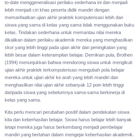
to-date menggeneralisasi perilaku sederhana ini dan menjadi
lebih menjadi ciri khas peserta didik mandiri dengan
memanfaatkan ujian akhir praktek komputerisasi lebih dari
siswa yang sama di kelas yang sama tidak menggunakan buku
kelas. Tindakan sederhana untuk memantau nilai mereka
dikalikan dalam perilaku akademik mereka yang menghasilkan
skor yang lebih tinggi pada ujian akhir dan peningkatan yang
lebih besar dalam keterampilan belajar. Demikian pula, Brothen
(1994) menunjukkan bahwa mendorong siswa untuk mengikuti
ujian akhir praktek terkomputerisasi mengubah pola belajar
mereka untuk ujian akhir ke arah yang lebih mandiri dan
menghasilkan nilai ujian akhir sebanyak 12 poin lebih tinggi
daripada siswa yang sebelumnya sama-sama berkinerja di
kelas yang sama.
Kita perlu mencari perubahan positif dalam pendekatan siswa
kita dan keberhasilan belajar. Siswa harus belajar lebih banyak
tetapi mereka juga harus berkembang menjadi pembelajar
mandiri yang bertahan dalam mengejar keberhasilan akademik.