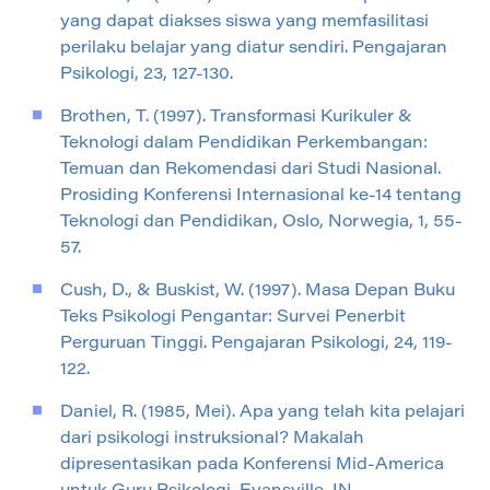
yang dapat diakses siswa yang memfasilitasi
perilaku belajar yang diatur sendiri. Pengajaran
Psikologi, 23, 127-130.
Brothen, T. (1997). Transformasi Kurikuler &
Teknologi dalam Pendidikan Perkembangan:
Temuan dan Rekomendasi dari Studi Nasional.
Prosiding Konferensi Internasional ke-14 tentang
Teknologi dan Pendidikan, Oslo, Norwegia, 1, 55-
57.
Cush, D., & Buskist, W. (1997). Masa Depan Buku
Teks Psikologi Pengantar: Survei Penerbit
Perguruan Tinggi. Pengajaran Psikologi, 24, 119-
122.
Daniel, R. (1985, Mei). Apa yang telah kita pelajari
dari psikologi instruksional? Makalah
dipresentasikan pada Konferensi Mid-America