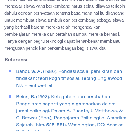
mengajar siswa yang berkembang harus selalu dijawab terlebih
dahulu dengan pernyataan tentang bagaimana hal itu dirancang
untuk membuat siswa tumbuh dan berkembang sebagai siswa
yang berhasil karena mereka telah mengendalikan
pembelajaran mereka dan bertahan sampai mereka berhasil.
Hanya dengan begitu teknologi dapat benar-benar membantu
mengubah pendidikan perkembangan bagi siswa kita.
Referensi
Bandura, A. (1986). Fondasi sosial pemikiran dan
tindakan: teori kognitif sosial. Tebing Englewood,
NJ: Prentice-Hall.
Beins, B. (1992). Keteguhan dan perubahan:
Pengajaran seperti yang digambarkan dalam
jurnal psikologi. Dalam A. Puente, J. Matthews, &
C. Brewer (Eds.), Pengajaran Psikologi di Amerika:
Sejarah (hlm. 525-551). Washington, DC: Asosiasi