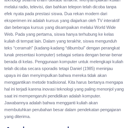
melalui radio, televisi, dan bahkan telepon telah dicoba tanpa
efek nyata pada prestasi siswa. Dua rekan modern dari
eksperimen ini adalah kursus yang diajarkan oleh TV interaktif
dan beberapa kursus yang disampaikan melalui World Wide
Web. Pada yang pertama, siswa hanya terhubung ke kelas
kuliah di tempat lain. Dalam yang terakhir, siswa mengunduh
teks “ceramah” (kadang-kadang “dibumbui” dengan perangkat
lunak presentasi komputer) sebagai setara dengan benar-benar
berada di kelas. Penggunaan komputer untuk melengkapi kuliah
telah dicoba secara sporadis tetapi Daniel (1985) meninjau
upaya ini dan menyimpulkan bahwa mereka tidak akan
menggantikan metode tradisional. Kita harus bertanya mengapa
hal ini terjadi karena inovasi teknologi yang paling menonjol yang
saat ini mempengaruhi pendidikan adalah komputer.
Jawabannya adalah bahwa mengganti kuliah akan
membutuhkan perubahan besar dalam pendekatan pengajaran
yang diterima.