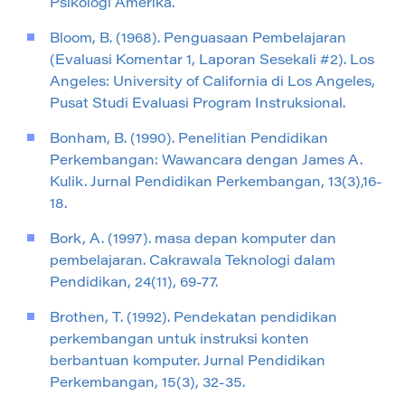
Psikologi Amerika.
Bloom, B. (1968). Penguasaan Pembelajaran
(Evaluasi Komentar 1, Laporan Sesekali #2). Los
Angeles: University of California di Los Angeles,
Pusat Studi Evaluasi Program Instruksional.
Bonham, B. (1990). Penelitian Pendidikan
Perkembangan: Wawancara dengan James A.
Kulik. Jurnal Pendidikan Perkembangan, 13(3),16-
18.
Bork, A. (1997). masa depan komputer dan
pembelajaran. Cakrawala Teknologi dalam
Pendidikan, 24(11), 69-77.
Brothen, T. (1992). Pendekatan pendidikan
perkembangan untuk instruksi konten
berbantuan komputer. Jurnal Pendidikan
Perkembangan, 15(3), 32-35.