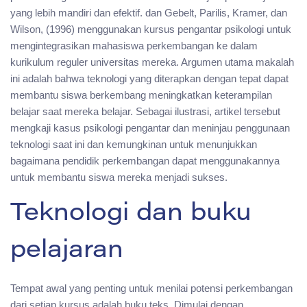
yang lebih mandiri dan efektif. dan Gebelt, Parilis, Kramer, dan
Wilson, (1996) menggunakan kursus pengantar psikologi untuk
mengintegrasikan mahasiswa perkembangan ke dalam
kurikulum reguler universitas mereka. Argumen utama makalah
ini adalah bahwa teknologi yang diterapkan dengan tepat dapat
membantu siswa berkembang meningkatkan keterampilan
belajar saat mereka belajar. Sebagai ilustrasi, artikel tersebut
mengkaji kasus psikologi pengantar dan meninjau penggunaan
teknologi saat ini dan kemungkinan untuk menunjukkan
bagaimana pendidik perkembangan dapat menggunakannya
untuk membantu siswa mereka menjadi sukses.
Teknologi dan buku
pelajaran
Tempat awal yang penting untuk menilai potensi perkembangan
dari setiap kursus adalah buku teks. Dimulai dengan