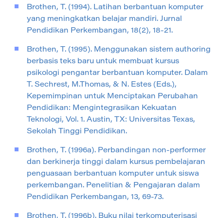
Brothen, T. (1994). Latihan berbantuan komputer
yang meningkatkan belajar mandiri. Jurnal
Pendidikan Perkembangan, 18(2), 18-21.
Brothen, T. (1995). Menggunakan sistem authoring
berbasis teks baru untuk membuat kursus
psikologi pengantar berbantuan komputer. Dalam
T. Sechrest, M.Thomas, & N. Estes (Eds.),
Kepemimpinan untuk Menciptakan Perubahan
Pendidikan: Mengintegrasikan Kekuatan
Teknologi, Vol. 1. Austin, TX: Universitas Texas,
Sekolah Tinggi Pendidikan.
Brothen, T. (1996a). Perbandingan non-performer
dan berkinerja tinggi dalam kursus pembelajaran
penguasaan berbantuan komputer untuk siswa
perkembangan. Penelitian & Pengajaran dalam
Pendidikan Perkembangan, 13, 69-73.
Brothen, T. (1996b). Buku nilai terkomputerisasi