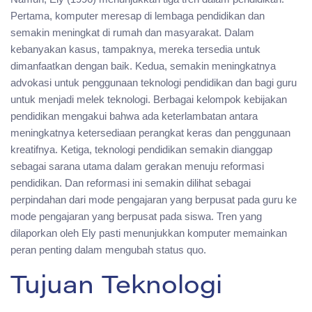
Pertama, komputer meresap di lembaga pendidikan dan
semakin meningkat di rumah dan masyarakat. Dalam
kebanyakan kasus, tampaknya, mereka tersedia untuk
dimanfaatkan dengan baik. Kedua, semakin meningkatnya
advokasi untuk penggunaan teknologi pendidikan dan bagi guru
untuk menjadi melek teknologi. Berbagai kelompok kebijakan
pendidikan mengakui bahwa ada keterlambatan antara
meningkatnya ketersediaan perangkat keras dan penggunaan
kreatifnya. Ketiga, teknologi pendidikan semakin dianggap
sebagai sarana utama dalam gerakan menuju reformasi
pendidikan. Dan reformasi ini semakin dilihat sebagai
perpindahan dari mode pengajaran yang berpusat pada guru ke
mode pengajaran yang berpusat pada siswa. Tren yang
dilaporkan oleh Ely pasti menunjukkan komputer memainkan
peran penting dalam mengubah status quo.
Tujuan Teknologi