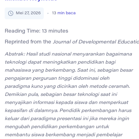
Mei 27, 2026
13
min baca
Reading Time:
13
minutes
Reprinted from the 
Journal of Developmental Educati
Abstrak: Hasil studi nasional menyarankan bagaimana
teknologi dapat meningkatkan pendidikan bagi
mahasiswa yang berkembang. Saat ini, sebagian besar
pengajaran perguruan tinggi didominasi oleh
paradigma kuno yang dicirikan oleh metode ceramah.
Demikian pula, sebagian besar teknologi saat ini
menyajikan informasi kepada siswa dan memperkuat
kepasifan di dalamnya. Pendidik perkembangan harus
keluar dari paradigma presentasi ini jika mereka ingin
mengubah pendidikan perkembangan untuk
membantu siswa berkembang menjadi pembelajar