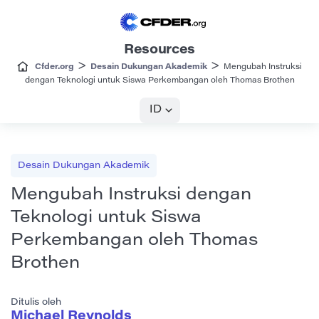
Resources
>
>
Cfder.org
Desain Dukungan Akademik
Mengubah Instruksi
dengan Teknologi untuk Siswa Perkembangan oleh Thomas Brothen
ID
Desain Dukungan Akademik
Mengubah Instruksi dengan
Teknologi untuk Siswa
Perkembangan oleh Thomas
Brothen
Ditulis oleh
Michael Reynolds