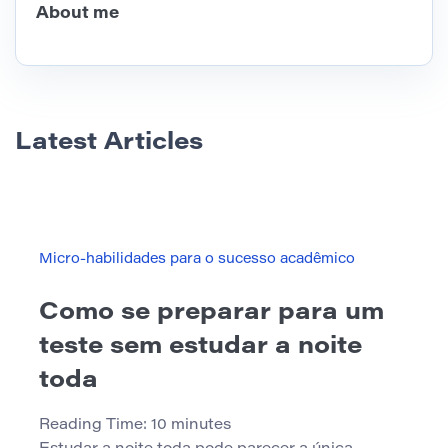
About me
Latest Articles
Micro-habilidades para o sucesso acadêmico
Como se preparar para um
teste sem estudar a noite
toda
Reading Time:
10
minutes