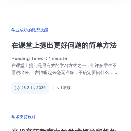
学业成功的微型技能
在课堂上提出更好问题的简单方法
Reading Time:
< 1
minute
在课堂上提问是最有效的学习方式之一，但许多学生不
愿说出来。 害怕听起来毫无准备，不确定要问什么，或
者来自大型教 […]
18 2 月, 2026
< 1
敏读
学术支持设计