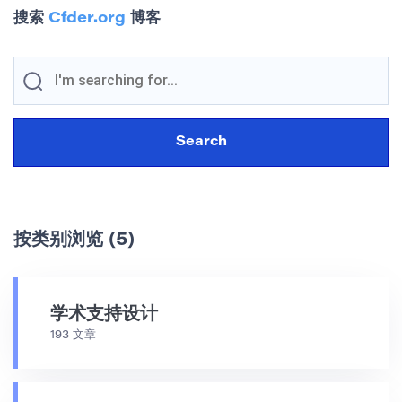
搜索
Cfder.org
博客
按类别浏览 (5)
学术支持设计
193 文章