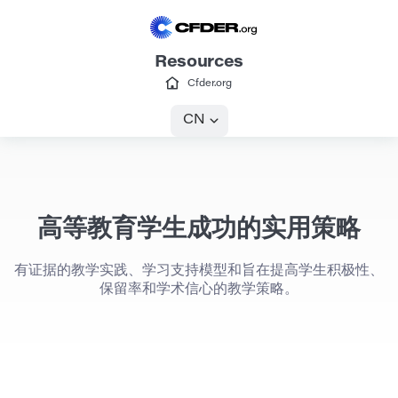
Resources
Cfder.org
CN
高等教育学生成功的实用策略
有证据的教学实践、学习支持模型和旨在提高学生积极性、
保留率和学术信心的教学策略。