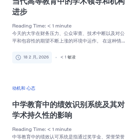
当代高等教育中的学术领导和机构
进步
Reading Time:
< 1
minute
今天的大学在财务压力、公众审查、技术中断以及对公
平和包容性的期望不断上涨的环境中运作。 在这种情况
下，学术领导 […]
18 2 月, 2026
< 1
敏读
动机和 心态
中学教育中的绩效识别系统及其对
学术持久性的影响
Reading Time:
< 1
minute
中等教育中的绩效认可系统是指通过奖学金、荣誉荣誉