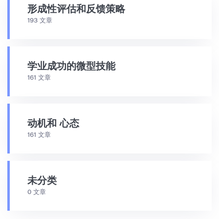
形成性评估和反馈策略
193 文章
学业成功的微型技能
161 文章
动机和 心态
161 文章
未分类
0 文章