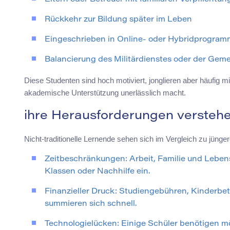
Rückkehr zur Bildung später im Leben
Eingeschrieben in Online- oder Hybridprogra
Balancierung des Militärdienstes oder der Ge
Diese Studenten sind hoch motiviert, jonglieren aber häufig mi
akademische Unterstützung unerlässlich macht.
ihre Herausforderungen versteh
Nicht-traditionelle Lernende sehen sich im Vergleich zu jüngere
Zeitbeschränkungen: Arbeit, Familie und Leben
Klassen oder Nachhilfe ein.
Finanzieller Druck: Studiengebühren, Kinderb
summieren sich schnell.
Technologielücken: Einige Schüler benötigen mö