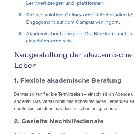
Lernwerkzeugen und -plattformen.
Soziale Isolation: Online- oder Teilzeitstudien
Engagement auf dem Campus verringern.
Akademischer Übergang: Die Rückkehr nach Ja
einschüchternd sein.
Neugestaltung der akademischen 
Leben
1. Flexible akademische Beratung
Berater sollten flexible Terminzeiten – einschließlich Abend
anbieten. Das Verständnis des Kontextes jedes Lernenden erm
empfehlen, die dem individuellen Leben entsprechen.
2. Gezielte Nachhilfedienste