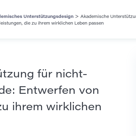
>
emisches Unterstützungsdesign
Akademische Unterstützung
eistungen, die zu ihrem wirklichen Leben passen
tzung für nicht-
nde: Entwerfen von
zu ihrem wirklichen