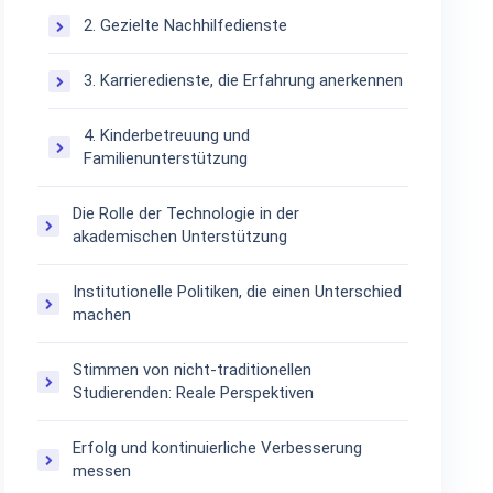
2. Gezielte Nachhilfedienste
3. Karrieredienste, die Erfahrung anerkennen
4. Kinderbetreuung und
Familienunterstützung
Die Rolle der Technologie in der
akademischen Unterstützung
Institutionelle Politiken, die einen Unterschied
machen
Stimmen von nicht-traditionellen
Studierenden: Reale Perspektiven
Erfolg und kontinuierliche Verbesserung
messen