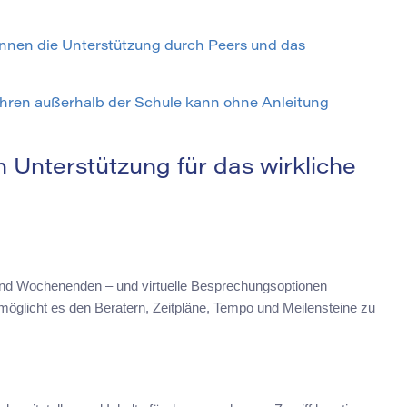
 können die Unterstützung durch Peers und das
hren außerhalb der Schule kann ohne Anleitung
Unterstützung für das wirkliche
e und Wochenenden – und virtuelle Besprechungsoptionen
öglicht es den Beratern, Zeitpläne, Tempo und Meilensteine zu