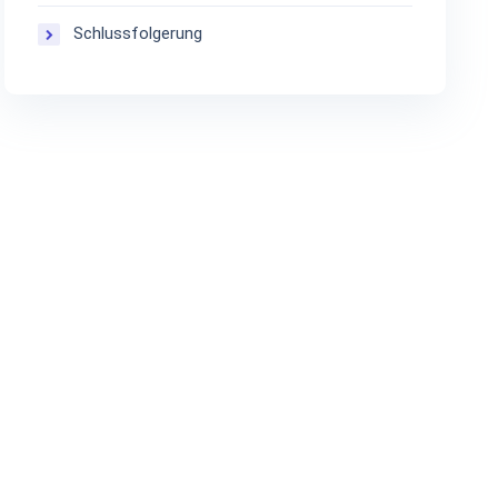
Schlussfolgerung