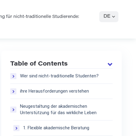
DE
 für nicht-traditionelle Studierende:
Table of Contents
Wer sind nicht-traditionelle Studenten?
ihre Herausforderungen verstehen
Neugestaltung der akademischen
Unterstützung für das wirkliche Leben
1. Flexible akademische Beratung