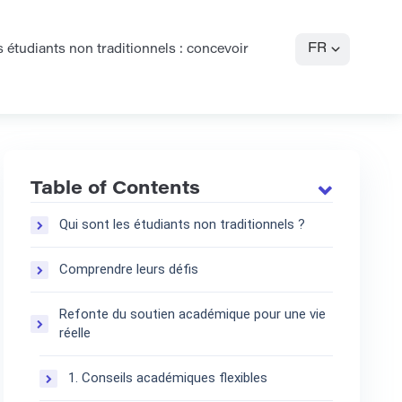
FR
étudiants non traditionnels : concevoir
Table of Contents
Qui sont les étudiants non traditionnels ?
Comprendre leurs défis
Refonte du soutien académique pour une vie
réelle
1. Conseils académiques flexibles