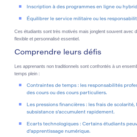
Inscription à des programmes en ligne ou hybri
Équilibrer le service militaire ou les responsabi
Ces étudiants sont très motivés mais jonglent souvent avec d
flexible et personnalisé essentiel.
Comprendre leurs défis
Les apprenants non traditionnels sont confrontés à un ensembl
temps plein :
Contraintes de temps : les responsabilités profess
des cours ou des cours particuliers.
Les pressions financières : les frais de scolarité, 
subsistance s’accumulent rapidement.
Ecarts technologiques : Certains étudiants peuve
d’apprentissage numérique.