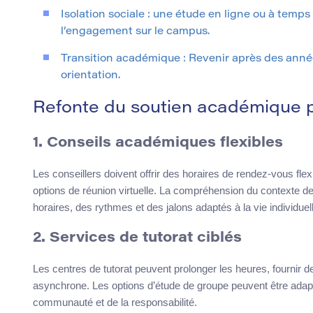
Isolation sociale : une étude en ligne ou à temps 
l’engagement sur le campus.
Transition académique : Revenir après des année
orientation.
Refonte du soutien académique p
1. Conseils académiques flexibles
Les conseillers doivent offrir des horaires de rendez-vous fle
options de réunion virtuelle. La compréhension du contexte
horaires, des rythmes et des jalons adaptés à la vie individuel
2. Services de tutorat ciblés
Les centres de tutorat peuvent prolonger les heures, fournir 
asynchrone. Les options d’étude de groupe peuvent être adapt
communauté et de la responsabilité.