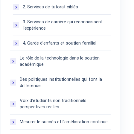
2. Services de tutorat ciblés
3. Services de carrière qui reconnaissent
l’expérience
4. Garde d’enfants et soutien familial
Le rôle de la technologie dans le soutien
académique
Des politiques institutionnelles qui font la
différence
Voix d’étudiants non traditionnels :
perspectives réelles
Mesurer le succès et l’amélioration continue