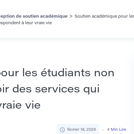
>
eption de soutien académique
Soutien académique pour les 
spondent à leur vraie vie
our les étudiants non
oir des services qui
raie vie
février 18, 2026
4
Min Lire