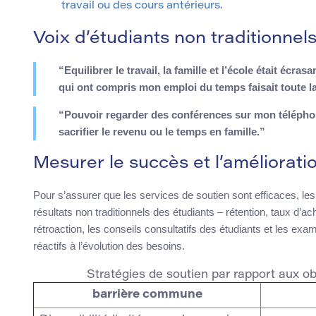
travail ou des cours antérieurs.
Voix d’étudiants non traditionnels
“Equilibrer le travail, la famille et l’école était écra
qui ont compris mon emploi du temps faisait toute la
“Pouvoir regarder des conférences sur mon téléphon
sacrifier le revenu ou le temps en famille.”
Mesurer le succès et l’améliorati
Pour s’assurer que les services de soutien sont efficaces, les 
résultats non traditionnels des étudiants – rétention, taux d
rétroaction, les conseils consultatifs des étudiants et les exame
réactifs à l’évolution des besoins.
Stratégies de soutien par rapport aux ob
barrière commune