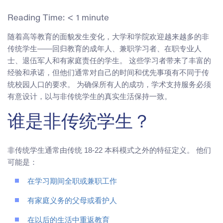
Reading Time:
< 1
minute
随着高等教育的面貌发生变化，大学和学院欢迎越来越多的非
传统学生——回归教育的成年人、兼职学习者、在职专业人
士、退伍军人和有家庭责任的学生。 这些学习者带来了丰富的
经验和承诺，但他们通常对自己的时间和优先事项有不同于传
统校园人口的要求。 为确保所有人的成功，学术支持服务必须
有意设计，以与非传统学生的真实生活保持一致。
谁是非传统学生？
非传统学生通常由传统 18-22 本科模式之外的特征定义。 他们
可能是：
在学习期间全职或兼职工作
有家庭义务的父母或看护人
在以后的生活中重返教育