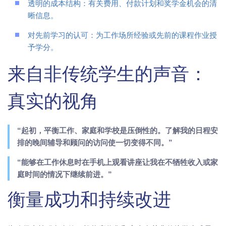
透明的成本结构：有关费用、付款计划和奖学金机会的清
晰信息。
对先前学习的认可：为工作场所经验或先前的课程作业授
予学分。
来自非传统学生的声音：
真实的视角
“起初，平衡工作、家庭和学校是压倒性的。了解我的日程安
排的晚间辅导和顾问的访问使一切变得不同。”
“能够在工作休息时在手机上观看讲座让我在不牺牲收入或家
庭时间的情况下继续前进。”
衡量成功和持续改进