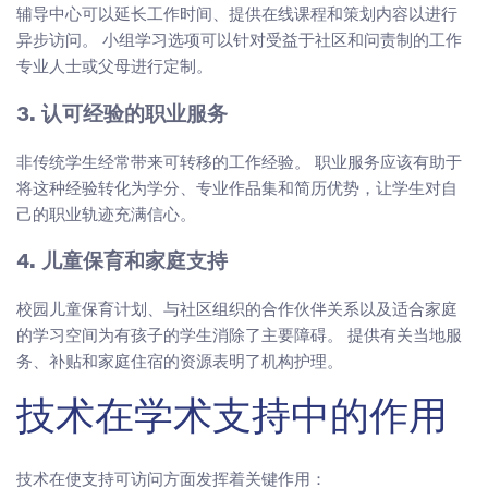
辅导中心可以延长工作时间、提供在线课程和策划内容以进行
异步访问。 小组学习选项可以针对受益于社区和问责制的工作
专业人士或父母进行定制。
3. 认可经验的职业服务
非传统学生经常带来可转移的工作经验。 职业服务应该有助于
将这种经验转化为学分、专业作品集和简历优势，让学生对自
己的职业轨迹充满信心。
4. 儿童保育和家庭支持
校园儿童保育计划、与社区组织的合作伙伴关系以及适合家庭
的学习空间为有孩子的学生消除了主要障碍。 提供有关当地服
务、补贴和家庭住宿的资源表明了机构护理。
技术在学术支持中的作用
技术在使支持可访问方面发挥着关键作用：