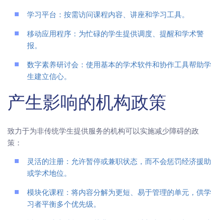
学习平台：按需访问课程内容、讲座和学习工具。
移动应用程序：为忙碌的学生提供调度、提醒和学术警
报。
数字素养研讨会：使用基本的学术软件和协作工具帮助学
生建立信心。
产生影响的机构政策
致力于为非传统学生提供服务的机构可以实施减少障碍的政
策：
灵活的注册：允许暂停或兼职状态，而不会惩罚经济援助
或学术地位。
模块化课程：将内容分解为更短、易于管理的单元，供学
习者平衡多个优先级。