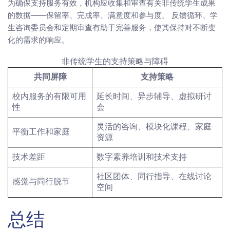
为确保支持服务有效，机构应收集和审查有关非传统学生成果
的数据——保留率、完成率、满意度和参与度。 反馈循环、学
生咨询委员会和定期审查有助于完善服务，使其保持对不断变
化的需求的响应。
非传统学生的支持策略与障碍
共同屏障
支持策略
校内服务的有限可用
延长时间、异步辅导、虚拟研讨
性
会
灵活的咨询、模块化课程、家庭
平衡工作和家庭
资源
技术差距
数字素养培训和技术支持
社区团体、同行指导、在线讨论
感觉与同行脱节
空间
总结