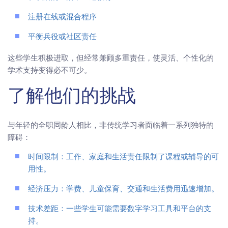
注册在线或混合程序
平衡兵役或社区责任
这些学生积极进取，但经常兼顾多重责任，使灵活、个性化的
学术支持变得必不可少。
了解他们的挑战
与年轻的全职同龄人相比，非传统学习者面临着一系列独特的
障碍：
时间限制：工作、家庭和生活责任限制了课程或辅导的可
用性。
经济压力：学费、儿童保育、交通和生活费用迅速增加。
技术差距：一些学生可能需要数字学习工具和平台的支
持。