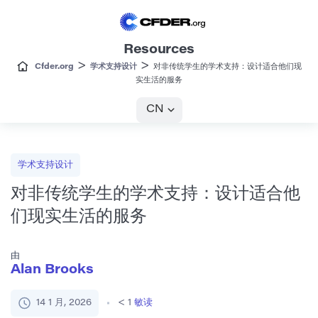
Resources
>
>
Cfder.org
学术支持设计
对非传统学生的学术支持：设计适合他们现
实生活的服务
CN
学术支持设计
对非传统学生的学术支持：设计适合他
们现实生活的服务
由
Alan Brooks
14 1 月, 2026
< 1
敏读