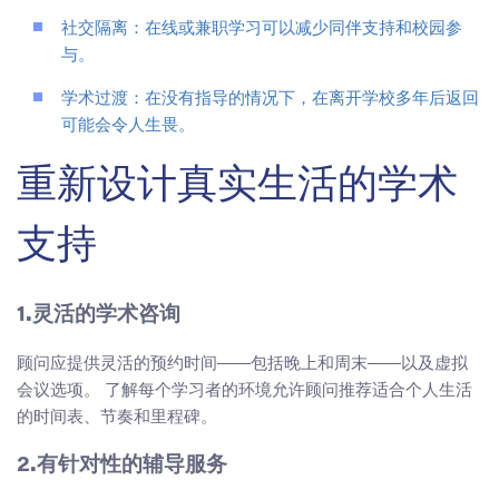
社交隔离：在线或兼职学习可以减少同伴支持和校园参
与。
学术过渡：在没有指导的情况下，在离开学校多年后返回
可能会令人生畏。
重新设计真实生活的学术
支持
1.灵活的学术咨询
顾问应提供灵活的预约时间——包括晚上和周末——以及虚拟
会议选项。 了解每个学习者的环境允许顾问推荐适合个人生活
的时间表、节奏和里程碑。
2.有针对性的辅导服务