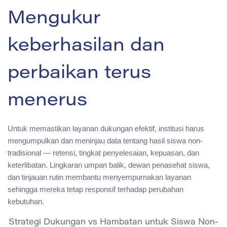
Mengukur
keberhasilan dan
perbaikan terus
menerus
Untuk memastikan layanan dukungan efektif, institusi harus
mengumpulkan dan meninjau data tentang hasil siswa non-
tradisional — retensi, tingkat penyelesaian, kepuasan, dan
keterlibatan. Lingkaran umpan balik, dewan penasehat siswa,
dan tinjauan rutin membantu menyempurnakan layanan
sehingga mereka tetap responsif terhadap perubahan
kebutuhan.
Strategi Dukungan vs Hambatan untuk Siswa Non-