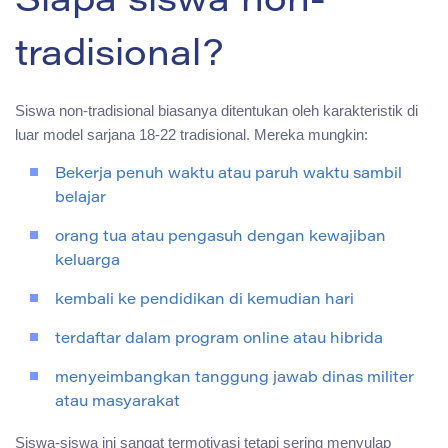
Siapa siswa non-
tradisional?
Siswa non-tradisional biasanya ditentukan oleh karakteristik di
luar model sarjana 18-22 tradisional. Mereka mungkin:
Bekerja penuh waktu atau paruh waktu sambil
belajar
orang tua atau pengasuh dengan kewajiban
keluarga
kembali ke pendidikan di kemudian hari
terdaftar dalam program online atau hibrida
menyeimbangkan tanggung jawab dinas militer
atau masyarakat
Siswa-siswa ini sangat termotivasi tetapi sering menyulap