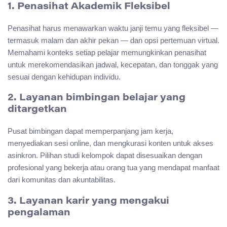
1. Penasihat Akademik Fleksibel
Penasihat harus menawarkan waktu janji temu yang fleksibel —
termasuk malam dan akhir pekan — dan opsi pertemuan virtual.
Memahami konteks setiap pelajar memungkinkan penasihat
untuk merekomendasikan jadwal, kecepatan, dan tonggak yang
sesuai dengan kehidupan individu.
2. Layanan bimbingan belajar yang
ditargetkan
Pusat bimbingan dapat memperpanjang jam kerja,
menyediakan sesi online, dan mengkurasi konten untuk akses
asinkron. Pilihan studi kelompok dapat disesuaikan dengan
profesional yang bekerja atau orang tua yang mendapat manfaat
dari komunitas dan akuntabilitas.
3. Layanan karir yang mengakui
pengalaman