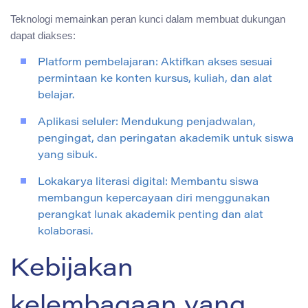
Teknologi memainkan peran kunci dalam membuat dukungan
dapat diakses:
Platform pembelajaran: Aktifkan akses sesuai
permintaan ke konten kursus, kuliah, dan alat
belajar.
Aplikasi seluler: Mendukung penjadwalan,
pengingat, dan peringatan akademik untuk siswa
yang sibuk.
Lokakarya literasi digital: Membantu siswa
membangun kepercayaan diri menggunakan
perangkat lunak akademik penting dan alat
kolaborasi.
Kebijakan
kelembagaan yang