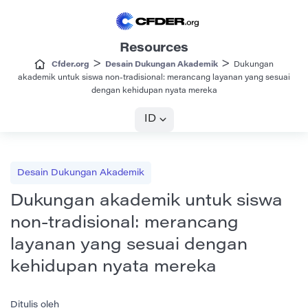
Resources
>
>
Cfder.org
Desain Dukungan Akademik
Dukungan
akademik untuk siswa non-tradisional: merancang layanan yang sesuai
dengan kehidupan nyata mereka
ID
Desain Dukungan Akademik
Dukungan akademik untuk siswa
non-tradisional: merancang
layanan yang sesuai dengan
kehidupan nyata mereka
Ditulis oleh