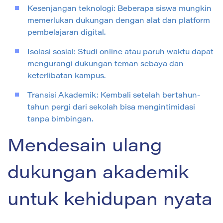
Kesenjangan teknologi: Beberapa siswa mungkin
memerlukan dukungan dengan alat dan platform
pembelajaran digital.
Isolasi sosial: Studi online atau paruh waktu dapat
mengurangi dukungan teman sebaya dan
keterlibatan kampus.
Transisi Akademik: Kembali setelah bertahun-
tahun pergi dari sekolah bisa mengintimidasi
tanpa bimbingan.
Mendesain ulang
dukungan akademik
untuk kehidupan nyata