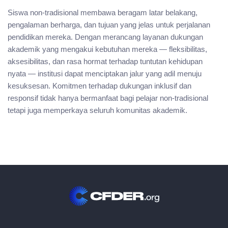
Siswa non-tradisional membawa beragam latar belakang,
pengalaman berharga, dan tujuan yang jelas untuk perjalanan
pendidikan mereka. Dengan merancang layanan dukungan
akademik yang mengakui kebutuhan mereka — fleksibilitas,
aksesibilitas, dan rasa hormat terhadap tuntutan kehidupan
nyata — institusi dapat menciptakan jalur yang adil menuju
kesuksesan. Komitmen terhadap dukungan inklusif dan
responsif tidak hanya bermanfaat bagi pelajar non-tradisional
tetapi juga memperkaya seluruh komunitas akademik.