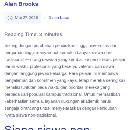
Alan Brooks
Mei 27, 2026
3
min baca
Reading Time:
3
minutes
Seiring dengan perubahan pendidikan tinggi, universitas dan
perguruan tinggi menyambut semakin banyak siswa non-
tradisional — orang dewasa yang kembali ke pendidikan, pelajar
paruh waktu, profesional yang bekerja, veteran, dan siswa
dengan tanggung jawab keluarga. Para pelajar ini membawa
pengalaman dan komitmen yang kaya, tetapi mereka sering kali
memiliki tuntutan pada waktu dan prioritas mereka yang
berbeda dari populasi kampus tradisional. Untuk memastikan
keberhasilan semua, layanan dukungan akademik harus
sengaja dirancang untuk menyelaraskan dengan kehidupan
nyata siswa non-tradisional.