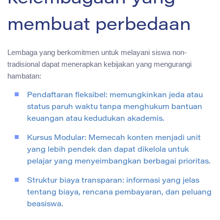
membuat perbedaan
Lembaga yang berkomitmen untuk melayani siswa non-
tradisional dapat menerapkan kebijakan yang mengurangi
hambatan:
Pendaftaran fleksibel: memungkinkan jeda atau
status paruh waktu tanpa menghukum bantuan
keuangan atau kedudukan akademis.
Kursus Modular: Memecah konten menjadi unit
yang lebih pendek dan dapat dikelola untuk
pelajar yang menyeimbangkan berbagai prioritas.
Struktur biaya transparan: informasi yang jelas
tentang biaya, rencana pembayaran, dan peluang
beasiswa.