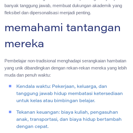
banyak tanggung jawab, membuat dukungan akademik yang
fleksibel dan dipersonalisasi menjadi penting.
memahami tantangan
mereka
Pembelajar non-tradisional menghadapi serangkaian hambatan
yang unik dibandingkan dengan rekan-rekan mereka yang lebih
muda dan penuh waktu:
Kendala waktu: Pekerjaan, keluarga, dan
tanggung jawab hidup membatasi ketersediaan
untuk kelas atau bimbingan belajar.
Tekanan keuangan: biaya kuliah, pengasuhan
anak, transportasi, dan biaya hidup bertambah
dengan cepat.