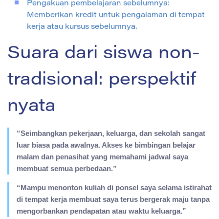
Pengakuan pembelajaran sebelumnya:
Memberikan kredit untuk pengalaman di tempat
kerja atau kursus sebelumnya.
Suara dari siswa non-
tradisional: perspektif
nyata
“Seimbangkan pekerjaan, keluarga, dan sekolah sangat
luar biasa pada awalnya. Akses ke bimbingan belajar
malam dan penasihat yang memahami jadwal saya
membuat semua perbedaan.”
“Mampu menonton kuliah di ponsel saya selama istirahat
di tempat kerja membuat saya terus bergerak maju tanpa
mengorbankan pendapatan atau waktu keluarga.”