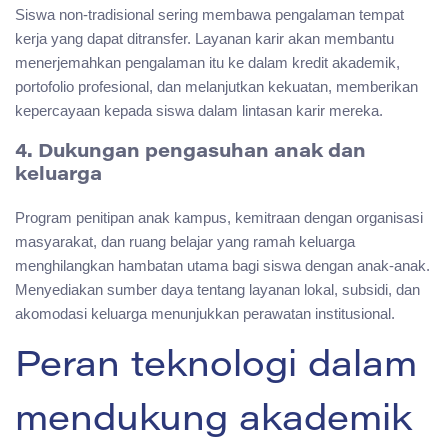
Siswa non-tradisional sering membawa pengalaman tempat
kerja yang dapat ditransfer. Layanan karir akan membantu
menerjemahkan pengalaman itu ke dalam kredit akademik,
portofolio profesional, dan melanjutkan kekuatan, memberikan
kepercayaan kepada siswa dalam lintasan karir mereka.
4. Dukungan pengasuhan anak dan
keluarga
Program penitipan anak kampus, kemitraan dengan organisasi
masyarakat, dan ruang belajar yang ramah keluarga
menghilangkan hambatan utama bagi siswa dengan anak-anak.
Menyediakan sumber daya tentang layanan lokal, subsidi, dan
akomodasi keluarga menunjukkan perawatan institusional.
Peran teknologi dalam
mendukung akademik