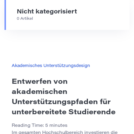
Nicht kategorisiert
0 Artikel
Akademisches Unterstützungsdesign
Entwerfen von
akademischen
Unterstützungspfaden für
unterbereitete Studierende
Reading Time:
5
minutes
Im gesamten Hochschulbereich investieren die