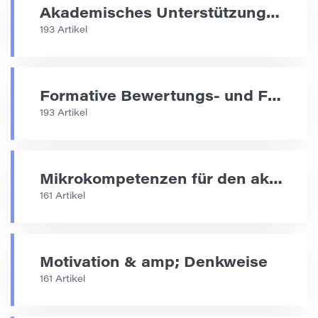
Akademisches Unterstützungsdesign
193 Artikel
Formative Bewertungs- und Feedback-Strategien
193 Artikel
Mikrokompetenzen für den akademischen Erfolg
161 Artikel
Motivation & amp; Denkweise
161 Artikel