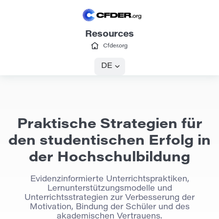
Resources
Cfder.org
DE
Praktische Strategien für
den studentischen Erfolg in
der Hochschulbildung
Evidenzinformierte Unterrichtspraktiken,
Lernunterstützungsmodelle und
Unterrichtsstrategien zur Verbesserung der
Motivation, Bindung der Schüler und des
akademischen Vertrauens.