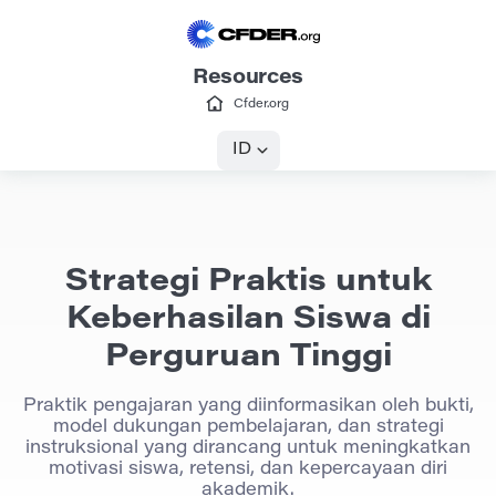
Resources
Cfder.org
ID
Strategi Praktis untuk
Keberhasilan Siswa di
Perguruan Tinggi
Praktik pengajaran yang diinformasikan oleh bukti,
model dukungan pembelajaran, dan strategi
instruksional yang dirancang untuk meningkatkan
motivasi siswa, retensi, dan kepercayaan diri
akademik.