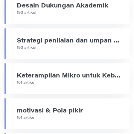
Desain Dukungan Akademik
193 artikel
Strategi penilaian dan umpan balik formatif
193 artikel
Keterampilan Mikro untuk Keberhasilan Akademik
161 artikel
motivasi & Pola pikir
161 artikel