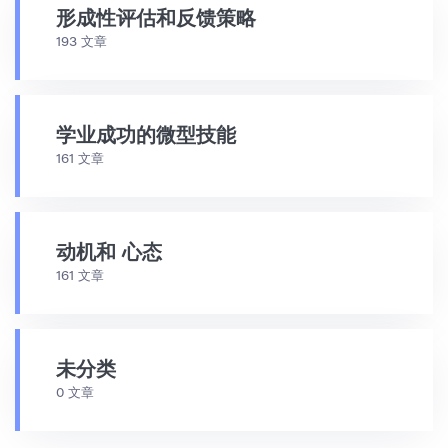
形成性评估和反馈策略
193 文章
学业成功的微型技能
161 文章
动机和 心态
161 文章
未分类
0 文章