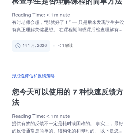
检查学生是否理解课程的简单方法
Reading Time:
< 1
minute
有时老师会想，“那就好了！” — 只是后来发现学生并没
有真正理解关键思想。 在课程期间或课后检查理解有助
于及早 […]
14 1 月, 2026
< 1
敏读
形成性评估和反馈策略
您今天可以使用的 7 种快速反馈方
法
Reading Time:
< 1
minute
提供有效的反馈不一定是耗时或困难的。 事实上，最好
的反馈通常是简单的、结构化的和即时的。 以下是您可