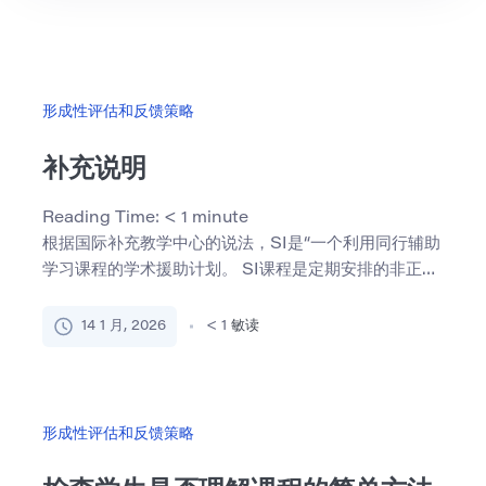
形成性评估和反馈策略
补充说明
Reading Time:
< 1
minute
根据国际补充教学中心的说法，SI是“一个利用同行辅助
学习课程的学术援助计划。 SI课程是定期安排的非正式
复习课 […]
14 1 月, 2026
< 1
敏读
形成性评估和反馈策略