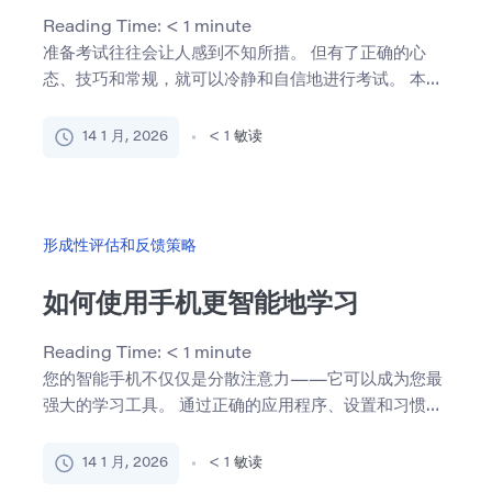
Reading Time:
< 1
minute
准备考试往往会让人感到不知所措。 但有了正确的心
态、技巧和常规，就可以冷静和自信地进行考试。 本指
南将向您展示 […]
14 1 月, 2026
< 1
敏读
形成性评估和反馈策略
如何使用手机更智能地学习
Reading Time:
< 1
minute
您的智能手机不仅仅是分散注意力——它可以成为您最
强大的学习工具。 通过正确的应用程序、设置和习惯，
您可以将手机 […]
14 1 月, 2026
< 1
敏读