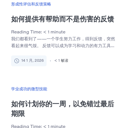
形成性评估和反馈策略
如何提供有帮助而不是伤害的反馈
Reading Time:
< 1
minute
我们都看到了——一个学生努力工作，得到反馈，突然
看起来很气馁。 反馈可以成为学习和动力的有力工具，
但前提是它做 […]
14 1 月, 2026
< 1
敏读
学业成功的微型技能
如何计划你的一周，以免错过最后
期限
Reading Time:
< 1
minute