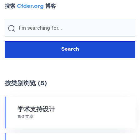
搜索
Cfder.org
博客
按类别浏览 (5)
学术支持设计
193 文章