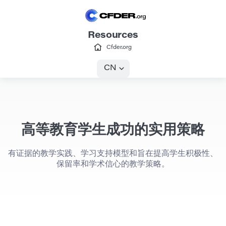
Resources
Cfder.org
CN
高等教育学生成功的实用策略
有证据的教学实践、学习支持模型和旨在提高学生积极性、
保留率和学术信心的教学策略。